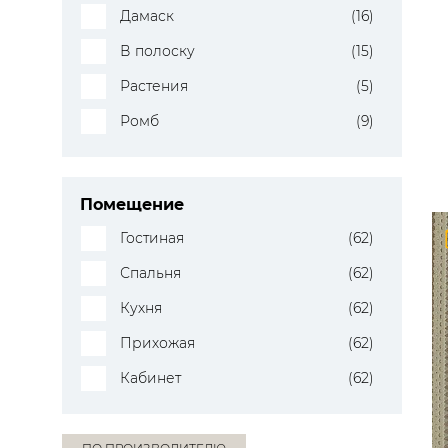
Дамаск
(16)
В полоску
(15)
Растения
(5)
Ромб
(9)
Помещение
Гостиная
(62)
Спальня
(62)
Кухня
(62)
Прихожая
(62)
Кабинет
(62)