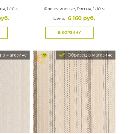
ия, 1x10 м
Флизелиновые,
Россия, 1x10 м
руб.
6 160 руб.
Цена:
В КОРЗИНУ
 в магазине
Образец в магазине