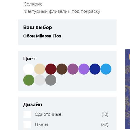
Солярис
Фактурный флизелин под покраску
Ваш выбор
Обои Milassa Flos
Цвет
Дизайн
Однотонные
(10)
Цветы
(32)