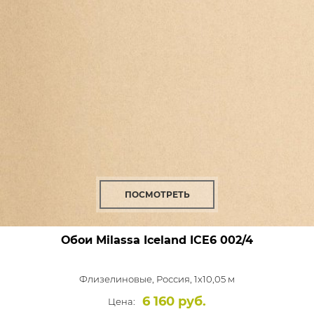
ПОСМОТРЕТЬ
Обои Milassa Iceland
ICE6 002/4
Флизелиновые,
Россия, 1x10,05 м
6 160 руб.
Цена: