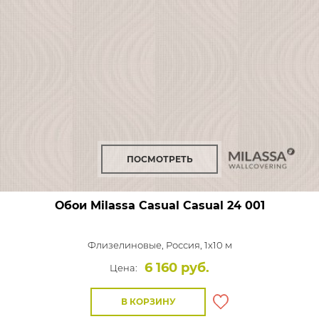
ПОСМОТРЕТЬ
Обои Milassa Casual
Casual 24 001
Флизелиновые,
Россия, 1x10 м
6 160 руб.
Цена:
В КОРЗИНУ