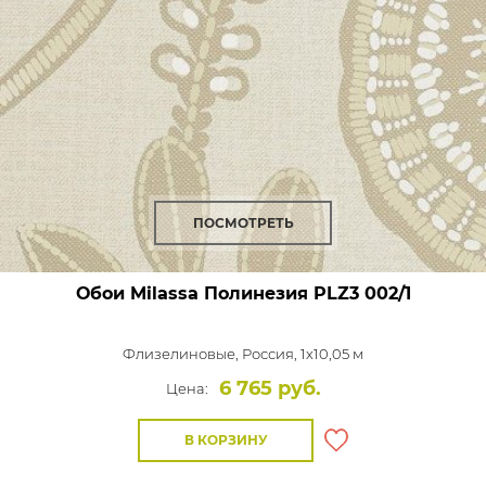
ПОСМОТРЕТЬ
Обои Milassa Полинезия
PLZ3 002/1
Флизелиновые,
Россия, 1x10,05 м
6 765 руб.
Цена:
В КОРЗИНУ