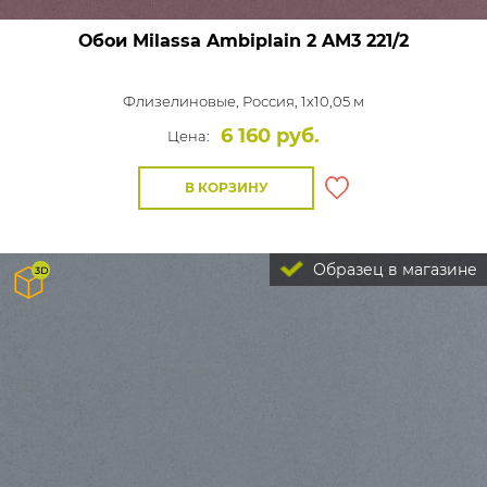
Обои Milassa Ambiplain 2
AM3 221/2
Флизелиновые,
Россия, 1x10,05 м
6 160 руб.
Цена:
В КОРЗИНУ
Образец в магазине