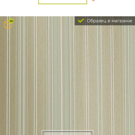
Образец в магазине