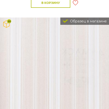
В КОРЗИНУ
Образец в магазине