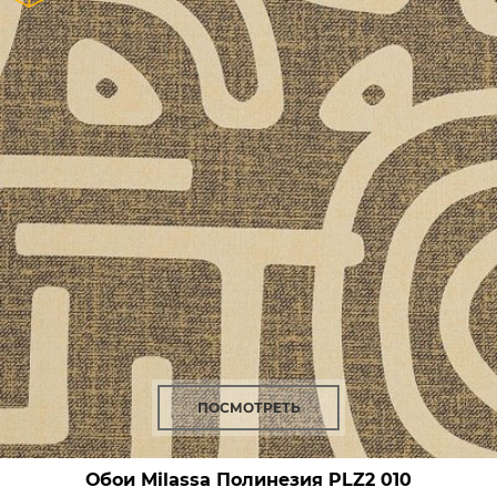
ПОСМОТРЕТЬ
Обои Milassa Полинезия
PLZ2 010