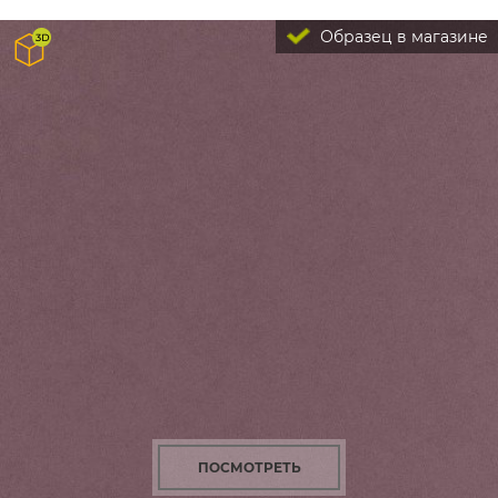
Образец в магазине
ПОСМОТРЕТЬ