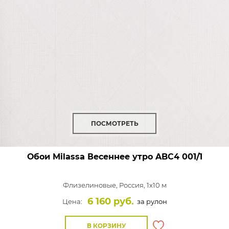
ПОСМОТРЕТЬ
Обои Milassa Весеннее утро
ABC4 001/1
Флизелиновые,
Россия, 1x10 м
6 160 руб.
Цена:
за рулон
В КОРЗИНУ