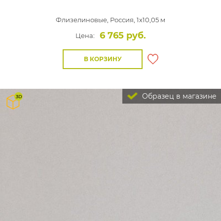
Флизелиновые,
Россия, 1x10,05 м
6 765 руб.
Цена:
В КОРЗИНУ
Образец в магазине