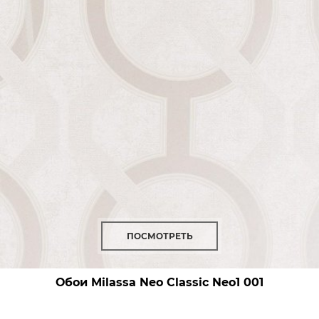
ПОСМОТРЕТЬ
Обои Milassa Neo Classic
Neo1 001