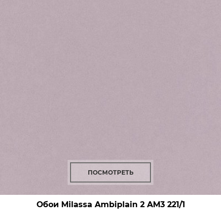
ПОСМОТРЕТЬ
Обои Milassa Ambiplain 2
AM3 221/1