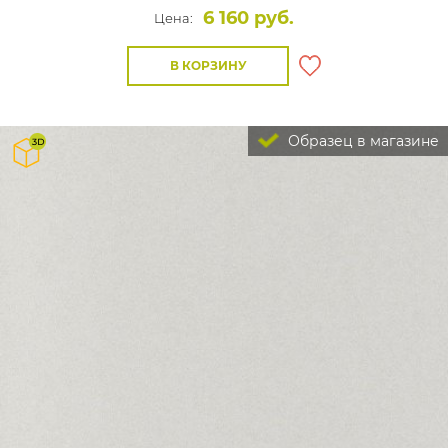
6 160 руб.
Цена:
В КОРЗИНУ
Образец в магазине