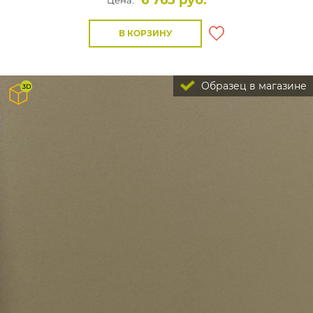
6 765 руб.
Цена:
В КОРЗИНУ
Образец в магазине