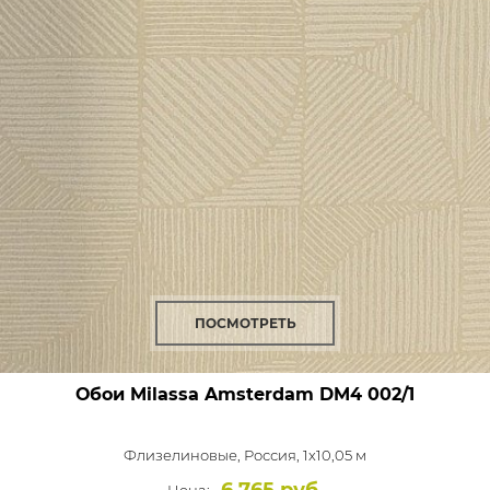
ПОСМОТРЕТЬ
Обои Milassa Amsterdam
DM4 002/1
Флизелиновые,
Россия, 1x10,05 м