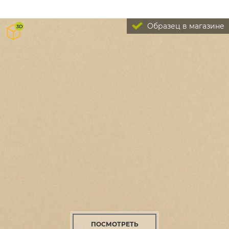
Образец в магазине
ПОСМОТРЕТЬ