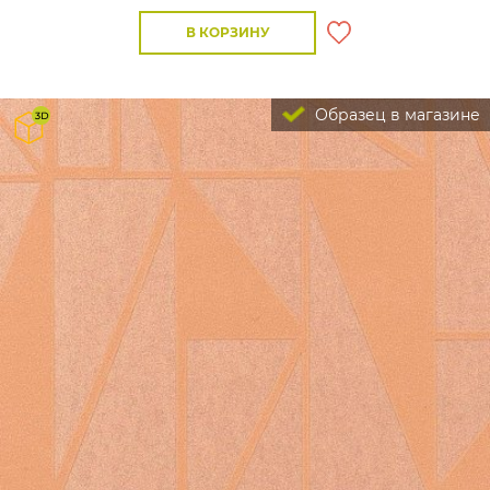
В КОРЗИНУ
Образец в магазине