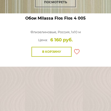
ПОСМОТРЕТЬ
Обои Milassa Flos
Flos 4 005
Флизелиновые,
Россия, 1x10 м
6 160 руб.
Цена:
В КОРЗИНУ