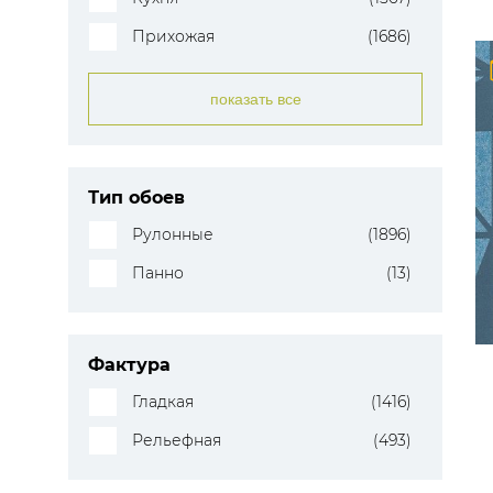
Прихожая
(1686)
показать все
Тип обоев
Рулонные
(1896)
Панно
(13)
Фактура
Гладкая
(1416)
Рельефная
(493)