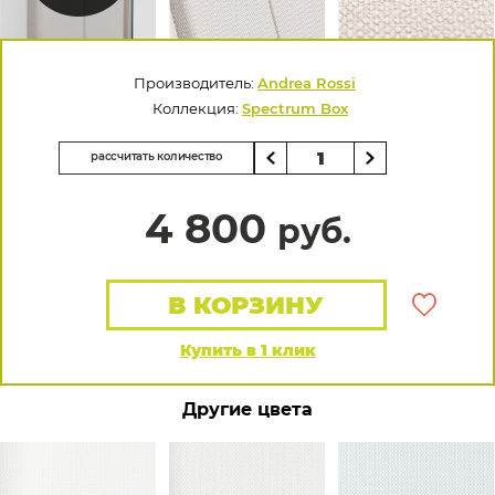
Производитель:
Andrea Rossi
Коллекция:
Spectrum Box
рассчитать количество
4 800
руб.
В КОРЗИНУ
Купить в 1 клик
Другие цвета