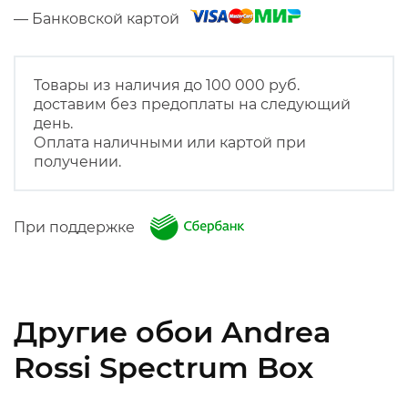
— Банковской картой
Товары из наличия до 100 000 руб.
доставим без предоплаты на следующий
день.
Оплата наличными или картой при
получении.
При поддержке
Другие обои Andrea
Rossi Spectrum Box