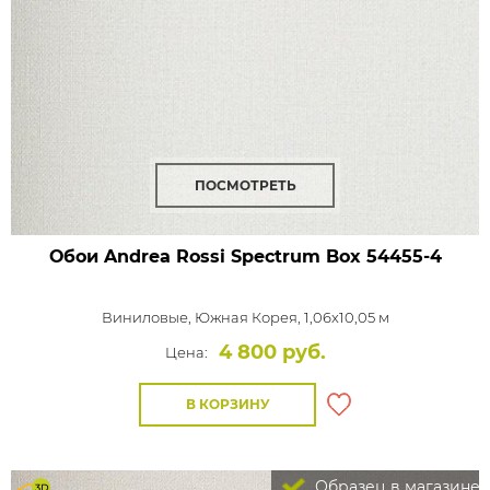
ПОСМОТРЕТЬ
Обои Andrea Rossi Spectrum Box
54455-4
Виниловые,
Южная Корея, 1,06x10,05 м
4 800 руб.
Цена:
В КОРЗИНУ
Образец в магазине