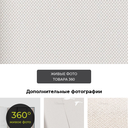
ЖИВЫЕ ФОТО
ТОВАРА 360
Дополнительные фотографии