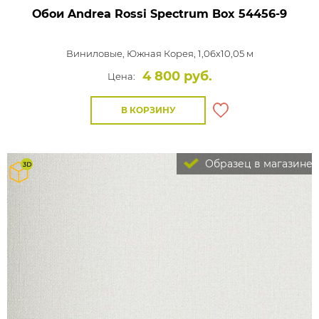
Обои Andrea Rossi Spectrum Box
54456-9
Виниловые,
Южная Корея, 1,06x10,05 м
4 800 руб.
Цена:
В КОРЗИНУ
Образец в магазине