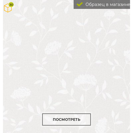
Образец в магазине
ПОСМОТРЕТЬ