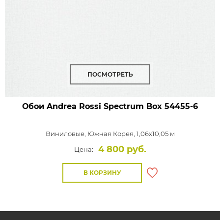
ПОСМОТРЕТЬ
Обои Andrea Rossi Spectrum Box
54455-6
Виниловые,
Южная Корея, 1,06x10,05 м
4 800 руб.
Цена:
В КОРЗИНУ