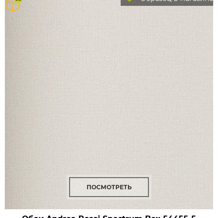
ПОСМОТРЕТЬ