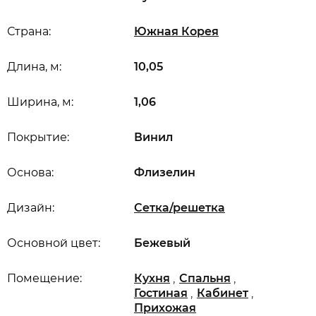
Страна:
Южная Корея
Длина, м:
10,05
Ширина, м:
1,06
Покрытие:
Винил
Основа:
Флизелин
Дизайн:
Сетка/решетка
Основной цвет:
Бежевый
,
,
Помещение:
Кухня
Спальня
,
,
Гостиная
Кабинет
Прихожая