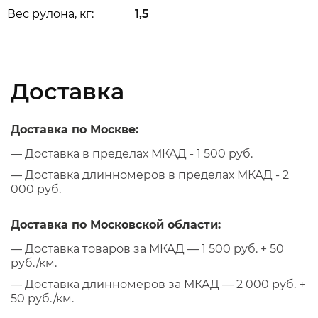
Вес рулона, кг:
1,5
Доставка
Доставка по Москве:
— Доставка в пределах МКАД - 1 500 руб.
— Доставка длинномеров в пределах МКАД - 2
000 руб.
Доставка по Московской области:
— Доставка товаров за МКАД — 1 500 руб. + 50
руб./км.
— Доставка длинномеров за МКАД — 2 000 руб. +
50 руб./км.