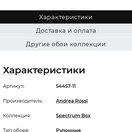
Характеристики
Доставка и оплата
Другие обои коллекции
Характеристики
Артикул:
54457-11
Производитель:
Andrea Rossi
Коллекция:
Spectrum Box
Тип обоев:
Рулонные