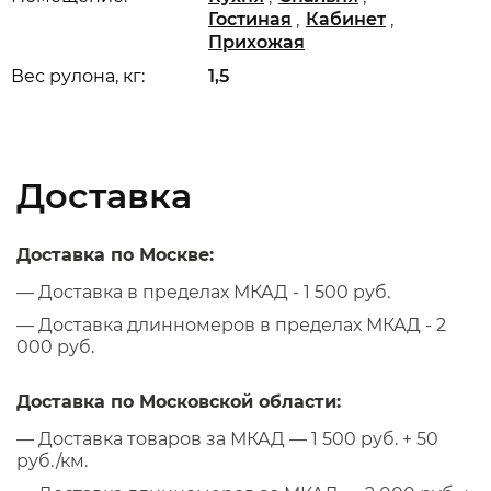
,
,
Гостиная
Кабинет
Прихожая
Вес рулона, кг:
1,5
Доставка
Доставка по Москве:
— Доставка в пределах МКАД - 1 500 руб.
— Доставка длинномеров в пределах МКАД - 2
000 руб.
Доставка по Московской области:
— Доставка товаров за МКАД — 1 500 руб. + 50
руб./км.