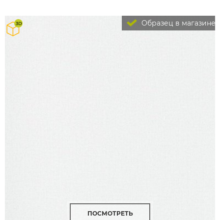
Образец в магазине
ПОСМОТРЕТЬ