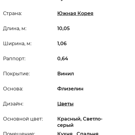
Страна:
Южная Корея
Длина, м:
10,05
Ширина, м:
1,06
Раппорт:
0,64
Покрытие:
Винил
Основа:
Флизелин
Дизайн:
Цветы
Основной цвет:
Красный, Светло-
серый
,
,
Помещение:
Кухня
Спальня