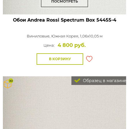
ПОСМОТРЕТЬ
Обои Andrea Rossi Spectrum Box
54455-4
Виниловые,
Южная Корея, 1,06x10,05 м
4 800 руб.
Цена:
В КОРЗИНУ
Образец в магазине