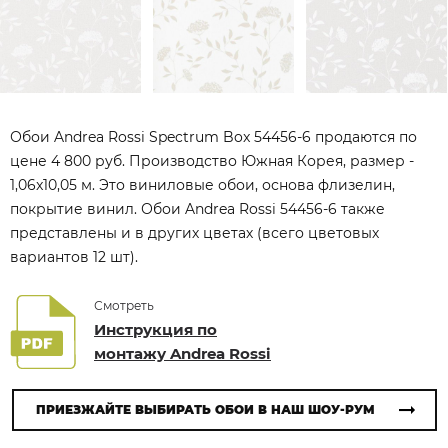
Обои Andrea Rossi Spectrum Box 54456-6 продаются по
цене 4 800 руб. Производство Южная Корея, размер -
1,06x10,05 м. Это виниловые обои, основа флизелин,
покрытие винил. Обои Andrea Rossi 54456-6 также
представлены и в других цветах (всего цветовых
вариантов 12 шт).
Смотреть
Инструкция по
монтажу Andrea Rossi
ПРИЕЗЖАЙТЕ ВЫБИРАТЬ ОБОИ В НАШ ШОУ-РУМ