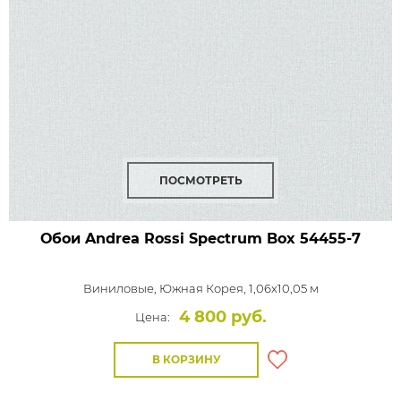
ПОСМОТРЕТЬ
Обои Andrea Rossi Spectrum Box
54455-7
Виниловые,
Южная Корея, 1,06x10,05 м
4 800 руб.
Цена:
В КОРЗИНУ