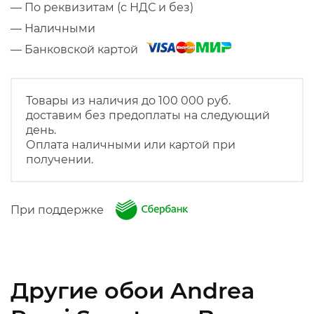
— По реквизитам (с НДС и без)
— Наличными
— Банковской картой
Товары из наличия до 100 000 руб.
доставим без предоплаты на следующий
день.
Оплата наличными или картой при
получении.
При поддержке
Другие обои Andrea