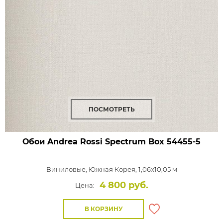
ПОСМОТРЕТЬ
Обои Andrea Rossi Spectrum Box
54455-5
Виниловые,
Южная Корея, 1,06x10,05 м
4 800 руб.
Цена:
В КОРЗИНУ