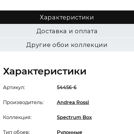
Характеристики
Доставка и оплата
Другие обои коллекции
Характеристики
Артикул:
54456-6
Производитель:
Andrea Rossi
Коллекция:
Spectrum Box
Тип обоев:
Рулонные