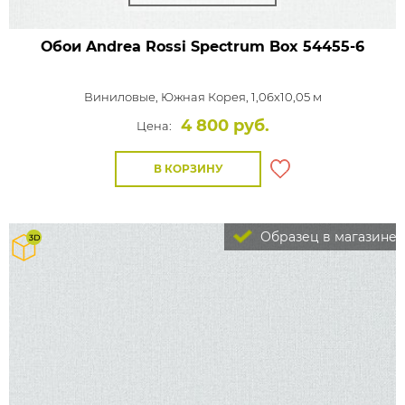
Обои Andrea Rossi Spectrum Box
54455-6
Виниловые,
Южная Корея, 1,06x10,05 м
4 800 руб.
Цена:
В КОРЗИНУ
Образец в магазине