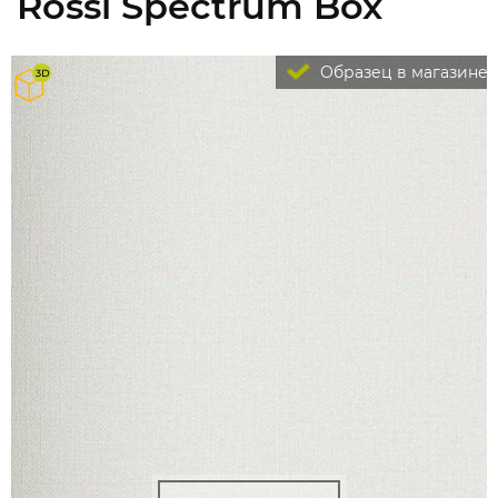
Rossi Spectrum Box
Образец в магазине