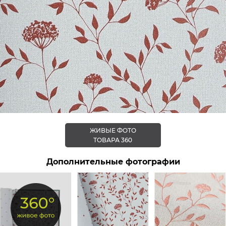
ЖИВЫЕ ФОТО
ТОВАРА 360
Дополнительные фотографии