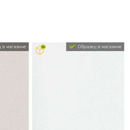
 в магазине
Образец в магазине