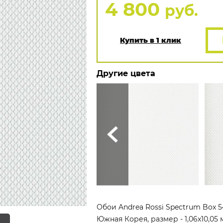
4 800
руб.
Купить в 1 клик
Другие цвета
Обои Andrea Rossi Spectrum Box 5
Южная Корея, размер - 1,06x10,05