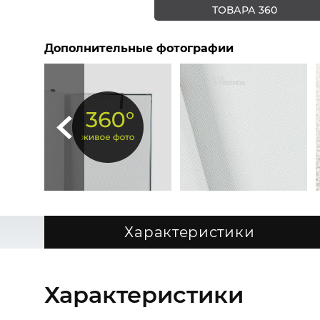
ТОВАРА 360
Дополнительные фотографии
Характеристики
Характеристики