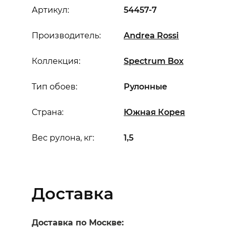
Артикул:
54457-7
Производитель:
Andrea Rossi
Коллекция:
Spectrum Box
Тип обоев:
Рулонные
Страна:
Южная Корея
Вес рулона, кг:
1,5
Доставка
Доставка по Москве: