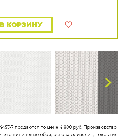
Распродажа остатков
Wallquest
Все бренды
ПОКАЗАТЬ ВСЕ ОБОИ
В КОРЗИНУ
4457-7 продаются по цене 4 800 руб. Производство
 м. Это виниловые обои, основа флизелин, покрытие