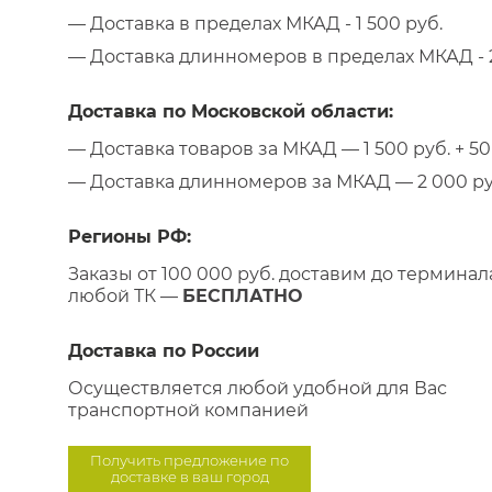
— Доставка в пределах МКАД - 1 500 руб.
— Доставка длинномеров в пределах МКАД - 2
Доставка по Московской области:
— Доставка товаров за МКАД — 1 500 руб. + 50 
— Доставка длинномеров за МКАД — 2 000 руб.
Регионы РФ:
Заказы от 100 000 руб. доставим до терминал
любой ТК —
БЕСПЛАТНО
Доставка по России
Осуществляется любой удобной для Вас
транспортной компанией
Получить предложение по
доставке в ваш город