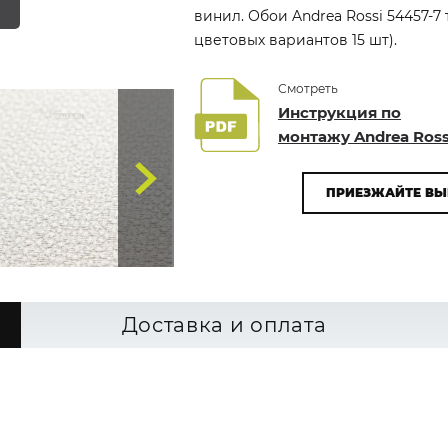
винил. Обои Andrea Rossi 54457-7
цветовых вариантов 15 шт).
Смотреть
Инструкция по
монтажу Andrea Ross
ПРИЕЗЖАЙТЕ ВЫ
Доставка и оплата