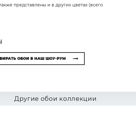
 также представлены и в других цветах (всего
i
БИРАТЬ ОБОИ В НАШ ШОУ-РУМ
Другие обои коллекции