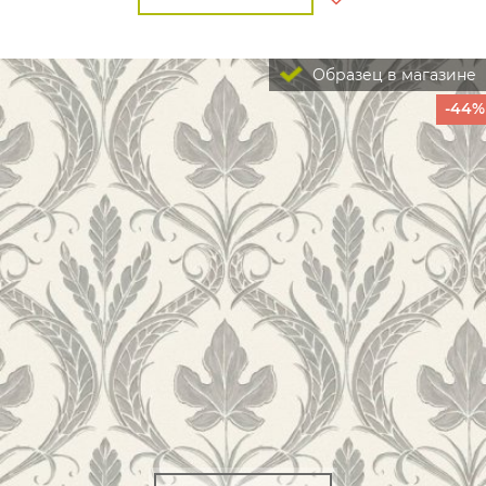
Образец в магазине
-44%