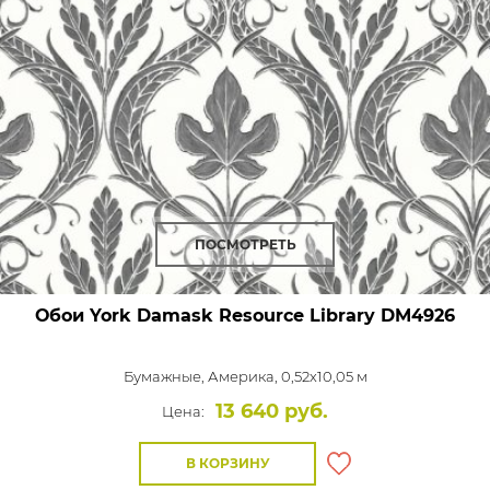
ПОСМОТРЕТЬ
Обои York Damask Resource Library
DM4926
Бумажные,
Америка, 0,52x10,05 м
13 640 руб.
Цена:
В КОРЗИНУ