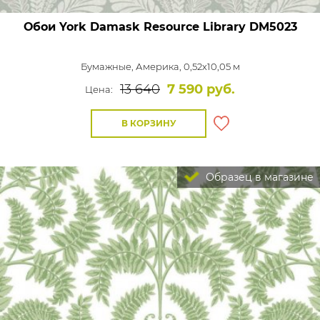
Обои York Damask Resource Library
DM5023
Бумажные,
Америка, 0,52x10,05 м
13 640
7 590 руб.
Цена:
В КОРЗИНУ
Образец в магазине