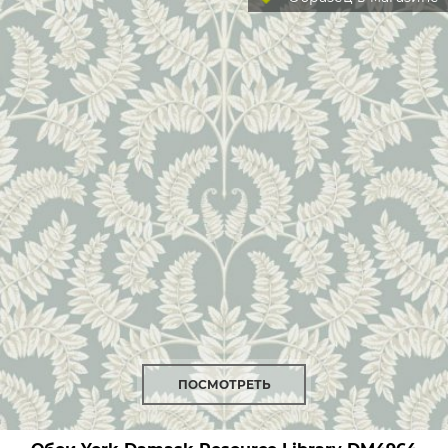
ПОСМОТРЕТЬ