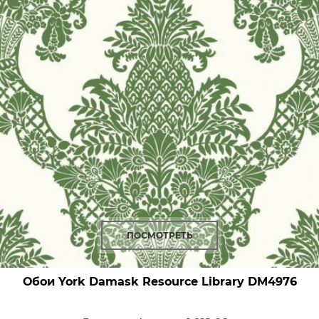
ПОСМОТРЕТЬ
Обои York Damask Resource Library
DM4976