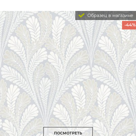
Образец в магазине
-44%
ПОСМОТРЕТЬ