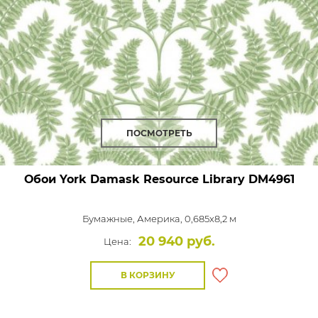
ПОСМОТРЕТЬ
Обои York Damask Resource Library
DM4961
Бумажные,
Америка, 0,685x8,2 м
20 940 руб.
Цена:
В КОРЗИНУ