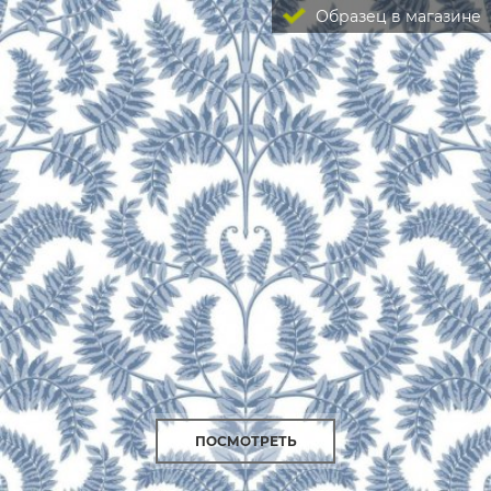
Образец в магазине
ПОСМОТРЕТЬ