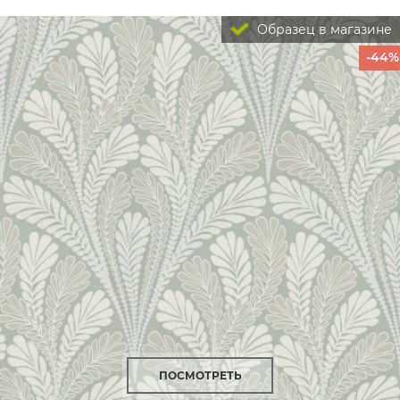
Образец в магазине
-44%
ПОСМОТРЕТЬ