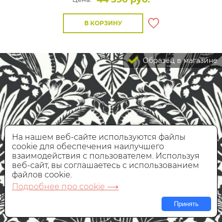
В КОРЗИНУ
Образец в магазине
На нашем веб-сайте используются файлы
cookie для обеспечения наилучшего
взаимодействия с пользователем. Используя
веб-сайт, вы соглашаетесь с использованием
файлов cookie.
Подробнее про cookie ⟶
Принять