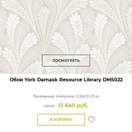
ПОСМОТРЕТЬ
Обои York Damask Resource Library
DM5022
Бумажные,
Америка, 0,52x10,05 м
13 640 руб.
Цена:
В КОРЗИНУ