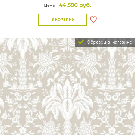
44 590 руб.
Цена:
В КОРЗИНУ
Образец в магазине