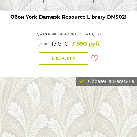
Обои York Damask Resource Library
DM5021
Бумажные,
Америка, 0,52x10,05 м
13 640
7 590 руб.
Цена:
В КОРЗИНУ
Образец в магазине