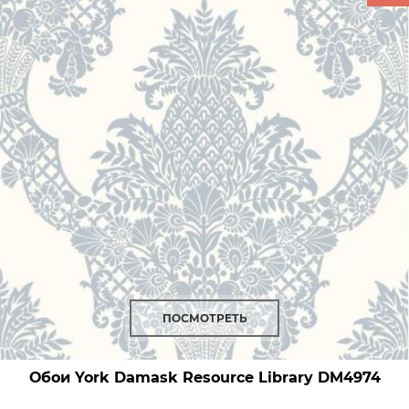
ПОСМОТРЕТЬ
Обои York Damask Resource Library
DM4974