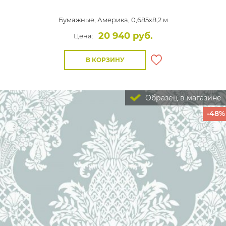
Бумажные,
Америка, 0,685x8,2 м
20 940 руб.
Цена:
В КОРЗИНУ
Образец в магазине
-48%