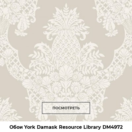
ПОСМОТРЕТЬ
Обои York Damask Resource Library
DM4972