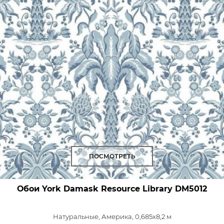
ПОСМОТРЕТЬ
Обои York Damask Resource Library
DM5012
Натуральные,
Америка, 0,685x8,2 м