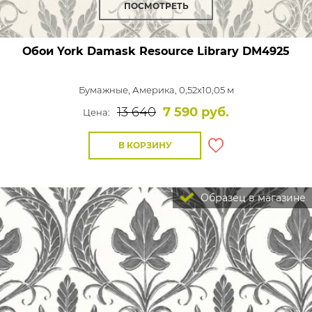
ПОСМОТРЕТЬ
Обои York Damask Resource Library
DM4925
Бумажные,
Америка, 0,52x10,05 м
13 640
7 590 руб.
Цена:
В КОРЗИНУ
Образец в магазине