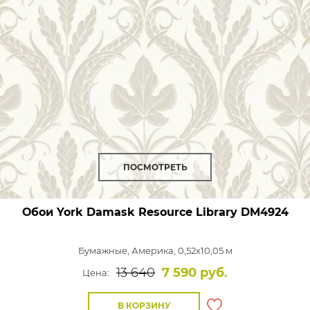
ПОСМОТРЕТЬ
Обои York Damask Resource Library
DM4924
Бумажные,
Америка, 0,52x10,05 м
13 640
7 590 руб.
Цена:
В КОРЗИНУ