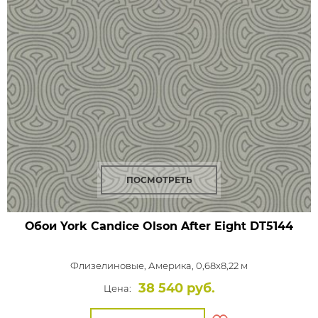
ПОСМОТРЕТЬ
Обои York Candice Olson After Eight
DT5144
Флизелиновые,
Америка, 0,68x8,22 м
38 540 руб.
Цена: