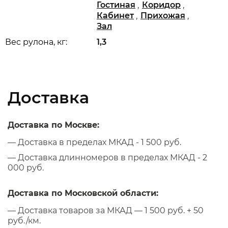
,
,
Гостиная
Коридор
,
,
Кабинет
Прихожая
Зал
Вес рулона, кг:
1,3
Доставка
Доставка по Москве:
— Доставка в пределах МКАД - 1 500 руб.
— Доставка длинномеров в пределах МКАД - 2
000 руб.
Доставка по Московской области:
— Доставка товаров за МКАД — 1 500 руб. + 50
руб./км.