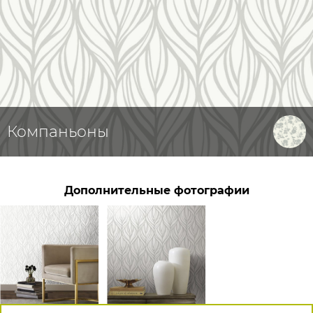
Компаньоны
Дополнительные фотографии