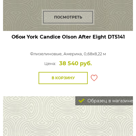
ПОСМОТРЕТЬ
Обои York Candice Olson After Eight
DT5141
Флизелиновые,
Америка, 0,68x8,22 м
38 540 руб.
Цена:
В КОРЗИНУ
Образец в магазине