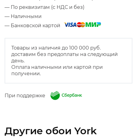
— По реквизитам (с НДС и без)
— Наличными
— Банковской картой
Товары из наличия до 100 000 руб.
доставим без предоплаты на следующий
день.
Оплата наличными или картой при
получении.
При поддержке
Другие обои York