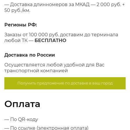
— Доставка длинномеров за МКАД — 2 000 руб. +
50 руб./км.
Регионы РФ:
Заказы от 100 000 руб. доставим до терминала
любой ТК —
БЕСПЛАТНО
Доставка по России
Осуществляется любой удобной для Вас
транспортной компанией
Получить предложение по
доставке в ваш город
Оплата
— По QR-коду
— По ссылке (электронная оплата)