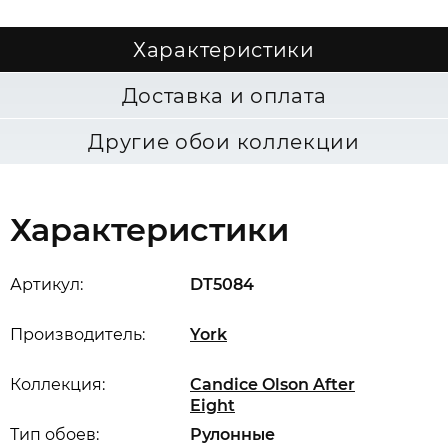
Характеристики
Доставка и оплата
Другие обои коллекции
Характеристики
Артикул:
DT5084
Производитель:
York
Коллекция:
Candice Olson After
Eight
Тип обоев:
Рулонные