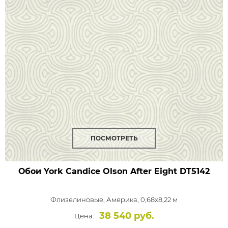
ПОСМОТРЕТЬ
Обои York Candice Olson After Eight
DT5142
Флизелиновые,
Америка, 0,68x8,22 м
38 540 руб.
Цена: