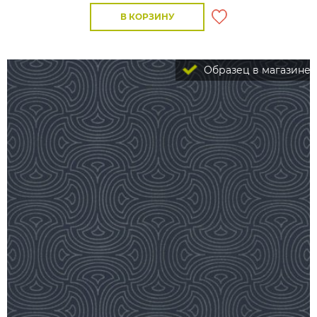
В КОРЗИНУ
Образец в магазине