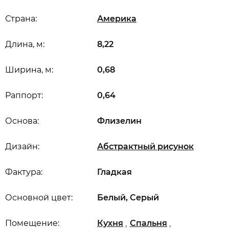
Страна:
Америка
Длина, м:
8,22
Ширина, м:
0,68
Раппорт:
0,64
Основа:
Флизелин
Дизайн:
Абстрактный рисунок
Фактура:
Гладкая
Основной цвет:
Белый, Серый
,
,
Помещение:
Кухня
Спальня