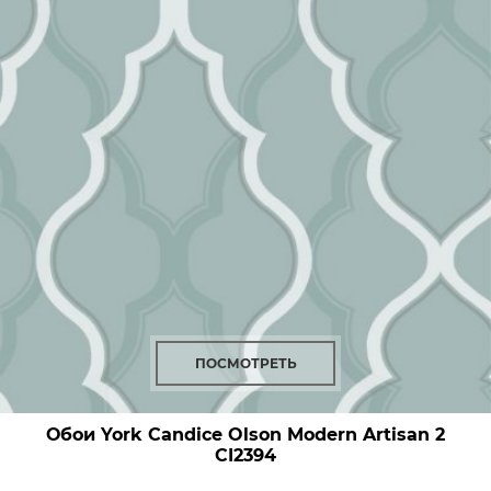
ПОСМОТРЕТЬ
Обои York Candice Olson Modern Artisan 2
CI2394