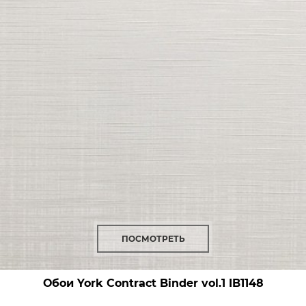
ПОСМОТРЕТЬ
Обои York Contract Binder vol.1
IB1148