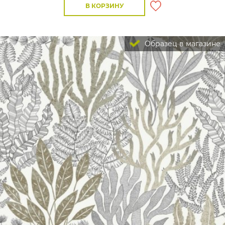
В КОРЗИНУ
Образец в магазине