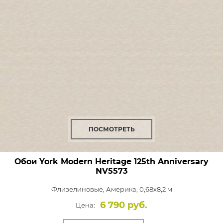
ПОСМОТРЕТЬ
Обои York Modern Heritage 125th Anniversary
NV5573
Флизелиновые,
Америка, 0,68x8,2 м
6 790 руб.
Цена: