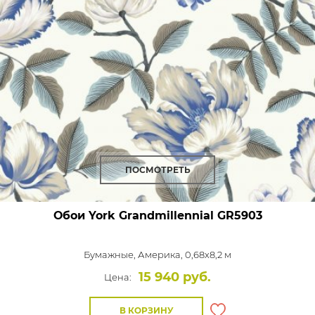
ПОСМОТРЕТЬ
Обои York Grandmillennial
GR5903
Бумажные,
Америка, 0,68x8,2 м
15 940 руб.
Цена:
В КОРЗИНУ