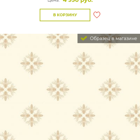
4 990 руб.
Цена:
В КОРЗИНУ
Образец в магазине