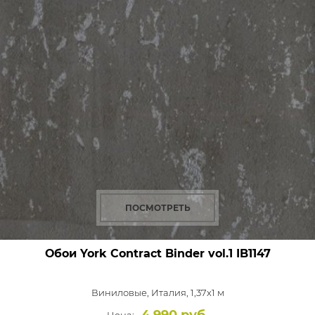
ПОСМОТРЕТЬ
Обои York Contract Binder vol.1
IB1147
Виниловые,
Италия, 1,37x1 м