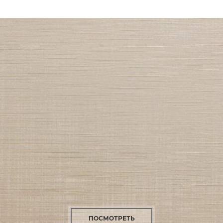
ПОСМОТРЕТЬ