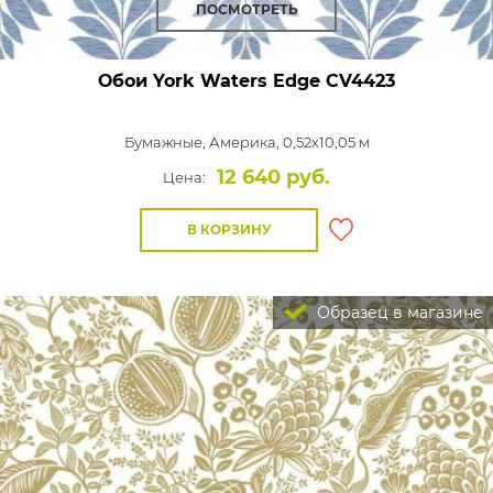
ПОСМОТРЕТЬ
Обои York Waters Edge
CV4423
Бумажные,
Америка, 0,52x10,05 м
12 640 руб.
Цена:
В КОРЗИНУ
Образец в магазине