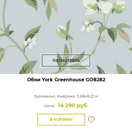
ПОСМОТРЕТЬ
Обои York Greenhouse
GO8282
Бумажные,
Америка, 0,68x8,22 м
14 290 руб.
Цена:
В КОРЗИНУ