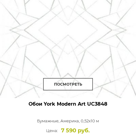
ПОСМОТРЕТЬ
Обои York Modern Art
UC3848
Бумажные,
Америка, 0,52x10 м
7 590 руб.
Цена: