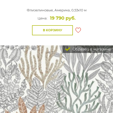
Флизелиновые,
Америка, 0,53x10 м
19 790 руб.
Цена:
В КОРЗИНУ
Образец в магазине