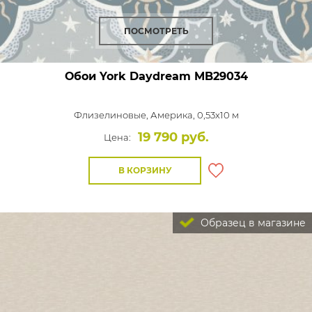
ПОСМОТРЕТЬ
Обои York Daydream
MB29034
Флизелиновые,
Америка, 0,53x10 м
19 790 руб.
Цена:
В КОРЗИНУ
Образец в магазине