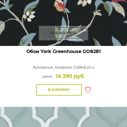
ПОСМОТРЕТЬ
Обои York Greenhouse
GO8281
Бумажные,
Америка, 0,68x8,22 м
14 290 руб.
Цена:
В КОРЗИНУ