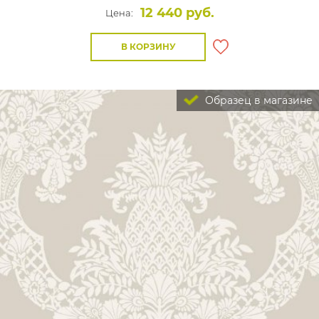
12 440 руб.
Цена:
В КОРЗИНУ
Образец в магазине