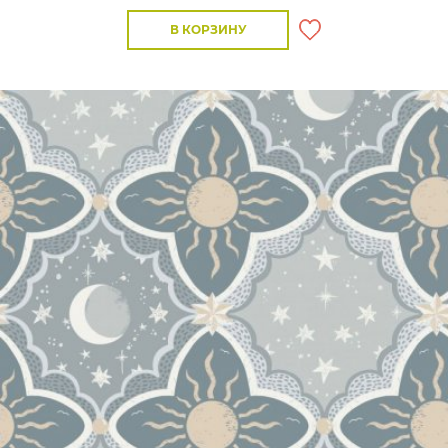
В КОРЗИНУ