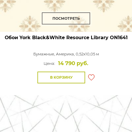
ПОСМОТРЕТЬ
Обои York Black&White Resource Library
ON1641
Бумажные,
Америка, 0,52x10,05 м
14 790 руб.
Цена:
В КОРЗИНУ