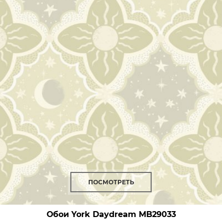
ПОСМОТРЕТЬ
Обои York Daydream
MB29033