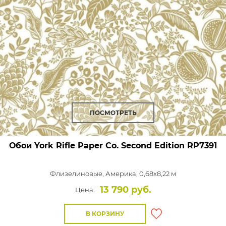
ПОСМОТРЕТЬ
Обои York Rifle Paper Co. Second Edition
RP7391
Флизелиновые,
Америка, 0,68x8,22 м
13 790 руб.
Цена:
В КОРЗИНУ