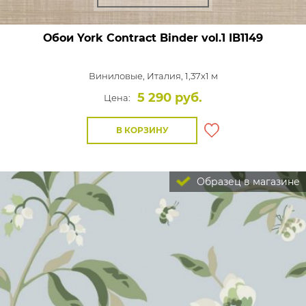
Обои York Contract Binder vol.1
IB1149
Виниловые,
Италия, 1,37x1 м
5 290 руб.
Цена:
В КОРЗИНУ
Образец в магазине