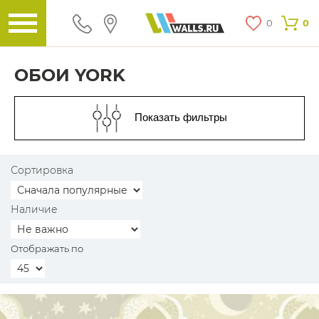
0
0
ОБОИ YORK
Показать фильтры
Сортировка
Наличие
Отображать по