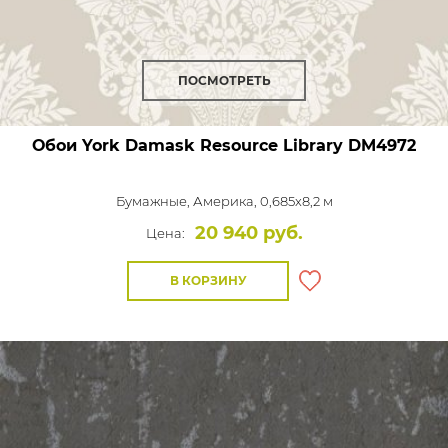
ПОСМОТРЕТЬ
Обои York Damask Resource Library
DM4972
Бумажные,
Америка, 0,685x8,2 м
20 940 руб.
Цена:
В КОРЗИНУ