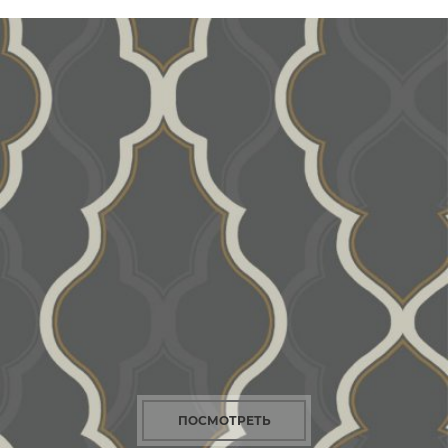
ПОСМОТРЕТЬ