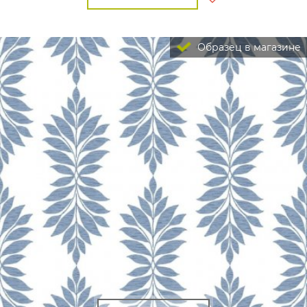
Образец в магазине