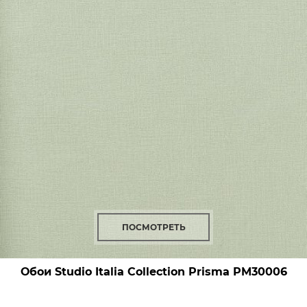
ПОСМОТРЕТЬ
Обои Studio Italia Collection Prisma
PM30006