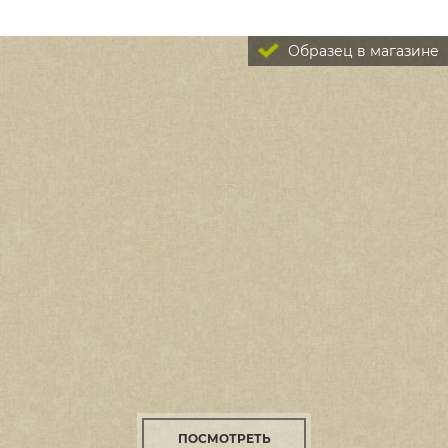
Образец в магазине
ПОСМОТРЕТЬ