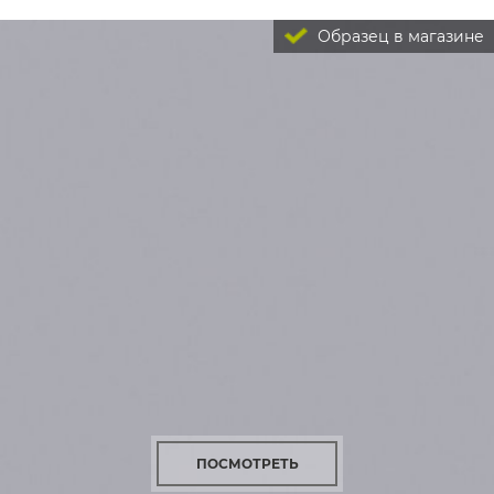
Образец в магазине
ПОСМОТРЕТЬ