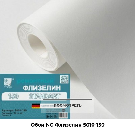
ПОСМОТРЕТЬ
Обои NC Флизелин
5010-150