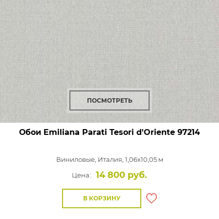
ПОСМОТРЕТЬ
Обои Emiliana Parati Tesori d'Oriente
97214
Виниловые,
Италия, 1,06x10,05 м
14 800 руб.
Цена:
В КОРЗИНУ