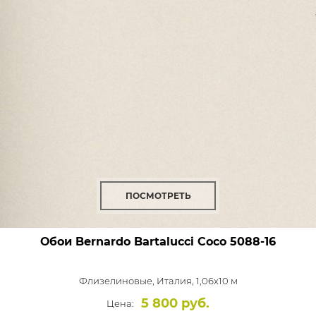
ПОСМОТРЕТЬ
Обои Bernardo Bartalucci Coco
5088-16
Флизелиновые,
Италия, 1,06x10 м
5 800 руб.
Цена: