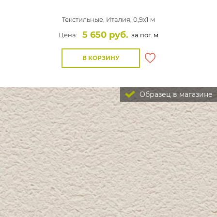
Текстильные,
Италия, 0,9x1 м
5 650 руб.
Цена:
за пог. м
В КОРЗИНУ
Образец в магазине