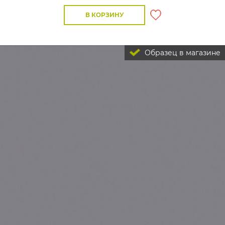
В КОРЗИНУ
Образец в магазине