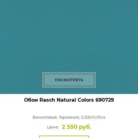
ПОСМОТРЕТЬ
Обои Rasch Natural Colors
690729
Виниловые,
Германия, 0,53x10,05 м
2 550 руб.
Цена: