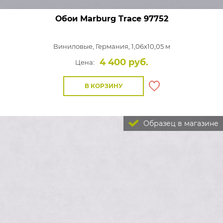
Обои Marburg Trace
97752
Виниловые,
Германия, 1,06x10,05 м
4 400 руб.
Цена:
В КОРЗИНУ
Образец в магазине