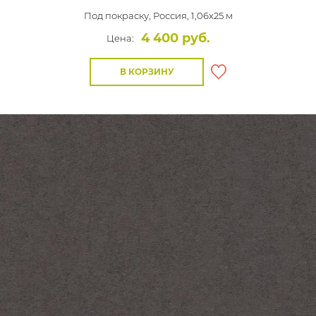
Под покраску,
Россия, 1,06x25 м
4 400 руб.
Цена:
В КОРЗИНУ