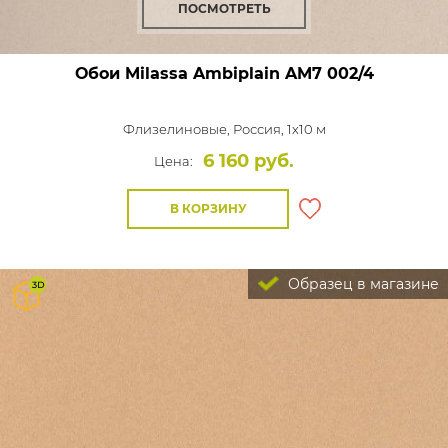
ПОСМОТРЕТЬ
Обои Milassa Ambiplain
AM7 002/4
Флизелиновые,
Россия, 1x10 м
6 160 руб.
Цена:
В КОРЗИНУ
Образец в магазине