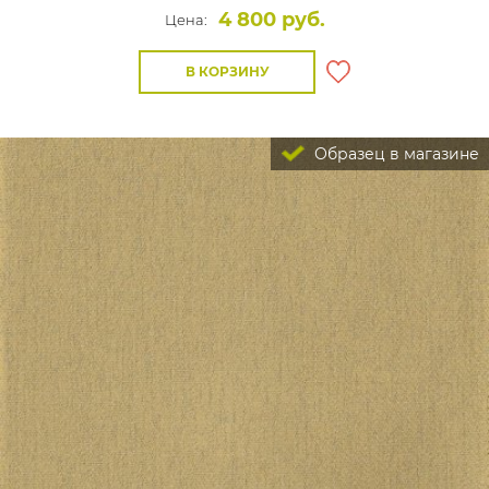
4 800 руб.
Цена:
В КОРЗИНУ
Образец в магазине