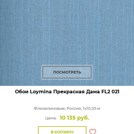
ПОСМОТРЕТЬ
Обои Loymina Прекрасная Дама
FL2 021
Флизелиновые,
Россия, 1x10,05 м
10 135 руб.
Цена:
В КОРЗИНУ