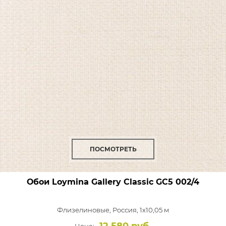
ПОСМОТРЕТЬ
Обои Loymina Gallery Classic
GC5 002/4
Флизелиновые,
Россия, 1x10,05 м