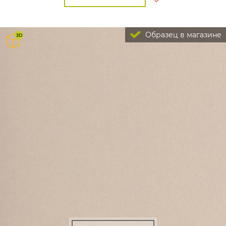
Образец в магазине