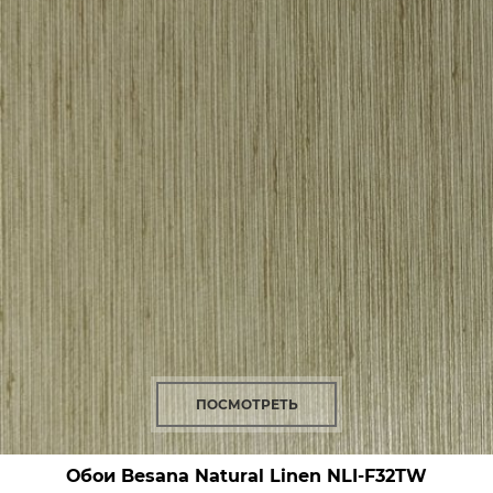
ПОСМОТРЕТЬ
Обои Besana Natural Linen
NLI-F32TW