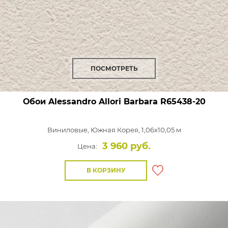
ПОСМОТРЕТЬ
Обои Alessandro Allori Barbara
R65438-20
Виниловые,
Южная Корея, 1,06x10,05 м
3 960 руб.
Цена:
В КОРЗИНУ