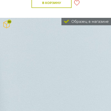
В КОРЗИНУ
Образец в магазине