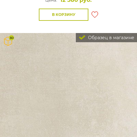
12 580 руб.
Цена:
В КОРЗИНУ
Образец в магазине