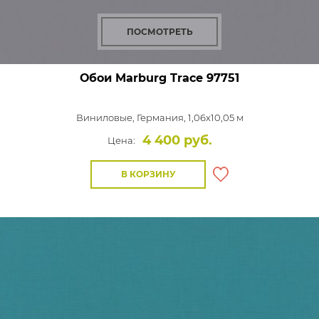
ПОСМОТРЕТЬ
Обои Marburg Trace
97751
Виниловые,
Германия, 1,06x10,05 м
4 400 руб.
Цена:
В КОРЗИНУ