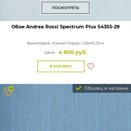
ПОСМОТРЕТЬ
Обои Andrea Rossi Spectrum Plus
54355-29
Виниловые,
Южная Корея, 1,06x10,05 м
4 800 руб.
Цена:
В КОРЗИНУ
Образец в магазине