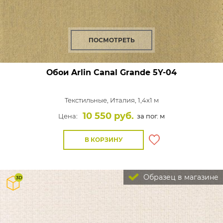
ПОСМОТРЕТЬ
Обои Arlin Canal Grande
5Y-04
Текстильные,
Италия, 1,4x1 м
10 550 руб.
Цена:
за пог. м
В КОРЗИНУ
Образец в магазине