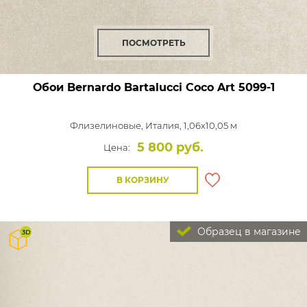
ПОСМОТРЕТЬ
Обои Bernardo Bartalucci Coco Art
5099-1
Флизелиновые,
Италия, 1,06x10,05 м
5 800 руб.
Цена:
В КОРЗИНУ
Образец в магазине