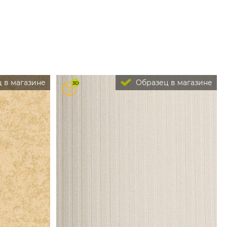
 в магазине
Образец в магазине