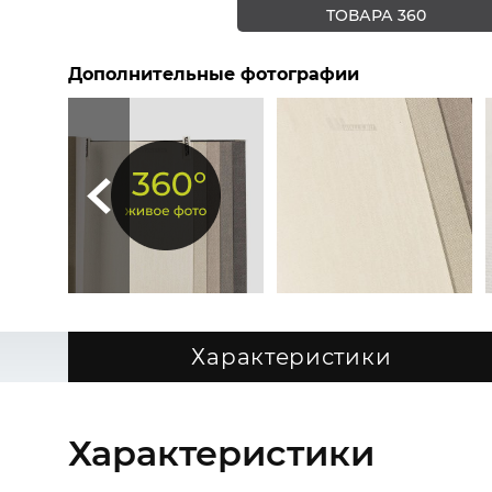
ТОВАРА 360
Дополнительные фотографии
Характеристики
Характеристики