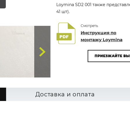
Loymina SD2 001 также представл
41 шт).
Смотреть
Инструкция по
монтажу Loymina
ПРИЕЗЖАЙТЕ ВЫ
Доставка и оплата