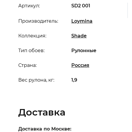
Артикул:
SD2 001
Производитель:
Loymina
Коллекция:
Shade
Тип обоев:
Рулонные
Страна:
Россия
Вес рулона, кг:
1,9
Доставка
Доставка по Москве: