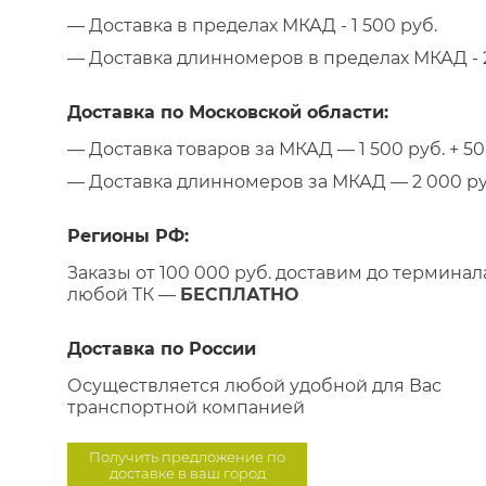
— Доставка в пределах МКАД - 1 500 руб.
— Доставка длинномеров в пределах МКАД - 2
Доставка по Московской области:
— Доставка товаров за МКАД — 1 500 руб. + 50 
— Доставка длинномеров за МКАД — 2 000 руб.
Регионы РФ:
Заказы от 100 000 руб. доставим до терминал
любой ТК —
БЕСПЛАТНО
Доставка по России
Осуществляется любой удобной для Вас
транспортной компанией
Получить предложение по
доставке в ваш город