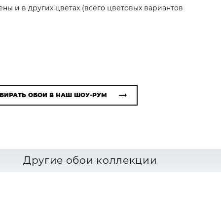
ены и в других цветах (всего цветовых вариантов
БИРАТЬ ОБОИ В НАШ ШОУ-РУМ
Другие обои коллекции