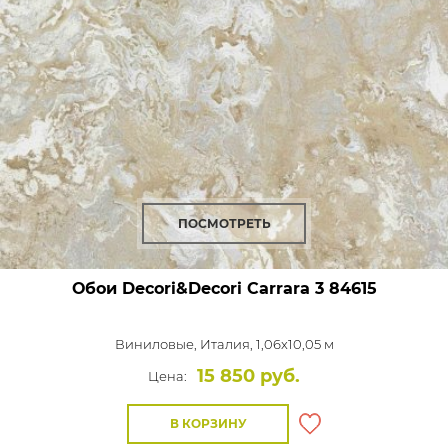
ПОСМОТРЕТЬ
Обои Decori&Decori Carrara 3
84615
Виниловые,
Италия, 1,06x10,05 м
15 850 руб.
Цена:
В КОРЗИНУ