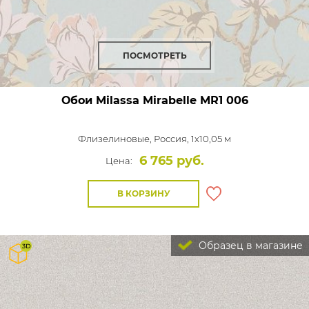
ПОСМОТРЕТЬ
Обои Milassa Mirabelle
MR1 006
Флизелиновые,
Россия, 1x10,05 м
6 765 руб.
Цена:
В КОРЗИНУ
Образец в магазине