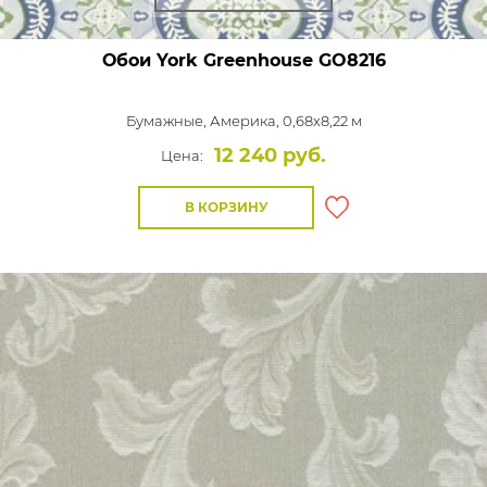
Обои York Greenhouse
GO8216
Бумажные,
Америка, 0,68x8,22 м
12 240 руб.
Цена:
В КОРЗИНУ