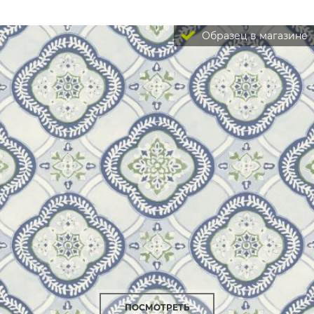
Образец в магазине
ПОСМОТРЕТЬ