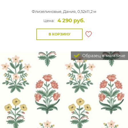
Флизелиновые,
Дания, 0,52x11,2 м
4 290 руб.
Цена:
В КОРЗИНУ
Образец в магазине