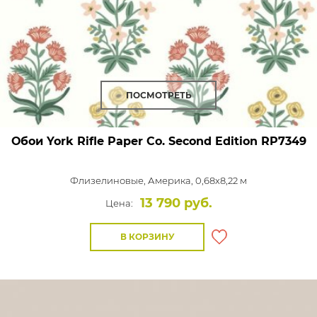
ПОСМОТРЕТЬ
Обои York Rifle Paper Co. Second Edition
RP7349
Флизелиновые,
Америка, 0,68x8,22 м
13 790 руб.
Цена:
В КОРЗИНУ