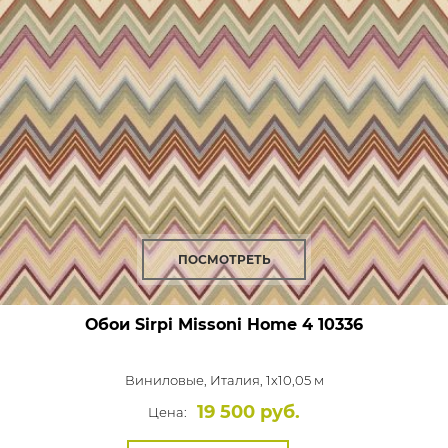
ПОСМОТРЕТЬ
Обои Sirpi Missoni Home 4
10336
Виниловые,
Италия, 1x10,05 м
19 500 руб.
Цена: