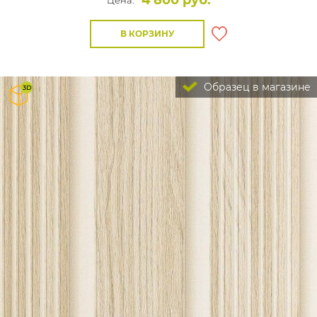
4 800 руб.
Цена:
В КОРЗИНУ
Образец в магазине