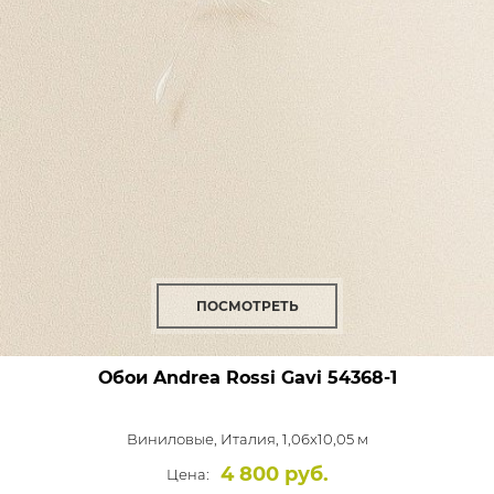
ПОСМОТРЕТЬ
Обои Andrea Rossi Gavi
54368-1
Виниловые,
Италия, 1,06x10,05 м
4 800 руб.
Цена: