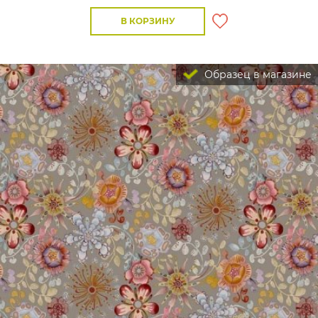
В КОРЗИНУ
Образец в магазине