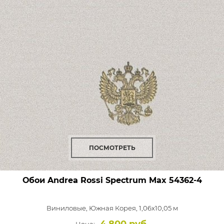
ПОСМОТРЕТЬ
Обои Andrea Rossi Spectrum Max
54362-4
Виниловые,
Южная Корея, 1,06x10,05 м