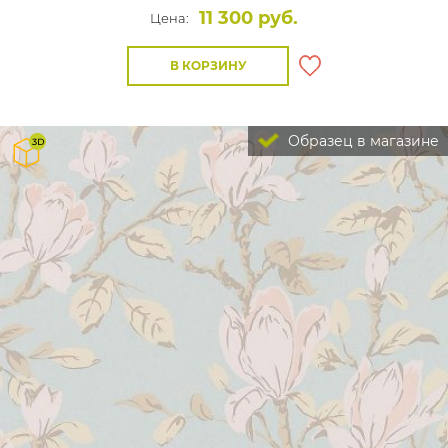
11 300 руб.
Цена:
В КОРЗИНУ
Образец в магазине