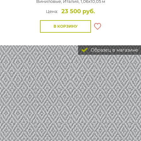
Виниловые,
Италия, 1,06x10,05 м
23 500 руб.
Цена:
В КОРЗИНУ
Образец в магазине