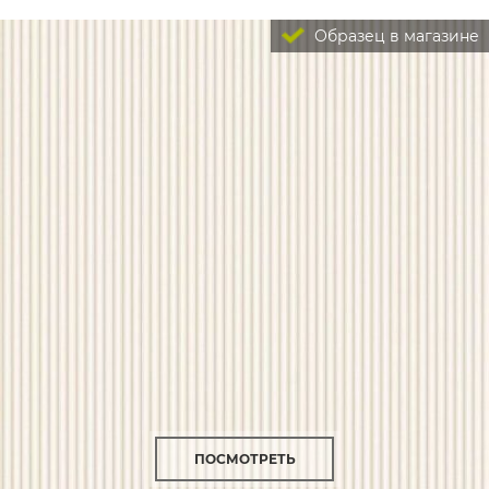
Образец в магазине
ПОСМОТРЕТЬ