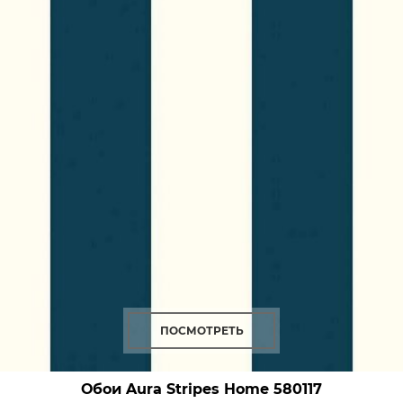
ПОСМОТРЕТЬ
Обои Aura Stripes Home
580117