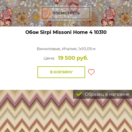
ПОСМОТРЕТЬ
Обои Sirpi Missoni Home 4
10310
Виниловые,
Италия, 1x10,05 м
19 500 руб.
Цена:
В КОРЗИНУ
Образец в магазине