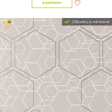
В КОРЗИНУ
Образец в магазине