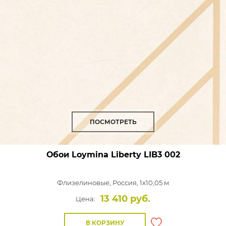
ПОСМОТРЕТЬ
Обои Loymina Liberty
LIB3 002
Флизелиновые,
Россия, 1x10,05 м
13 410 руб.
Цена:
В КОРЗИНУ