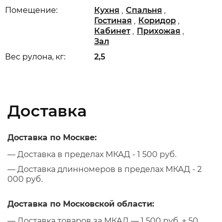
,
,
Помещение:
Кухня
Спальня
,
,
Гостиная
Коридор
,
,
Кабинет
Прихожая
Зал
Вес рулона, кг:
2,5
Доставка
Доставка по Москве:
— Доставка в пределах МКАД - 1 500 руб.
— Доставка длинномеров в пределах МКАД - 2
000 руб.
Доставка по Московской области:
— Доставка товаров за МКАД — 1 500 руб. + 50