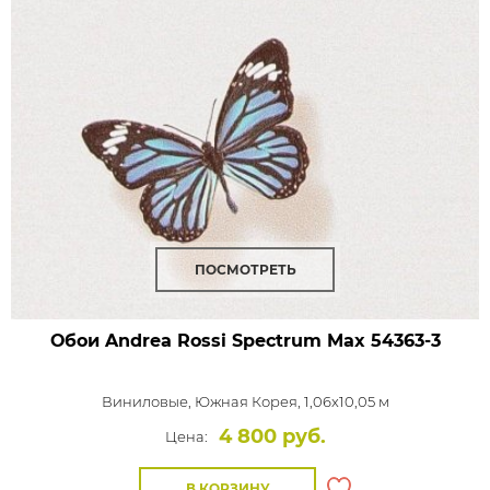
ПОСМОТРЕТЬ
Обои Andrea Rossi Spectrum Max
54363-3
Виниловые,
Южная Корея, 1,06x10,05 м
4 800 руб.
Цена:
В КОРЗИНУ