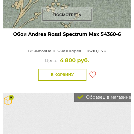
ПОСМОТРЕТЬ
Обои Andrea Rossi Spectrum Max
54360-6
Виниловые,
Южная Корея, 1,06x10,05 м
4 800 руб.
Цена:
В КОРЗИНУ
Образец в магазине