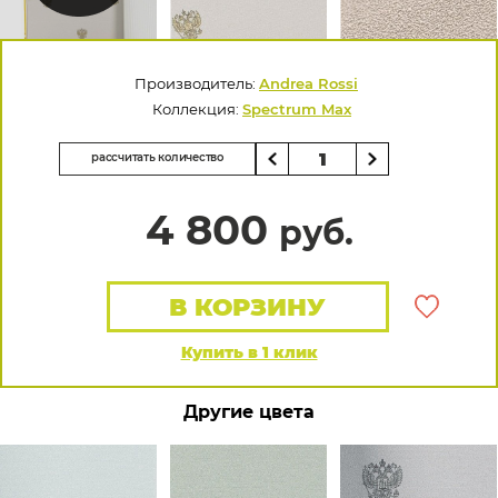
Производитель:
Andrea Rossi
Коллекция:
Spectrum Max
рассчитать количество
4 800
руб.
В КОРЗИНУ
Купить в 1 клик
Другие цвета