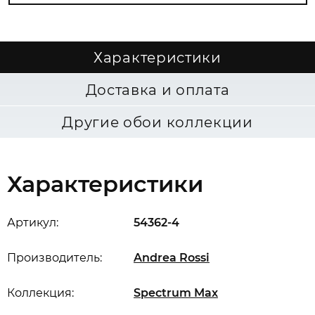
Характеристики
Доставка и оплата
Другие обои коллекции
Характеристики
Артикул:
54362-4
Производитель:
Andrea Rossi
Коллекция:
Spectrum Max