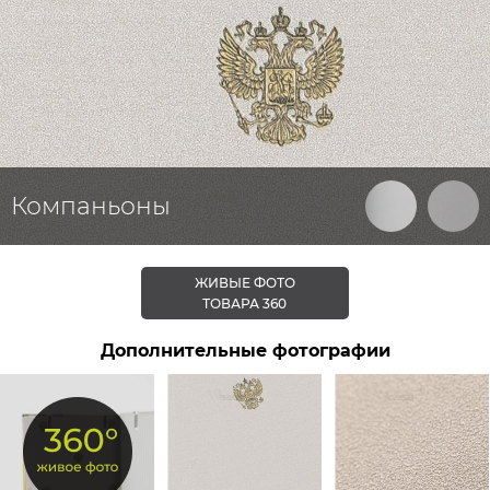
Компаньоны
ЖИВЫЕ ФОТО
ТОВАРА 360
Дополнительные фотографии