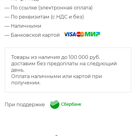
— По ссылке (электронная оплата)
— По реквизитам (с НДС и без)
— Наличными
— Банковской картой
Товары из наличия до 100 000 руб.
доставим без предоплаты на следующий
день.
Оплата наличными или картой при
получении.
При поддержке