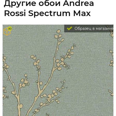
Другие обои Andrea
Rossi Spectrum Max
Образец в магазине