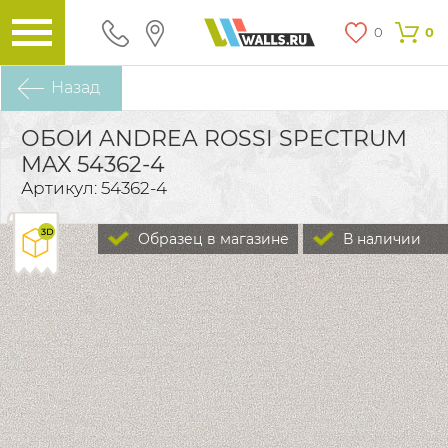
0
0
Назад
ОБОИ ANDREA ROSSI SPECTRUM
MAX 54362-4
Артикул: 54362-4
Образец в магазине
В наличии