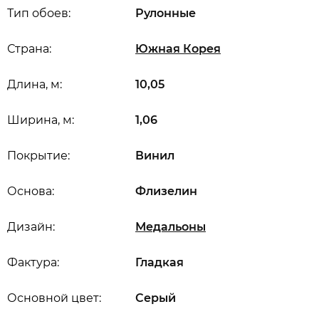
Тип обоев:
Рулонные
Страна:
Южная Корея
Длина, м:
10,05
Ширина, м:
1,06
Покрытие:
Винил
Основа:
Флизелин
Дизайн:
Медальоны
Фактура:
Гладкая
Основной цвет:
Серый