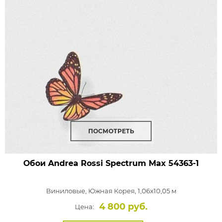
ПОСМОТРЕТЬ
Обои Andrea Rossi Spectrum Max
54363-1
Виниловые,
Южная Корея, 1,06x10,05 м
4 800 руб.
Цена: