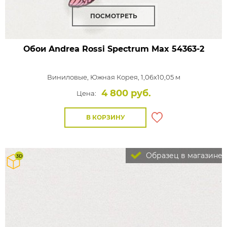
ПОСМОТРЕТЬ
Обои Andrea Rossi Spectrum Max
54363-2
Виниловые,
Южная Корея, 1,06x10,05 м
4 800 руб.
Цена:
В КОРЗИНУ
Образец в магазине