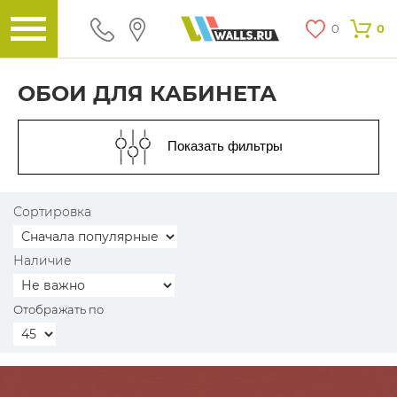
0
0
ОБОИ ДЛЯ КАБИНЕТА
Показать фильтры
Сортировка
Наличие
Отображать по