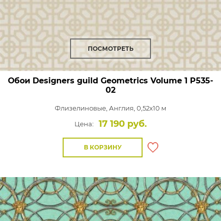
ПОСМОТРЕТЬ
Обои Designers guild Geometrics Volume 1
P535-
02
Флизелиновые,
Англия, 0,52x10 м
17 190 руб.
Цена:
В КОРЗИНУ