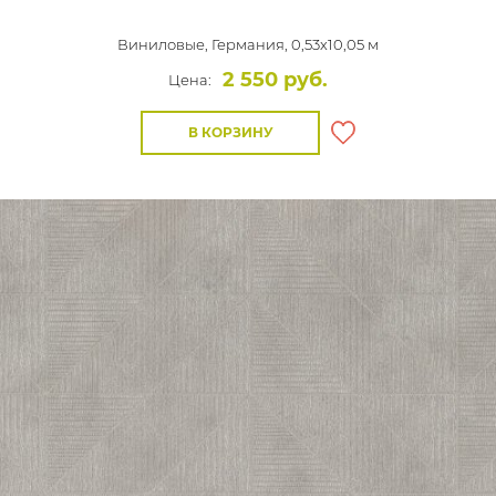
Виниловые,
Германия, 0,53x10,05 м
2 550 руб.
Цена:
В КОРЗИНУ