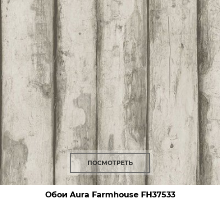
ПОСМОТРЕТЬ
Обои Aura Farmhouse
FH37533