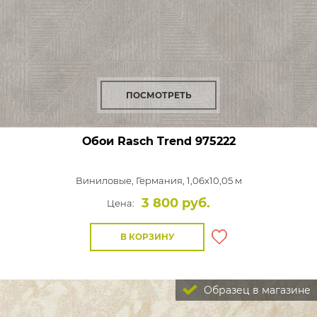
ПОСМОТРЕТЬ
Обои Rasch Trend
975222
Виниловые,
Германия, 1,06x10,05 м
3 800 руб.
Цена:
В КОРЗИНУ
Образец в магазине