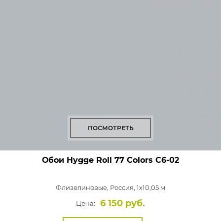
ПОСМОТРЕТЬ
Обои Hygge Roll 77 Colors
C6-02
Флизелиновые,
Россия, 1x10,05 м
6 150 руб.
Цена: