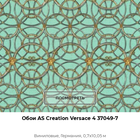
ПОСМОТРЕТЬ
Обои AS Creation Versace 4
37049-7
Виниловые,
Германия, 0,7x10,05 м