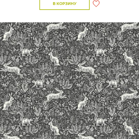
В КОРЗИНУ