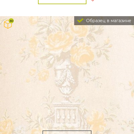
Образец в магазине