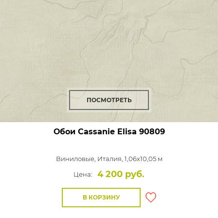
ПОСМОТРЕТЬ
Обои Cassanie Elisa
90809
Виниловые,
Италия, 1,06x10,05 м
4 200 руб.
Цена:
В КОРЗИНУ