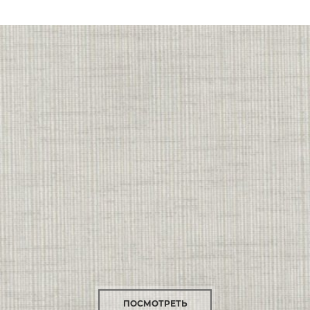
ПОСМОТРЕТЬ