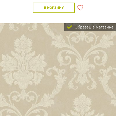
В КОРЗИНУ
Образец в магазине