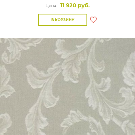
11 920 руб.
Цена:
В КОРЗИНУ