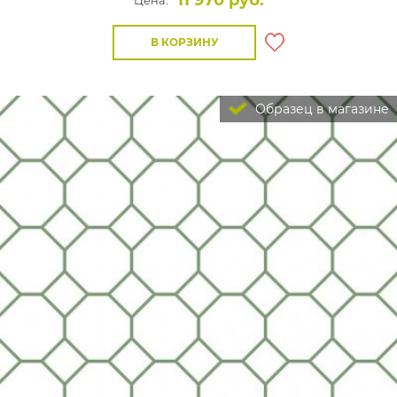
11 970 руб.
Цена:
В КОРЗИНУ
Образец в магазине