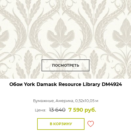
ПОСМОТРЕТЬ
Обои York Damask Resource Library
DM4924
Бумажные,
Америка, 0,52x10,05 м
13 640
7 590 руб.
Цена:
В КОРЗИНУ