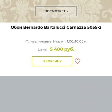
ПОСМОТРЕТЬ
Обои Bernardo Bartalucci Carnazza
5055-2
Флизелиновые,
Италия, 1,06x10,05 м
5 400 руб.
Цена:
В КОРЗИНУ