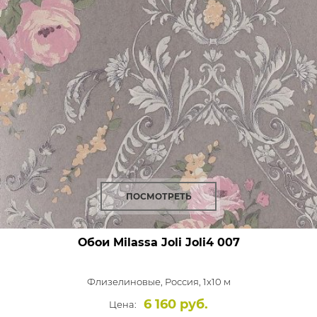
ПОСМОТРЕТЬ
Обои Milassa Joli
Joli4 007
Флизелиновые,
Россия, 1x10 м
6 160 руб.
Цена: