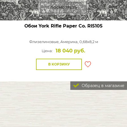
ПОСМОТРЕТЬ
Обои York Rifle Paper Co.
RI5105
Флизелиновые,
Америка, 0,68x8,2 м
18 040 руб.
Цена:
В КОРЗИНУ
Образец в магазине