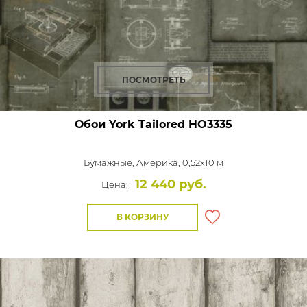
ПОСМОТРЕТЬ
Обои York Tailored
HO3335
Бумажные,
Америка, 0,52x10 м
12 440 руб.
Цена:
В КОРЗИНУ