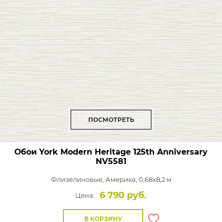
ПОСМОТРЕТЬ
Обои York Modern Heritage 125th Anniversary
NV5581
Флизелиновые,
Америка, 0,68x8,2 м
6 790 руб.
Цена:
В КОРЗИНУ