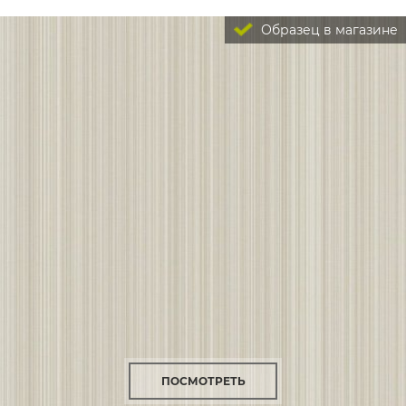
Образец в магазине
ПОСМОТРЕТЬ