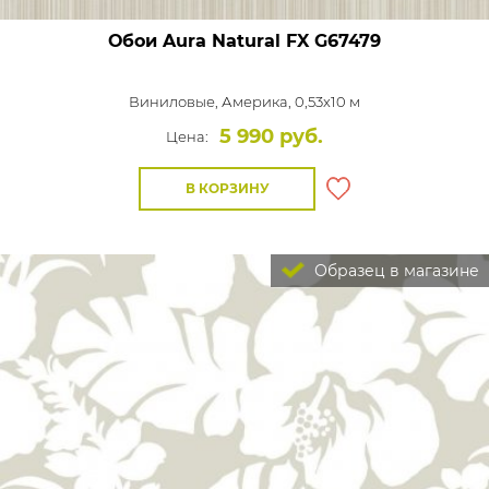
Обои Aura Natural FX
G67479
Виниловые,
Америка, 0,53x10 м
5 990 руб.
Цена:
В КОРЗИНУ
Образец в магазине