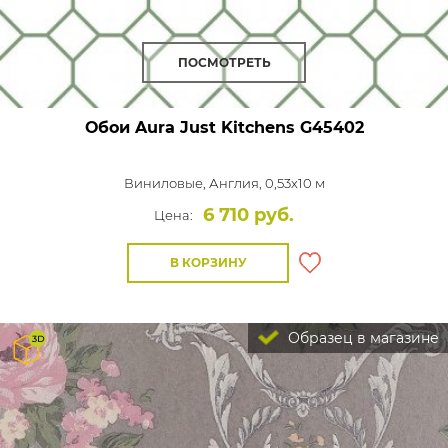
ПОСМОТРЕТЬ
Обои Aura Just Kitchens
G45402
Виниловые,
Англия, 0,53x10 м
6 710 руб.
Цена:
В КОРЗИНУ
Образец в магазине