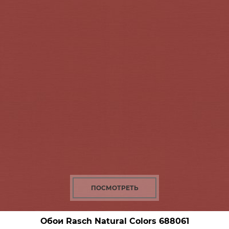
ПОСМОТРЕТЬ
Обои Rasch Natural Colors
688061