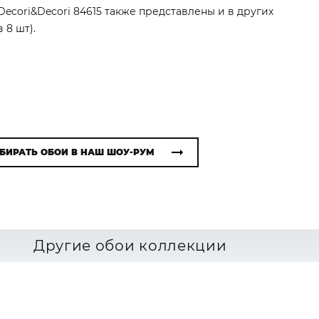
Decori&Decori 84615 также представлены и в других
 8 шт).
БИРАТЬ ОБОИ В НАШ ШОУ-РУМ
Другие обои коллекции