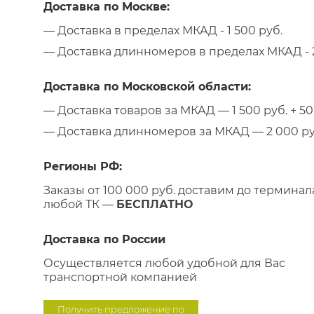
Доставка по Москве:
— Доставка в пределах МКАД - 1 500 руб.
— Доставка длинномеров в пределах МКАД - 2
Доставка по Московской области:
— Доставка товаров за МКАД — 1 500 руб. + 50 
— Доставка длинномеров за МКАД — 2 000 руб.
Регионы РФ:
Заказы от 100 000 руб. доставим до терминал
любой ТК —
БЕСПЛАТНО
Доставка по России
Осуществляется любой удобной для Вас
транспортной компанией
Получить предложение по