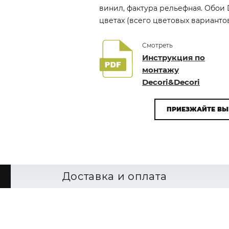
винил, фактура рельефная. Обои 
цветах (всего цветовых вариантов
Смотреть
Инструкция по
монтажу
Decori&Decori
ПРИЕЗЖАЙТЕ ВЫ
Доставка и оплата