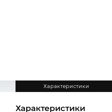
Характеристики
Характеристики