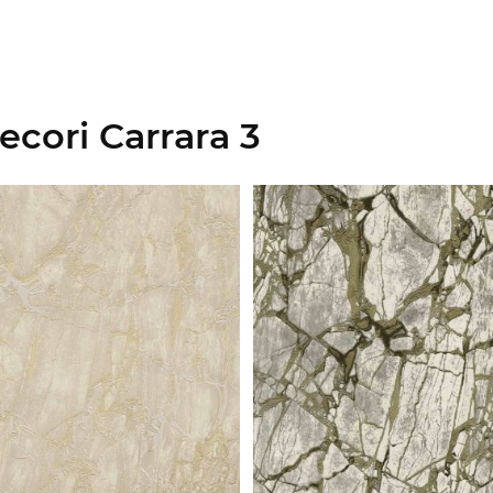
cori Carrara 3