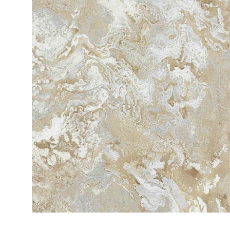
ЦВЕТА