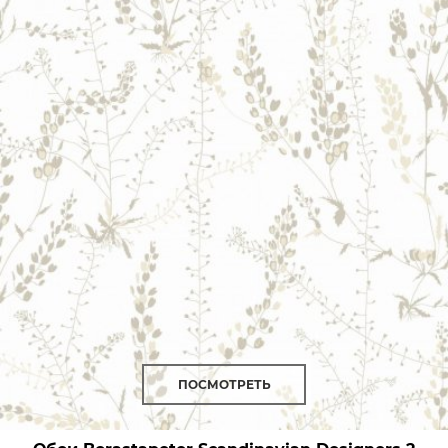
ПОСМОТРЕТЬ