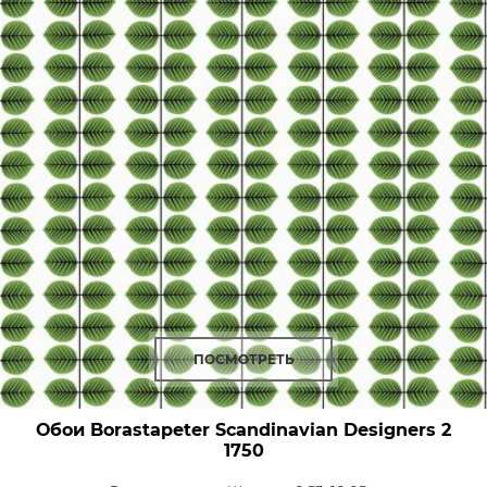
ПОСМОТРЕТЬ
Обои Borastapeter Scandinavian Designers 2
1750