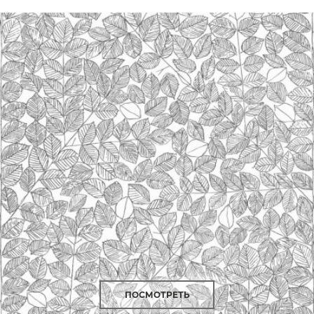
ПОСМОТРЕТЬ