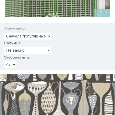
Сортировка
Наличие
Отображать по