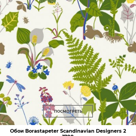
ПОСМОТРЕТЬ
Обои Borastapeter Scandinavian Designers 2