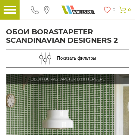
0
0
ОБОИ BORASTAPETER
SCANDINAVIAN DESIGNERS 2
Показать фильтры
ОБОИ BORASTAPETER В ИНТЕРЬЕРЕ