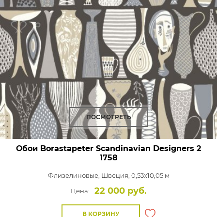
ПОСМОТРЕТЬ
Обои Borastapeter Scandinavian Designers 2
1758
Флизелиновые,
Швеция, 0,53x10,05 м
22 000 руб.
Цена:
В КОРЗИНУ