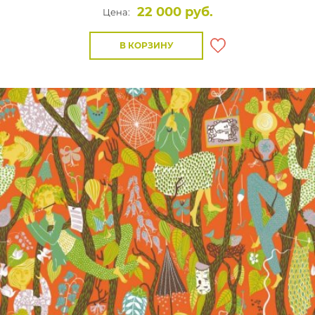
22 000 руб.
Цена:
В КОРЗИНУ