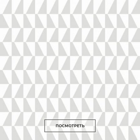
ПОСМОТРЕТЬ