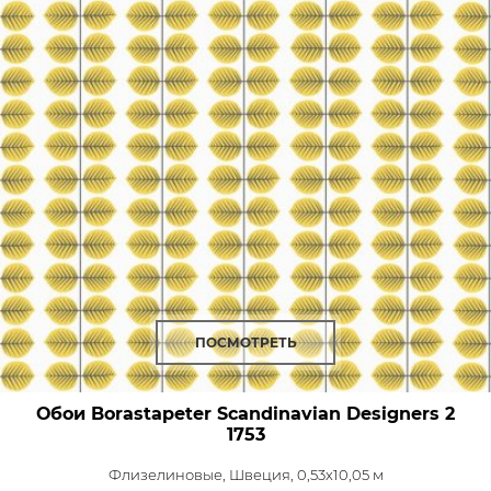
ПОСМОТРЕТЬ
Обои Borastapeter Scandinavian Designers 2
1753
Флизелиновые,
Швеция, 0,53x10,05 м