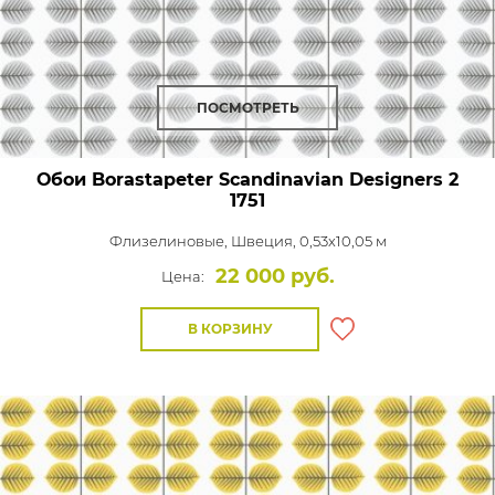
ПОСМОТРЕТЬ
Обои Borastapeter Scandinavian Designers 2
1751
Флизелиновые,
Швеция, 0,53x10,05 м
22 000 руб.
Цена:
В КОРЗИНУ