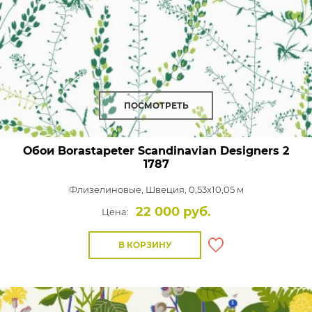
ПОСМОТРЕТЬ
Обои Borastapeter Scandinavian Designers 2
1787
Флизелиновые,
Швеция, 0,53x10,05 м
22 000 руб.
Цена:
В КОРЗИНУ