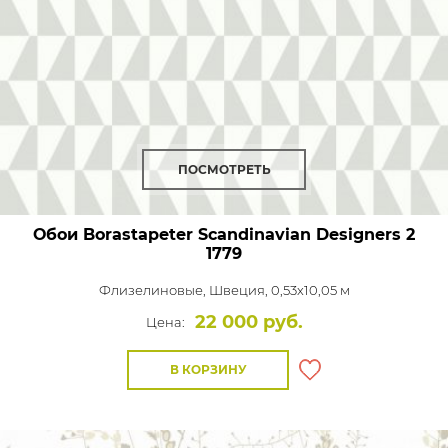
ПОСМОТРЕТЬ
Обои Borastapeter Scandinavian Designers 2
1779
Флизелиновые,
Швеция, 0,53x10,05 м
22 000 руб.
Цена:
В КОРЗИНУ