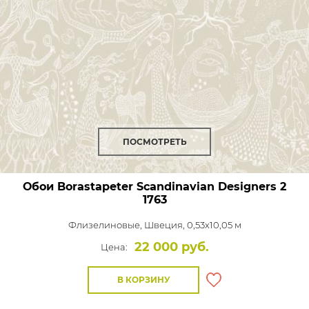
ПОСМОТРЕТЬ
Обои Borastapeter Scandinavian Designers 2
1763
Флизелиновые,
Швеция, 0,53x10,05 м
22 000 руб.
Цена:
В КОРЗИНУ