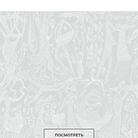
ПОСМОТРЕТЬ