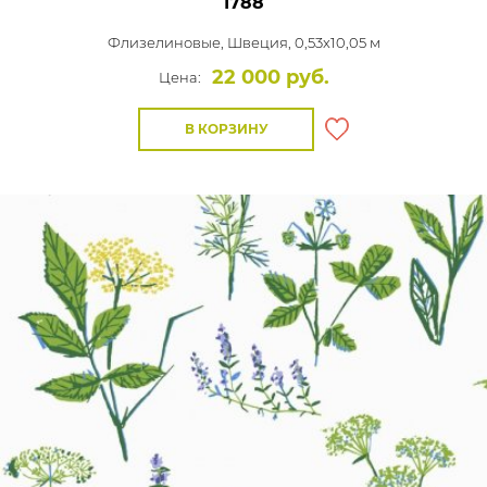
1788
Флизелиновые,
Швеция, 0,53x10,05 м
22 000 руб.
Цена:
В КОРЗИНУ