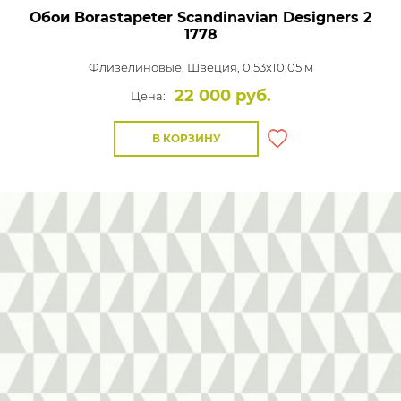
Обои Borastapeter Scandinavian Designers 2
1778
Флизелиновые,
Швеция, 0,53x10,05 м
22 000 руб.
Цена:
В КОРЗИНУ