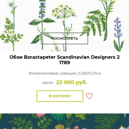
ПОСМОТРЕТЬ
Обои Borastapeter Scandinavian Designers 2
1789
Флизелиновые,
Швеция, 0,53x10,05 м
22 000 руб.
Цена:
В КОРЗИНУ