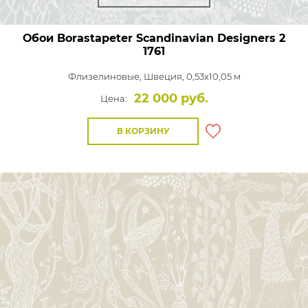
Обои Borastapeter Scandinavian Designers 2
1761
Флизелиновые,
Швеция, 0,53x10,05 м
22 000 руб.
Цена:
В КОРЗИНУ