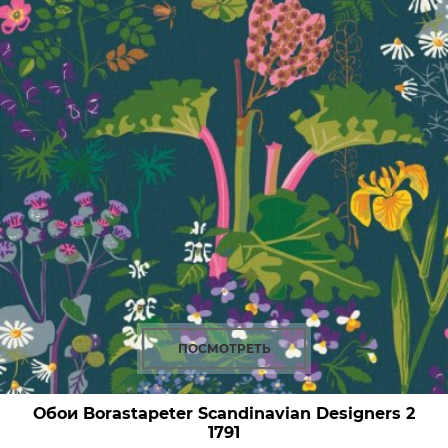
ПОСМОТРЕТЬ
Обои Borastapeter Scandinavian Designers 2
1791