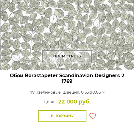
ПОСМОТРЕТЬ
Обои Borastapeter Scandinavian Designers 2
1769
Флизелиновые,
Швеция, 0,53x10,05 м
22 000 руб.
Цена:
В КОРЗИНУ