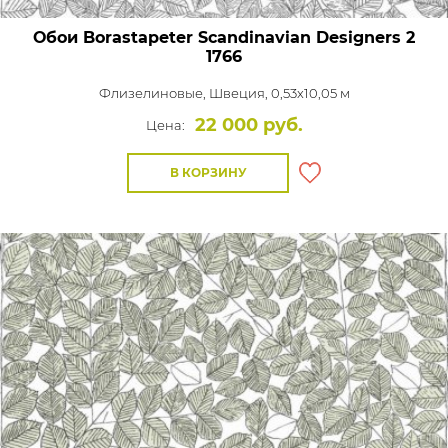
Обои Borastapeter Scandinavian Designers 2
1766
Флизелиновые,
Швеция, 0,53x10,05 м
22 000 руб.
Цена:
В КОРЗИНУ