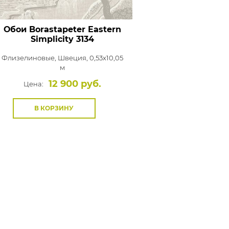
Обои Borastapeter Eastern
Simplicity
3134
Флизелиновые,
Швеция, 0,53x10,05
м
12 900 руб.
Цена:
В КОРЗИНУ