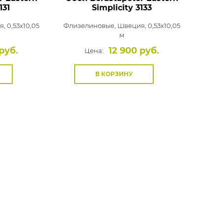
131
Simplicity
3133
, 0,53x10,05
Флизелиновые,
Швеция, 0,53x10,05
м
руб.
12 900 руб.
Цена:
В КОРЗИНУ