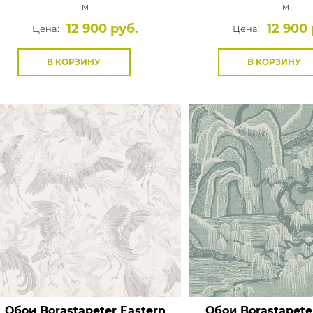
м
м
12 900 руб.
12 900 
Цена:
Цена:
В КОРЗИНУ
В КОРЗИНУ
Обои Borastapeter Eastern
Обои Borastapete