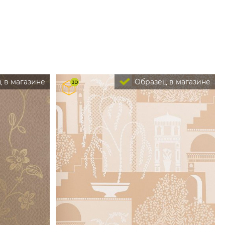
 в магазине
Образец в магазине