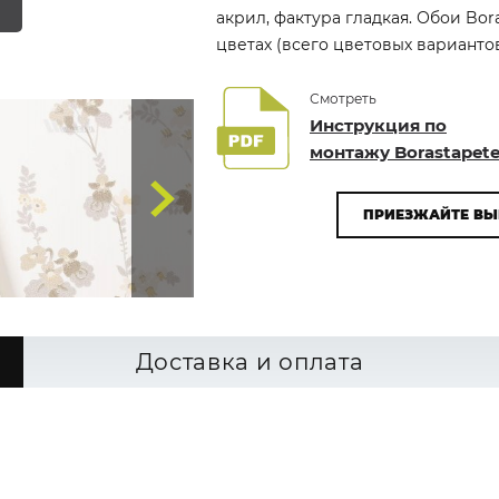
акрил, фактура гладкая. Обои Bor
цветах (всего цветовых вариантов
Смотреть
Инструкция по
монтажу Borastapete
ПРИЕЗЖАЙТЕ ВЫ
Доставка и оплата