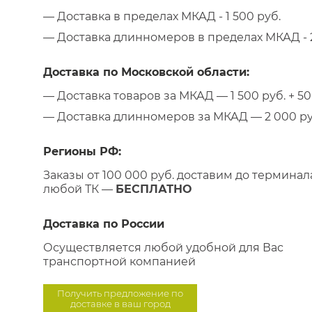
— Доставка в пределах МКАД - 1 500 руб.
— Доставка длинномеров в пределах МКАД - 2
Доставка по Московской области:
— Доставка товаров за МКАД — 1 500 руб. + 50 
— Доставка длинномеров за МКАД — 2 000 руб.
Регионы РФ:
Заказы от 100 000 руб. доставим до терминал
любой ТК —
БЕСПЛАТНО
Доставка по России
Осуществляется любой удобной для Вас
транспортной компанией
Получить предложение по
доставке в ваш город