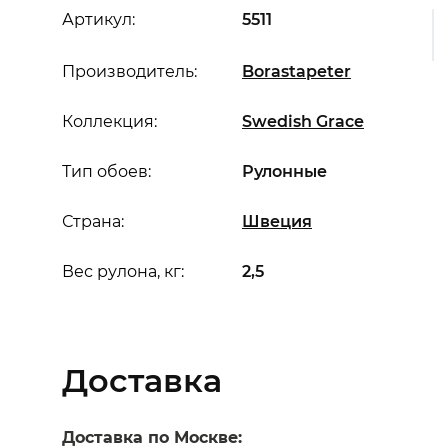
Артикул:
5511
Производитель:
Borastapeter
Коллекция:
Swedish Grace
Тип обоев:
Рулонные
Страна:
Швеция
Вес рулона, кг:
2,5
Доставка
Доставка по Москве: