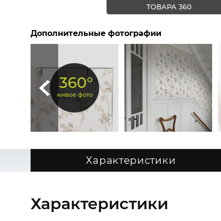
ТОВАРА 360
Дополнительные фотографии
Характеристики
Характеристики