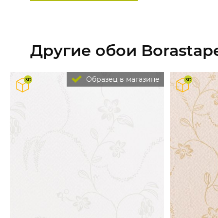
Другие обои Borastape
Образец в магазине