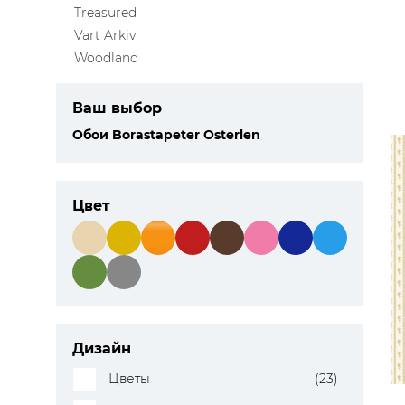
Treasured
Vart Arkiv
Woodland
Ваш выбор
Обои Borastapeter Osterlen
Цвет
Дизайн
Цветы
(23)