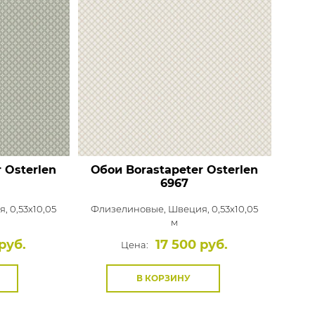
 Osterlen
Обои Borastapeter Osterlen
6967
, 0,53x10,05
Флизелиновые,
Швеция, 0,53x10,05
м
руб.
17 500 руб.
Цена:
В КОРЗИНУ