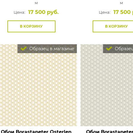
м
м
17 500 руб.
17 500 
Цена:
Цена:
В КОРЗИНУ
В КОРЗИНУ
Образец в магазине
Образец
Обои Borastapeter Osterlen
Обои Borastapeter