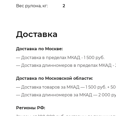
Вес рулона, кг:
2
Доставка
Доставка по Москве:
— Доставка в пределах МКАД - 1 500 руб.
— Доставка длинномеров в пределах МКАД - 2
Доставка по Московской области:
— Доставка товаров за МКАД — 1 500 руб. + 50 
— Доставка длинномеров за МКАД — 2 000 руб.
Регионы РФ: