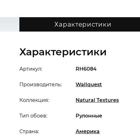
Характеристики
Характеристики
Артикул:
RH6084
Производитель:
Wallquest
Коллекция:
Natural Textures
Тип обоев:
Рулонные
Страна:
Америка