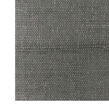
ЦВЕТА