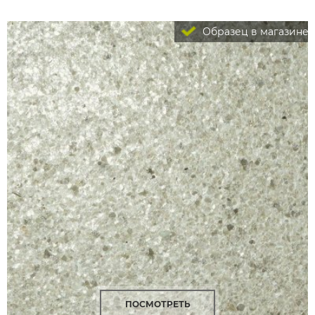
Образец в магазине
ПОСМОТРЕТЬ