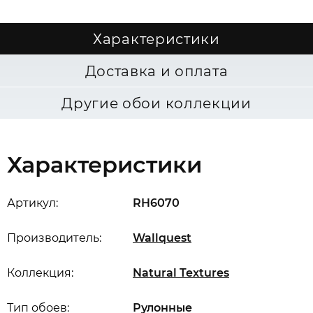
Характеристики
Доставка и оплата
Другие обои коллекции
Характеристики
Артикул:
RH6070
Производитель:
Wallquest
Коллекция:
Natural Textures
Тип обоев:
Рулонные