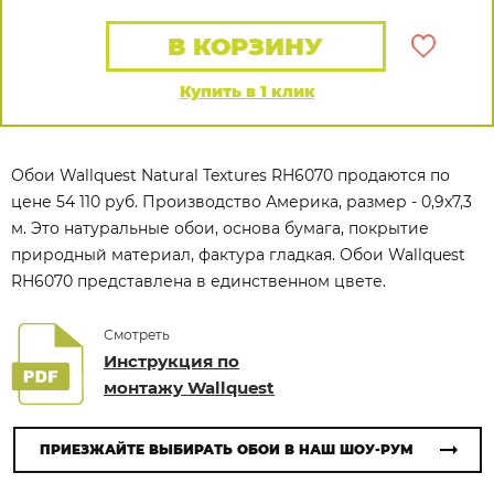
В КОРЗИНУ
Купить в 1 клик
Обои Wallquest Natural Textures RH6070 продаются по
цене 54 110 руб. Производство Америка, размер - 0,9x7,3
м. Это натуральные обои, основа бумага, покрытие
природный материал, фактура гладкая. Обои Wallquest
RH6070 представлена в единственном цвете.
Смотреть
Инструкция по
монтажу Wallquest
ПРИЕЗЖАЙТЕ ВЫБИРАТЬ ОБОИ В НАШ ШОУ-РУМ