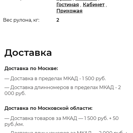
,
,
Гостиная
Кабинет
Прихожая
Вес рулона, кг:
2
Доставка
Доставка по Москве:
— Доставка в пределах МКАД - 1 500 руб.
— Доставка длинномеров в пределах МКАД - 2
000 руб.
Доставка по Московской области:
— Доставка товаров за МКАД — 1 500 руб. + 50
руб./км.