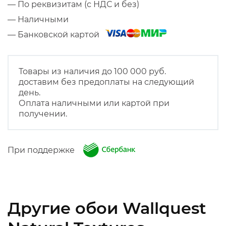
— По реквизитам (с НДС и без)
— Наличными
— Банковской картой
Товары из наличия до 100 000 руб.
доставим без предоплаты на следующий
день.
Оплата наличными или картой при
получении.
При поддержке
Другие обои Wallquest