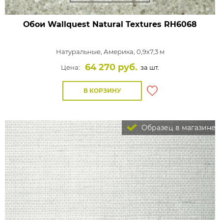
Обои Wallquest Natural Textures
RH6068
Натуральные,
Америка, 0,9x7,3 м
64 270 руб.
Цена:
за шт.
В КОРЗИНУ
Образец в магазине