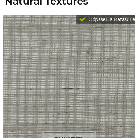
Natural Textures
Образец в магазине