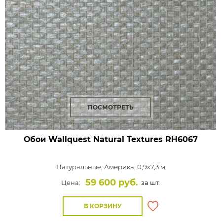
ПОСМОТРЕТЬ
Обои Wallquest Natural Textures
RH6067
Натуральные,
Америка, 0,9x7,3 м
59 600 руб.
Цена:
за шт.
В КОРЗИНУ