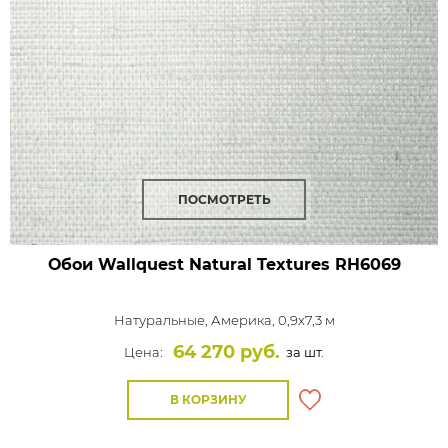
ПОСМОТРЕТЬ
Обои Wallquest Natural Textures
RH6069
Натуральные,
Америка, 0,9x7,3 м
64 270 руб.
Цена:
за шт.
В КОРЗИНУ