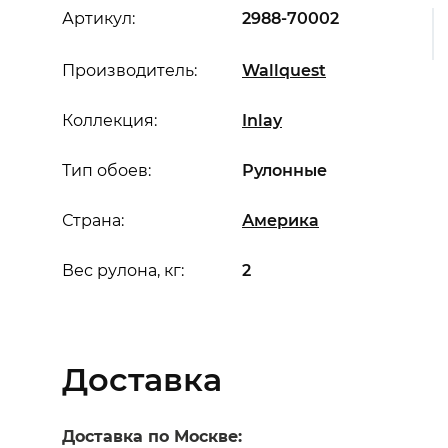
Артикул:
2988-70002
Производитель:
Wallquest
Коллекция:
Inlay
Тип обоев:
Рулонные
Страна:
Америка
Вес рулона, кг:
2
Доставка
Доставка по Москве: