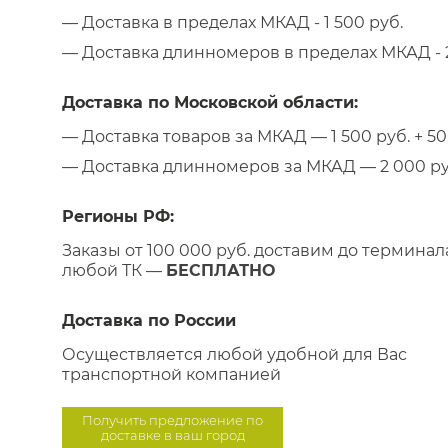
— Доставка в пределах МКАД - 1 500 руб.
— Доставка длинномеров в пределах МКАД - 2
Доставка по Московской области:
— Доставка товаров за МКАД — 1 500 руб. + 50 
— Доставка длинномеров за МКАД — 2 000 руб.
Регионы РФ:
Заказы от 100 000 руб. доставим до терминал
любой ТК —
БЕСПЛАТНО
Доставка по России
Осуществляется любой удобной для Вас
транспортной компанией
Получить предложение по
доставке в ваш город