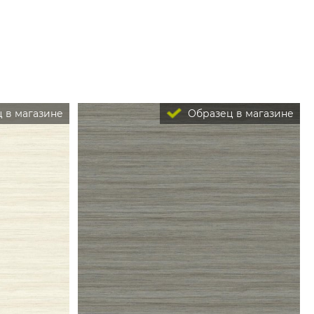
 в магазине
Образец в магазине