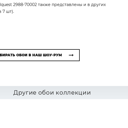
lquest 2988-70002 также представлены и в других
 7 шт).
БИРАТЬ ОБОИ В НАШ ШОУ-РУМ
Другие обои коллекции