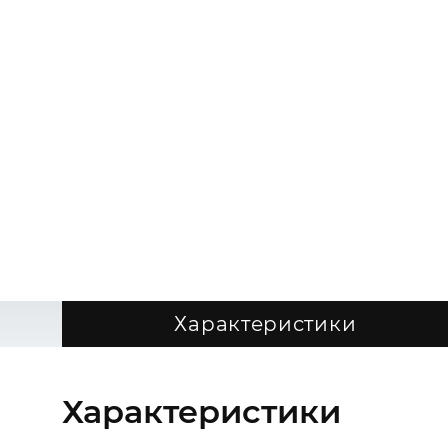
Характеристики
Характеристики