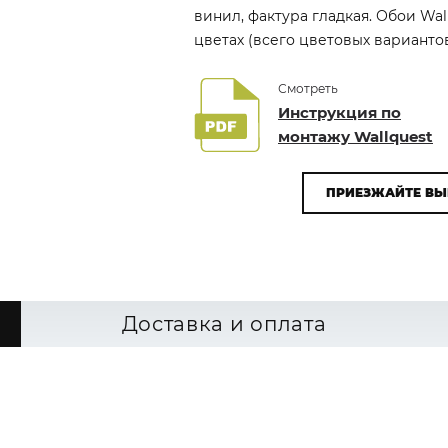
винил, фактура гладкая. Обои Wal
цветах (всего цветовых вариантов
Смотреть
Инструкция по
монтажу Wallquest
ПРИЕЗЖАЙТЕ ВЫ
Доставка и оплата