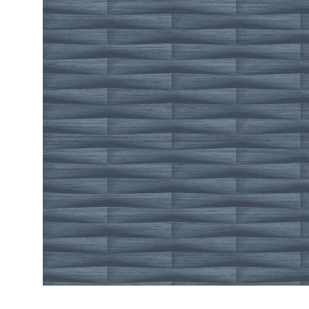
ЦВЕТА