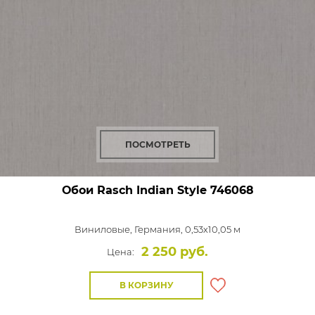
ПОСМОТРЕТЬ
Обои Rasch Indian Style
746068
Виниловые,
Германия, 0,53x10,05 м
2 250 руб.
Цена:
В КОРЗИНУ