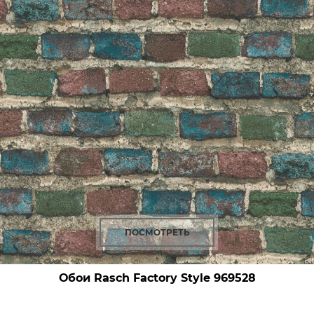
ПОСМОТРЕТЬ
Обои Rasch Factory Style
969528