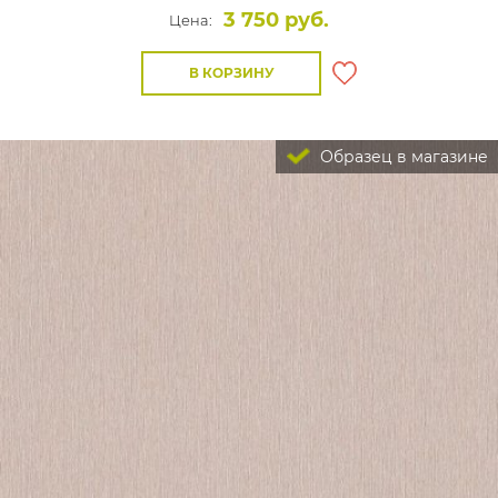
3 750 руб.
Цена:
В КОРЗИНУ
Образец в магазине