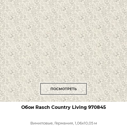
ПОСМОТРЕТЬ
Обои Rasch Country Living
970845
Виниловые,
Германия, 1,06x10,05 м