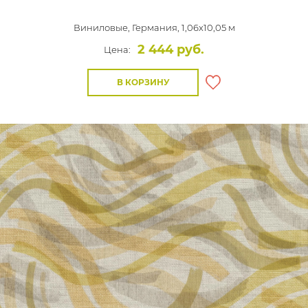
Виниловые,
Германия, 1,06x10,05 м
2 444 руб.
Цена:
В КОРЗИНУ