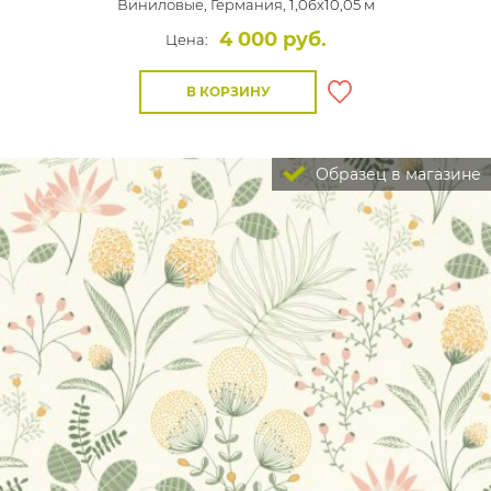
Виниловые,
Германия, 1,06x10,05 м
4 000 руб.
Цена:
В КОРЗИНУ
Образец в магазине