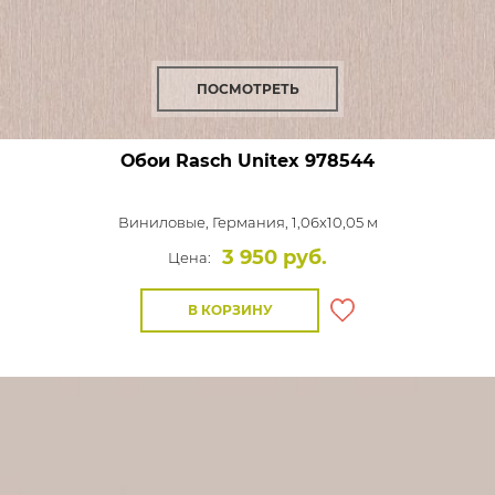
ПОСМОТРЕТЬ
Обои Rasch Unitex
978544
Виниловые,
Германия, 1,06x10,05 м
3 950 руб.
Цена:
В КОРЗИНУ