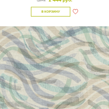
2 444 руб.
Цена:
В КОРЗИНУ