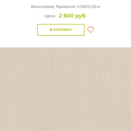
Виниловые,
Германия, 0,53x10,05 м
2 600 руб.
Цена:
В КОРЗИНУ