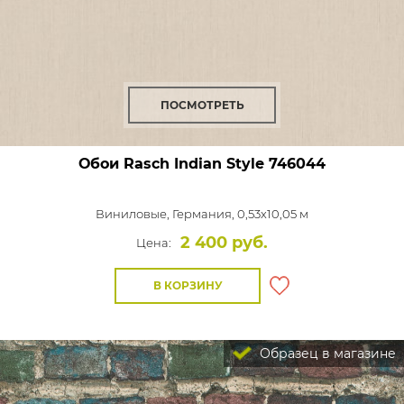
ПОСМОТРЕТЬ
Обои Rasch Indian Style
746044
Виниловые,
Германия, 0,53x10,05 м
2 400 руб.
Цена:
В КОРЗИНУ
Образец в магазине