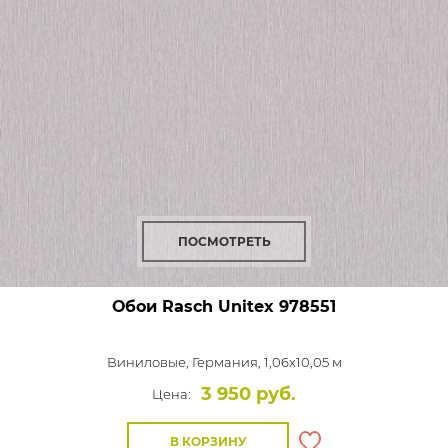
ПОСМОТРЕТЬ
Обои Rasch Unitex
978551
Виниловые,
Германия, 1,06x10,05 м
3 950 руб.
Цена:
В КОРЗИНУ