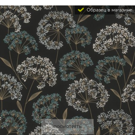
Образец в магазине
ПОСМОТРЕТЬ