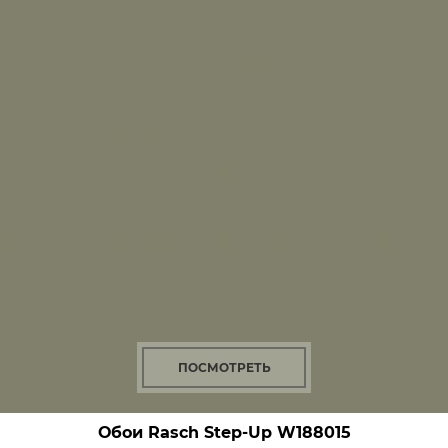
ПОСМОТРЕТЬ
Обои Rasch Step-Up
W188015