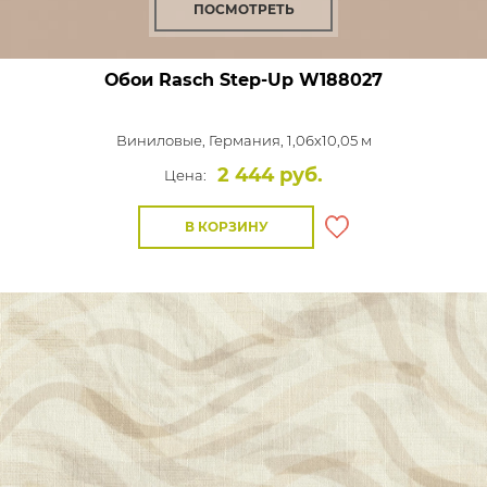
ПОСМОТРЕТЬ
Обои Rasch Step-Up
W188027
Виниловые,
Германия, 1,06x10,05 м
2 444 руб.
Цена:
В КОРЗИНУ