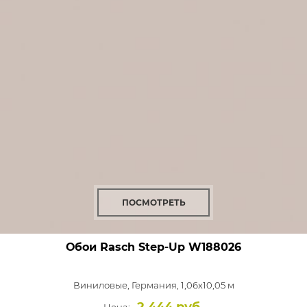
ПОСМОТРЕТЬ
Обои Rasch Step-Up
W188026
Виниловые,
Германия, 1,06x10,05 м