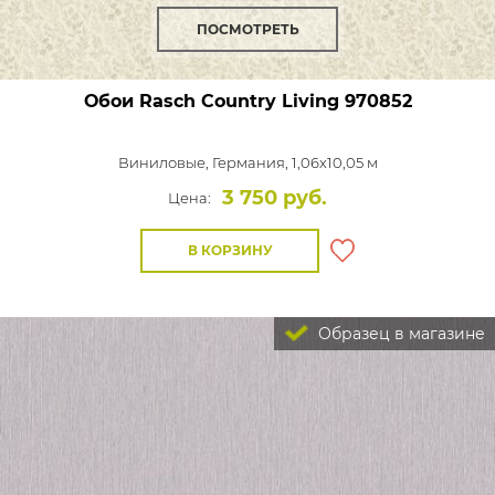
ПОСМОТРЕТЬ
Обои Rasch Country Living
970852
Виниловые,
Германия, 1,06x10,05 м
3 750 руб.
Цена:
В КОРЗИНУ
Образец в магазине