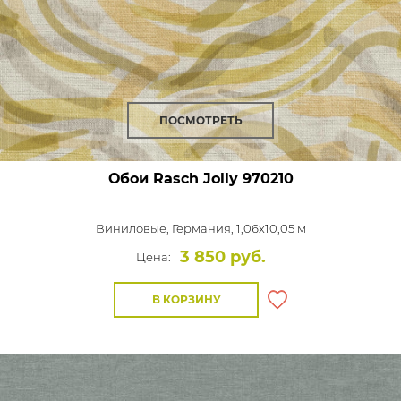
ПОСМОТРЕТЬ
Обои Rasch Jolly
970210
Виниловые,
Германия, 1,06x10,05 м
3 850 руб.
Цена:
В КОРЗИНУ