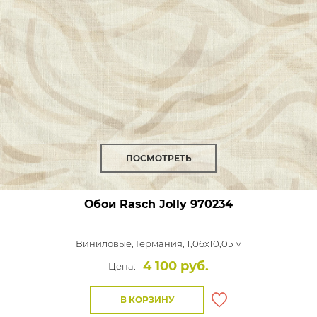
ПОСМОТРЕТЬ
Обои Rasch Jolly
970234
Виниловые,
Германия, 1,06x10,05 м
4 100 руб.
Цена:
В КОРЗИНУ