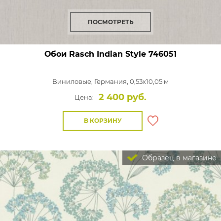
ПОСМОТРЕТЬ
Обои Rasch Indian Style
746051
Виниловые,
Германия, 0,53x10,05 м
2 400 руб.
Цена:
В КОРЗИНУ
Образец в магазине