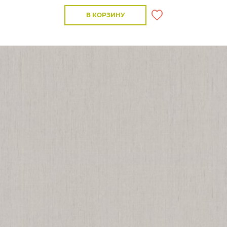
В КОРЗИНУ