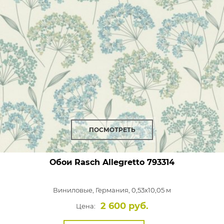
ПОСМОТРЕТЬ
Обои Rasch Allegretto
793314
Виниловые,
Германия, 0,53x10,05 м
2 600 руб.
Цена: