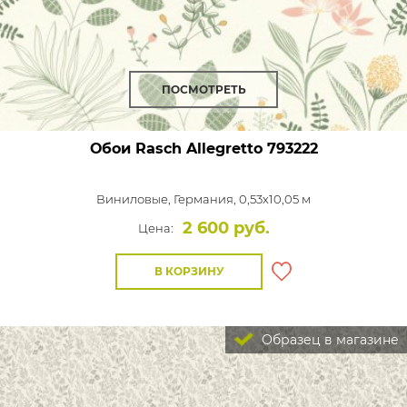
ПОСМОТРЕТЬ
Обои Rasch Allegretto
793222
Виниловые,
Германия, 0,53x10,05 м
2 600 руб.
Цена:
В КОРЗИНУ
Образец в магазине