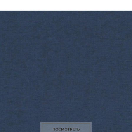
ПОСМОТРЕТЬ