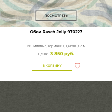
ПОСМОТРЕТЬ
Обои Rasch Jolly
970227
Виниловые,
Германия, 1,06x10,05 м
3 850 руб.
Цена:
В КОРЗИНУ