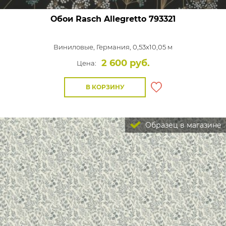
Обои Rasch Allegretto
793321
Виниловые,
Германия, 0,53x10,05 м
2 600 руб.
Цена:
В КОРЗИНУ
Образец в магазине