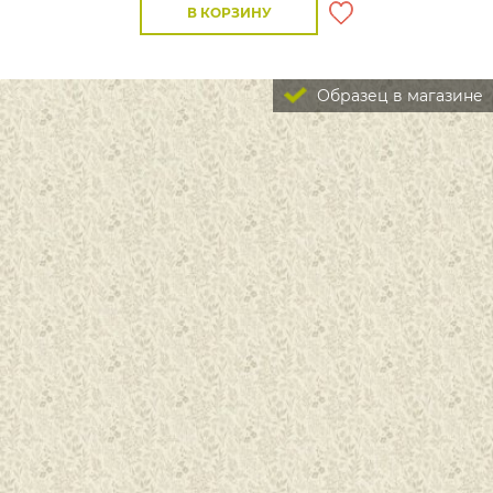
В КОРЗИНУ
Образец в магазине