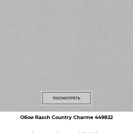
ПОСМОТРЕТЬ
Обои Rasch Country Charme
449822