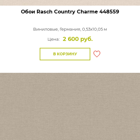
Обои Rasch Country Charme
448559
Виниловые,
Германия, 0,53x10,05 м
2 600 руб.
Цена:
В КОРЗИНУ