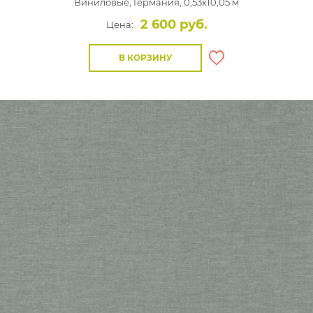
Виниловые,
Германия, 0,53x10,05 м
2 600 руб.
Цена:
В КОРЗИНУ