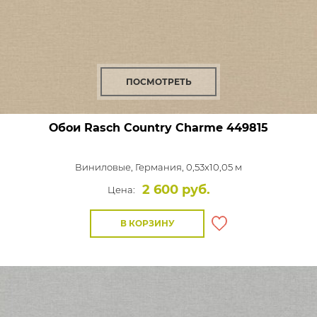
ПОСМОТРЕТЬ
Обои Rasch Country Charme
449815
Виниловые,
Германия, 0,53x10,05 м
2 600 руб.
Цена:
В КОРЗИНУ