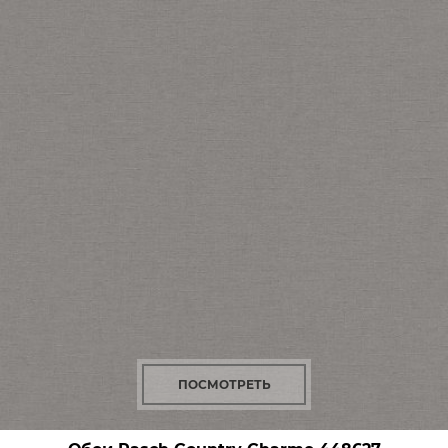
ПОСМОТРЕТЬ