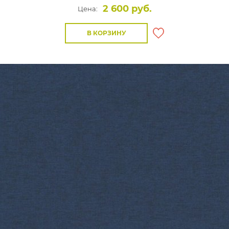
2 600 руб.
Цена:
В КОРЗИНУ