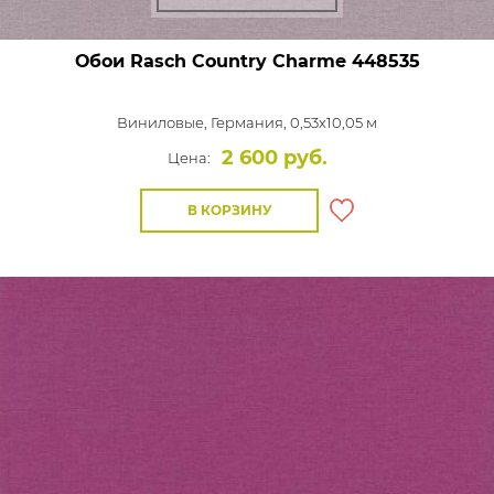
Обои Rasch Country Charme
448535
Виниловые,
Германия, 0,53x10,05 м
2 600 руб.
Цена:
В КОРЗИНУ