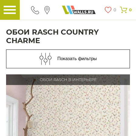
0
0
ОБОИ RASCH COUNTRY
CHARME
Показать фильтры
ОБОИ RASCH В ИНТЕРЬЕРЕ