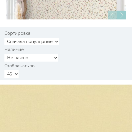
Сортировка
Наличие
Отображать по