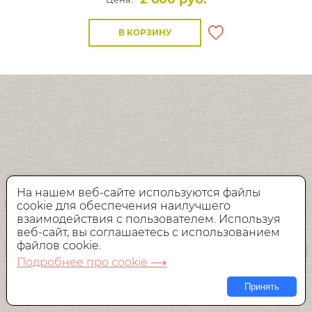
В КОРЗИНУ
На нашем веб-сайте используются файлы
cookie для обеспечения наилучшего
взаимодействия с пользователем. Используя
веб-сайт, вы соглашаетесь с использованием
файлов cookie.
Подробнее про cookie ⟶
Принять