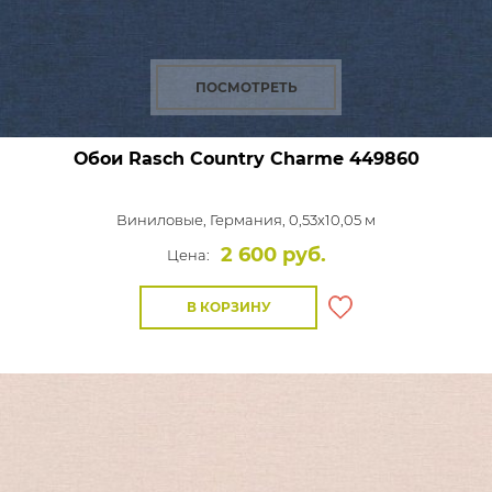
ПОСМОТРЕТЬ
Обои Rasch Country Charme
449860
Виниловые,
Германия, 0,53x10,05 м
2 600 руб.
Цена:
В КОРЗИНУ