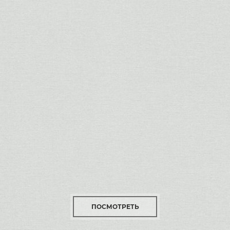
ПОСМОТРЕТЬ