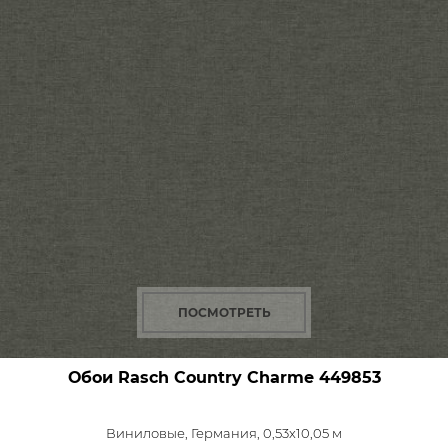
ПОСМОТРЕТЬ
Обои Rasch Country Charme
449853
Виниловые,
Германия, 0,53x10,05 м