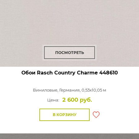
ПОСМОТРЕТЬ
Обои Rasch Country Charme
448610
Виниловые,
Германия, 0,53x10,05 м
2 600 руб.
Цена:
В КОРЗИНУ