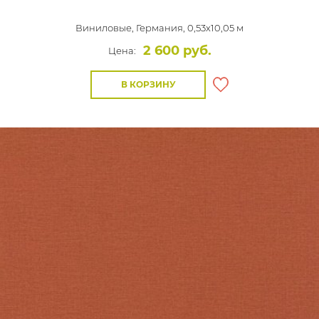
Виниловые,
Германия, 0,53x10,05 м
2 600 руб.
Цена:
В КОРЗИНУ