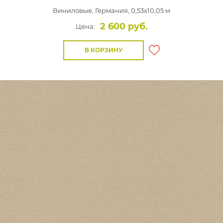
Виниловые,
Германия, 0,53x10,05 м
2 600 руб.
Цена:
В КОРЗИНУ