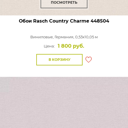
ПОСМОТРЕТЬ
Обои Rasch Country Charme
448504
Виниловые,
Германия, 0,53x10,05 м
1 800 руб.
Цена:
В КОРЗИНУ