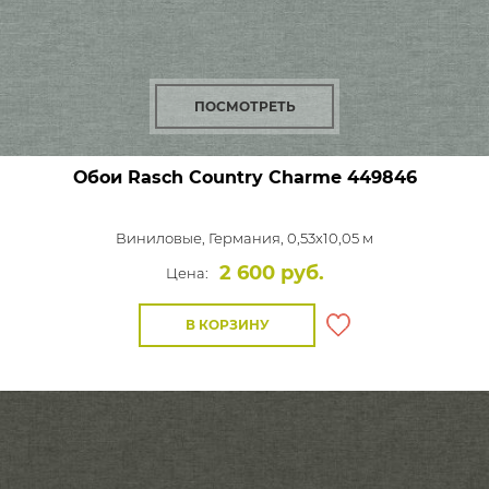
ПОСМОТРЕТЬ
Обои Rasch Country Charme
449846
Виниловые,
Германия, 0,53x10,05 м
2 600 руб.
Цена:
В КОРЗИНУ