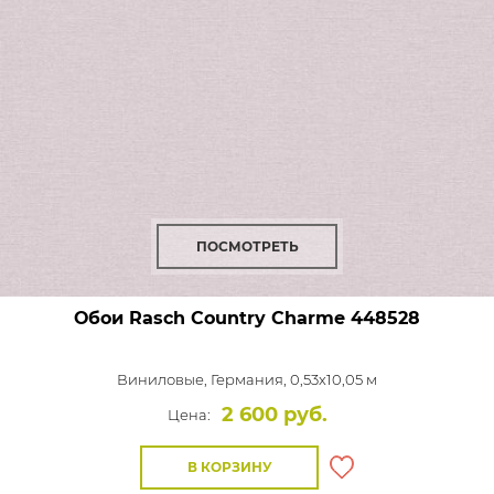
ПОСМОТРЕТЬ
Обои Rasch Country Charme
448528
Виниловые,
Германия, 0,53x10,05 м
2 600 руб.
Цена:
В КОРЗИНУ