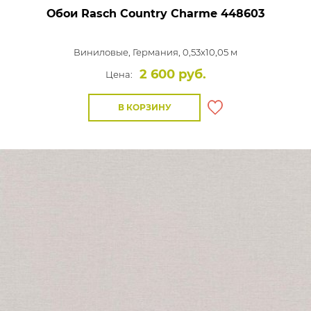
Обои Rasch Country Charme
448603
Виниловые,
Германия, 0,53x10,05 м
2 600 руб.
Цена:
В КОРЗИНУ