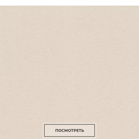
ПОСМОТРЕТЬ