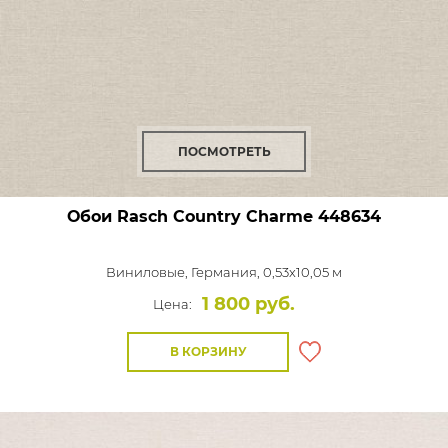
ПОСМОТРЕТЬ
Обои Rasch Country Charme
448634
Виниловые,
Германия, 0,53x10,05 м
1 800 руб.
Цена:
В КОРЗИНУ