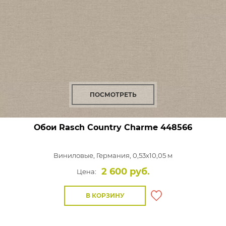
ПОСМОТРЕТЬ
Обои Rasch Country Charme
448566
Виниловые,
Германия, 0,53x10,05 м
2 600 руб.
Цена:
В КОРЗИНУ