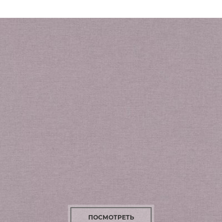
ПОСМОТРЕТЬ