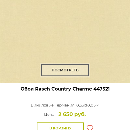
ПОСМОТРЕТЬ
Обои Rasch Country Charme
447521
Виниловые,
Германия, 0,53x10,05 м
2 650 руб.
Цена:
В КОРЗИНУ