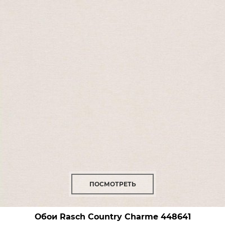
ПОСМОТРЕТЬ
Обои Rasch Country Charme
448641