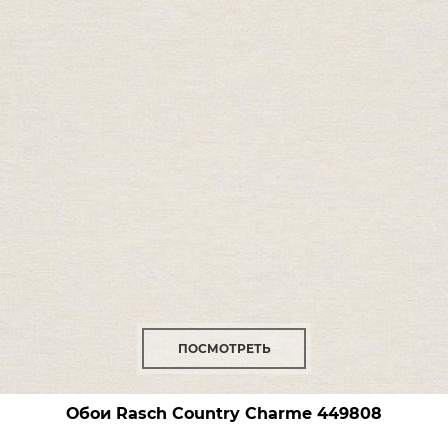
ПОСМОТРЕТЬ
Обои Rasch Country Charme
449808