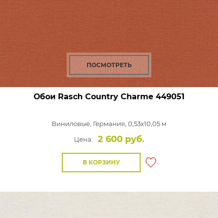
ПОСМОТРЕТЬ
Обои Rasch Country Charme
449051
Виниловые,
Германия, 0,53x10,05 м
2 600 руб.
Цена:
В КОРЗИНУ