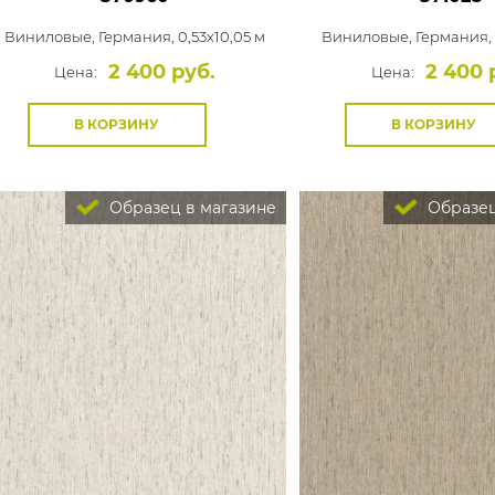
Виниловые,
Германия, 0,53x10,05 м
Виниловые,
Германия, 
2 400 руб.
2 400 
Цена:
Цена:
В КОРЗИНУ
В КОРЗИНУ
Образец в магазине
Образец