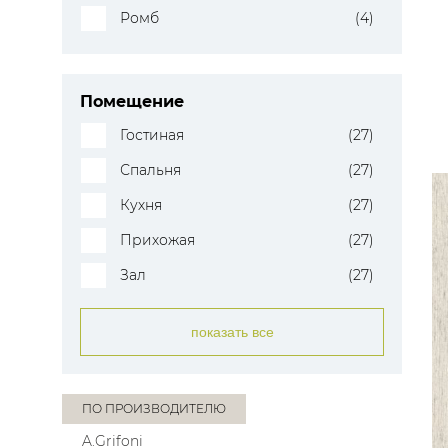
Ромб
(4)
Помещение
Гостиная
(27)
Спальня
(27)
Кухня
(27)
Прихожая
(27)
Зал
(27)
показать все
ПО ПРОИЗВОДИТЕЛЮ
A.Grifoni