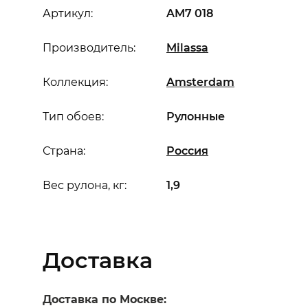
Артикул:
AM7 018
Производитель:
Milassa
Коллекция:
Amsterdam
Тип обоев:
Рулонные
Страна:
Россия
Вес рулона, кг:
1,9
Доставка
Доставка по Москве: