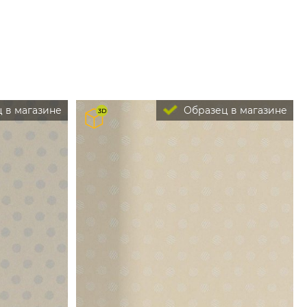
 в магазине
Образец в магазине