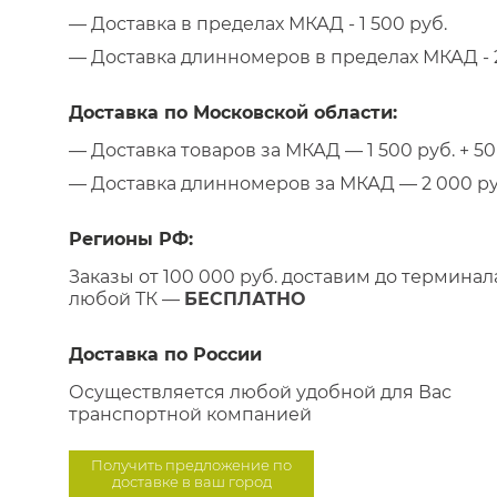
— Доставка в пределах МКАД - 1 500 руб.
— Доставка длинномеров в пределах МКАД - 2
Доставка по Московской области:
— Доставка товаров за МКАД — 1 500 руб. + 50 
— Доставка длинномеров за МКАД — 2 000 руб.
Регионы РФ:
Заказы от 100 000 руб. доставим до терминал
любой ТК —
БЕСПЛАТНО
Доставка по России
Осуществляется любой удобной для Вас
транспортной компанией
Получить предложение по
доставке в ваш город