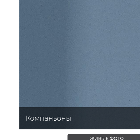
ЦВЕТА
Компаньоны
ЖИВЫЕ ФОТО