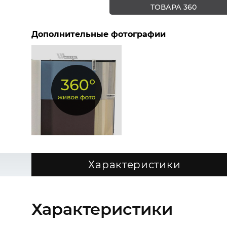
ТОВАРА 360
Дополнительные фотографии
Характеристики
Характеристики