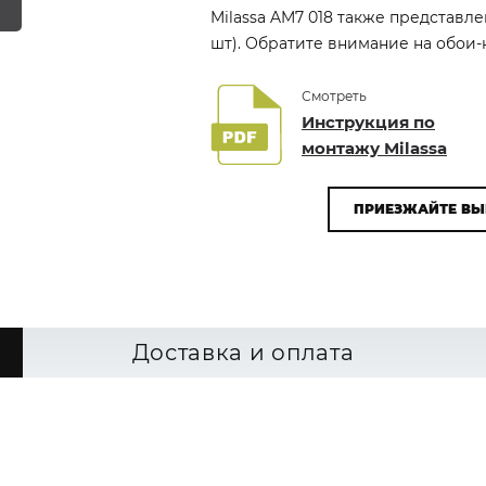
Milassa AM7 018 также представле
шт). Обратите внимание на обои-к
Смотреть
Инструкция по
монтажу Milassa
ПРИЕЗЖАЙТЕ ВЫ
Доставка и оплата