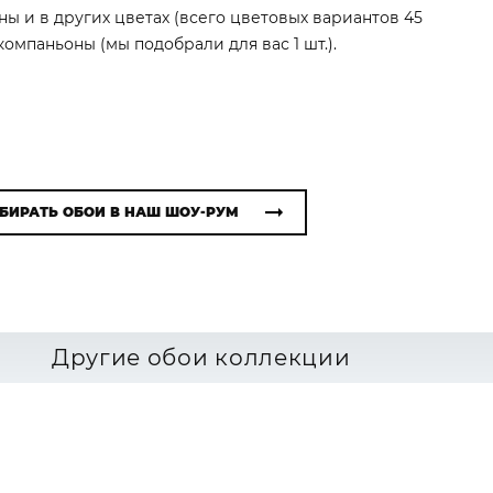
ны и в других цветах (всего цветовых вариантов 45
омпаньоны (мы подобрали для вас 1 шт.).
БИРАТЬ ОБОИ В НАШ ШОУ-РУМ
Другие обои коллекции