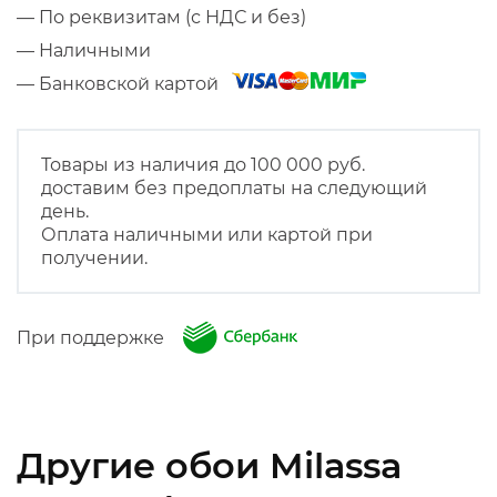
— По реквизитам (с НДС и без)
— Наличными
— Банковской картой
Товары из наличия до 100 000 руб.
доставим без предоплаты на следующий
день.
Оплата наличными или картой при
получении.
При поддержке
Другие обои Milassa