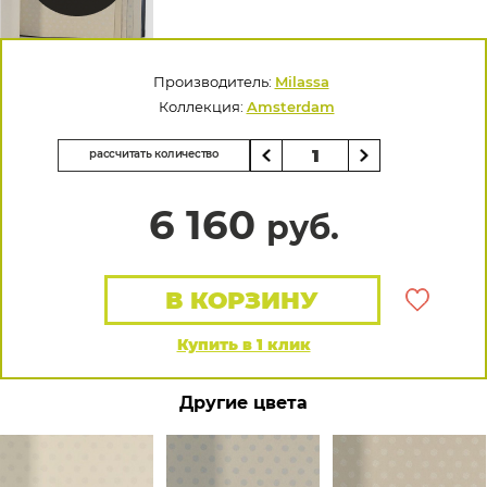
Производитель:
Milassa
Коллекция:
Amsterdam
рассчитать количество
6 160
руб.
В КОРЗИНУ
Купить в 1 клик
Другие цвета