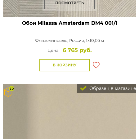
ПОСМОТРЕТЬ
Обои Milassa Amsterdam
DM4 001/1
Флизелиновые,
Россия, 1x10,05 м
6 765 руб.
Цена:
В КОРЗИНУ
Образец в магазине