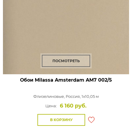
ПОСМОТРЕТЬ
Обои Milassa Amsterdam
AM7 002/5
Флизелиновые,
Россия, 1x10,05 м
6 160 руб.
Цена:
В КОРЗИНУ