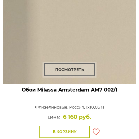
ПОСМОТРЕТЬ
Обои Milassa Amsterdam
AM7 002/1
Флизелиновые,
Россия, 1x10,05 м
6 160 руб.
Цена:
В КОРЗИНУ