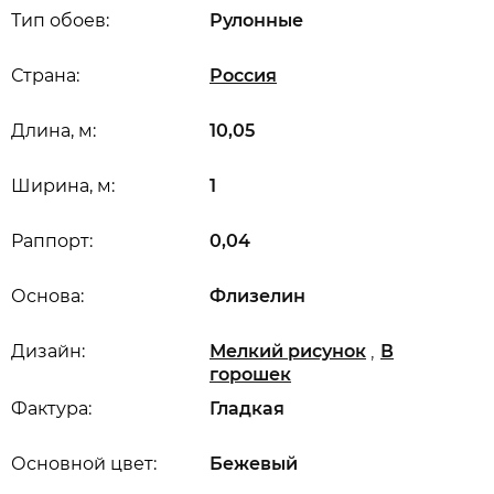
Тип обоев:
Рулонные
Страна:
Россия
Длина, м:
10,05
Ширина, м:
1
Раппорт:
0,04
Основа:
Флизелин
,
Дизайн:
Мелкий рисунок
В
горошек
Фактура:
Гладкая
Основной цвет:
Бежевый