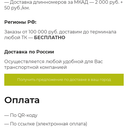
— Доставка длинномеров за МКАД — 2 000 руб. +
50 руб./км.
Регионы РФ:
Заказы от 100 000 руб. доставим до терминала
любой ТК —
БЕСПЛАТНО
Доставка по России
Осуществляется любой удобной для Вас
транспортной компанией
Получить предложение по
доставке в ваш город
Оплата
— По QR-коду
— По ссылке (электронная оплата)