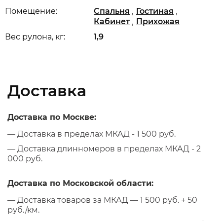
,
,
Помещение:
Спальня
Гостиная
,
Кабинет
Прихожая
Вес рулона, кг:
1,9
Доставка
Доставка по Москве:
— Доставка в пределах МКАД - 1 500 руб.
— Доставка длинномеров в пределах МКАД - 2
000 руб.
Доставка по Московской области:
— Доставка товаров за МКАД — 1 500 руб. + 50
руб./км.