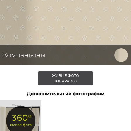
Компаньоны
ЖИВЫЕ ФОТО
ТОВАРА 360
Дополнительные фотографии