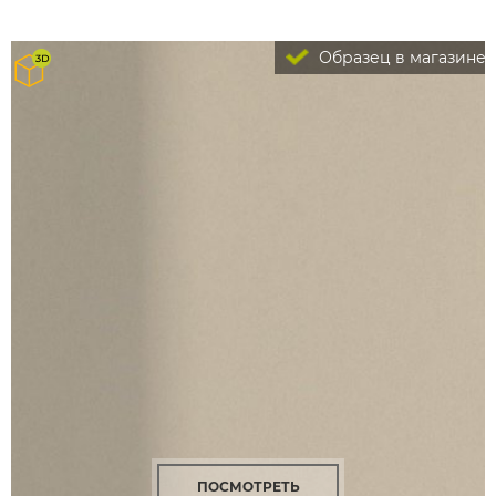
Образец в магазине
ПОСМОТРЕТЬ