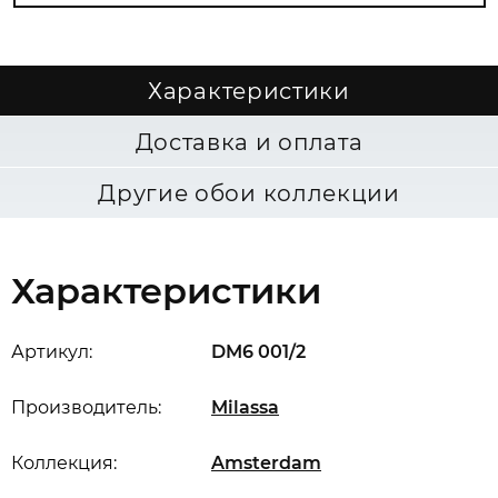
Характеристики
Доставка и оплата
Другие обои коллекции
Характеристики
Артикул:
DM6 001/2
Производитель:
Milassa
Коллекция:
Amsterdam