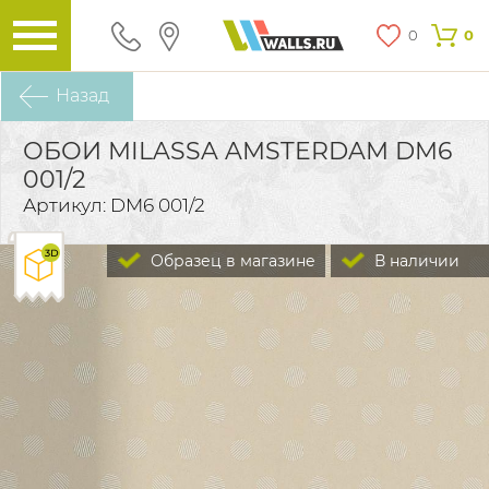
0
0
Назад
ОБОИ MILASSA AMSTERDAM DM6
001/2
Артикул: DM6 001/2
Образец в магазине
В наличии