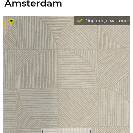
Amsterdam
Образец в магазине