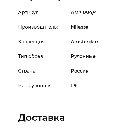
Артикул:
AM7 004/4
Производитель:
Milassa
Коллекция:
Amsterdam
Тип обоев:
Рулонные
Страна:
Россия
Вес рулона, кг:
1,9
Доставка