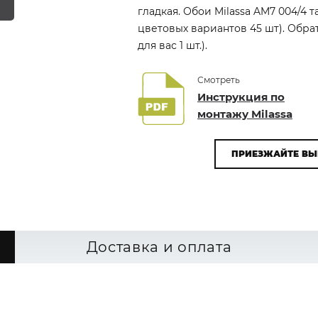
гладкая. Обои Milassa AM7 004/4 
цветовых вариантов 45 шт). Обр
для вас 1 шт.).
Смотреть
Инструкция по
монтажу Milassa
ПРИЕЗЖАЙТЕ ВЫ
Доставка и оплата