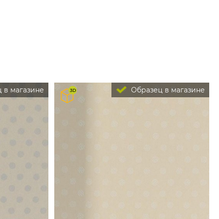
 в магазине
Образец в магазине