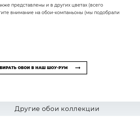
также представлены и в других цветах (всего
атите внимание на обои-компаньоны (мы подобрали
БИРАТЬ ОБОИ В НАШ ШОУ-РУМ
Другие обои коллекции