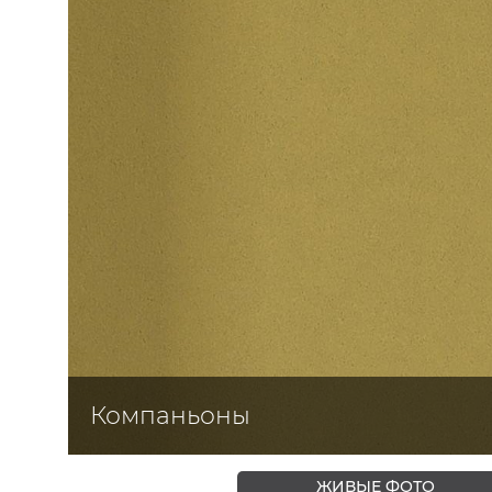
ЦВЕТА
Компаньоны
ЖИВЫЕ ФОТО