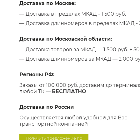
Доставка по Москве:
— Доставка в пределах МКАД - 1 500 руб.
— Доставка длинномеров в пределах МКАД - 2
Доставка по Московской области:
— Доставка товаров за МКАД — 1 500 руб. + 50 
— Доставка длинномеров за МКАД — 2 000 руб.
Регионы РФ:
Заказы от 100 000 руб. доставим до терминал
любой ТК —
БЕСПЛАТНО
Доставка по России
Осуществляется любой удобной для Вас
транспортной компанией
Получить предложение по