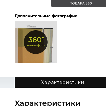
ТОВАРА 360
Дополнительные фотографии
Характеристики
Характеристики