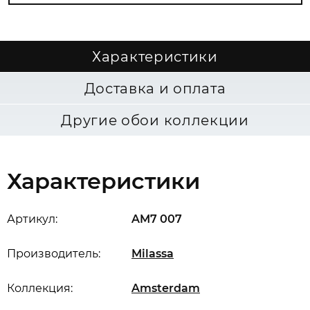
Характеристики
Доставка и оплата
Другие обои коллекции
Характеристики
Артикул:
AM7 007
Производитель:
Milassa
Коллекция:
Amsterdam