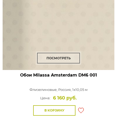
ПОСМОТРЕТЬ
Обои Milassa Amsterdam
DM6 001
Флизелиновые,
Россия, 1x10,05 м
6 160 руб.
Цена:
В КОРЗИНУ