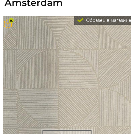
Amsterdam
Образец в магазине