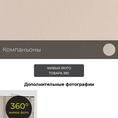
Компаньоны
ЖИВЫЕ ФОТО
ТОВАРА 360
Дополнительные фотографии