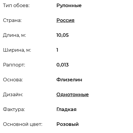
Тип обоев:
Рулонные
Страна:
Россия
Длина, м:
10,05
Ширина, м:
1
Раппорт:
0,013
Основа:
Флизелин
Дизайн:
Однотонные
Фактура:
Гладкая
Основной цвет:
Розовый