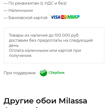
— По реквизитам (с НДС и без)
— Наличными
— Банковской картой
Товары из наличия до 100 000 руб.
доставим без предоплаты на следующий
день.
Оплата наличными или картой при
получении.
При поддержке
Другие обои Milassa