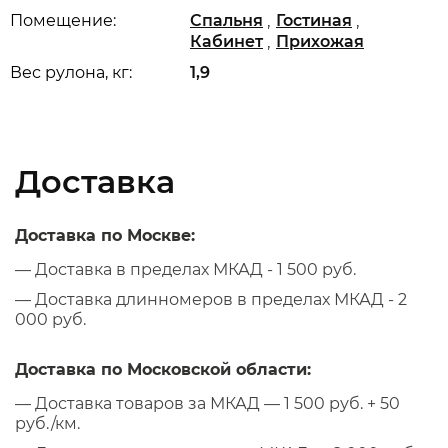
,
,
Помещение:
Спальня
Гостиная
,
Кабинет
Прихожая
Вес рулона, кг:
1,9
Доставка
Доставка по Москве:
— Доставка в пределах МКАД - 1 500 руб.
— Доставка длинномеров в пределах МКАД - 2
000 руб.
Доставка по Московской области:
— Доставка товаров за МКАД — 1 500 руб. + 50
руб./км.