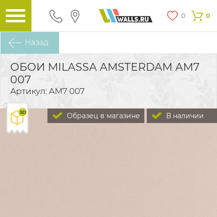
0
0
Назад
ОБОИ MILASSA AMSTERDAM AM7
007
Артикул: AM7 007
Образец в магазине
В наличии