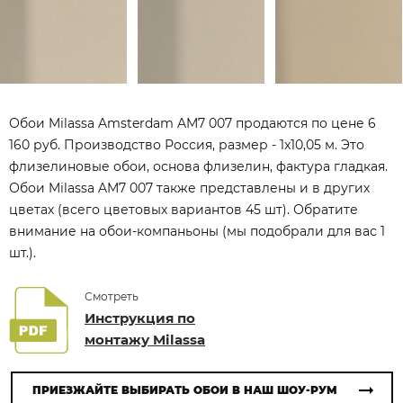
Обои Milassa Amsterdam AM7 007 продаются по цене 6
160 руб. Производство Россия, размер - 1x10,05 м. Это
флизелиновые обои, основа флизелин, фактура гладкая.
Обои Milassa AM7 007 также представлены и в других
цветах (всего цветовых вариантов 45 шт). Обратите
внимание на обои-компаньоны (мы подобрали для вас 1
шт.).
Смотреть
Инструкция по
монтажу Milassa
ПРИЕЗЖАЙТЕ ВЫБИРАТЬ ОБОИ В НАШ ШОУ-РУМ