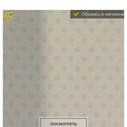
Образец в магазине
ПОСМОТРЕТЬ