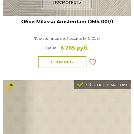
ПОСМОТРЕТЬ
Обои Milassa Amsterdam
DM4 001/1
Флизелиновые,
Россия, 1x10,05 м
6 765 руб.
Цена:
В КОРЗИНУ
Образец в магазине