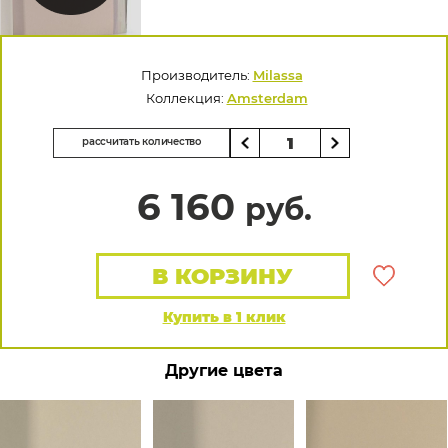
Производитель:
Milassa
Коллекция:
Amsterdam
рассчитать количество
6 160
руб.
В КОРЗИНУ
Купить в 1 клик
Другие цвета