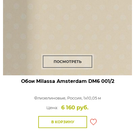
ПОСМОТРЕТЬ
Обои Milassa Amsterdam
DM6 001/2
Флизелиновые,
Россия, 1x10,05 м
6 160 руб.
Цена:
В КОРЗИНУ