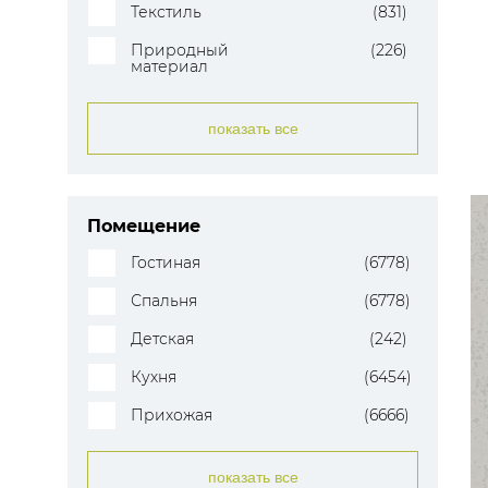
Текстиль
(831)
Природный
(226)
материал
показать все
Помещение
Гостиная
(6778)
Спальня
(6778)
Детская
(242)
Кухня
(6454)
Прихожая
(6666)
показать все