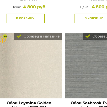
4 800 руб.
4 800 
Цена:
Цена:
В КОРЗИНУ
В КОРЗИНУ
Образец в магазине
Образец
Обои Loymina Golden
Обои Seabrook E