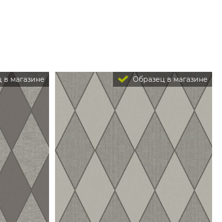
 в магазине
Образец в магазине