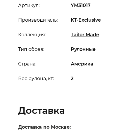
Артикул:
YM31017
Производитель:
KT-Exclusive
Коллекция:
Tailor Made
Тип обоев:
Рулонные
Страна:
Америка
Вес рулона, кг:
2
Доставка
Доставка по Москве: