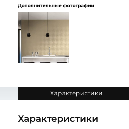
Дополнительные фотографии
Характеристики
Характеристики