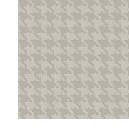
ЦВЕТА