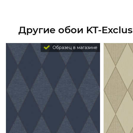
Другие обои KT-Exclusi
Образец в магазине