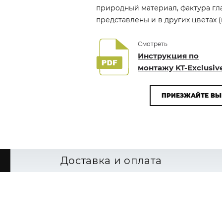
природный материал, фактура глад
представлены и в других цветах (
Смотреть
Инструкция по
монтажу KT-Exclusiv
ПРИЕЗЖАЙТЕ ВЫ
Доставка и оплата