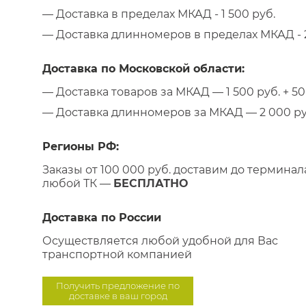
— Доставка в пределах МКАД - 1 500 руб.
— Доставка длинномеров в пределах МКАД - 2
Доставка по Московской области:
— Доставка товаров за МКАД — 1 500 руб. + 50 
— Доставка длинномеров за МКАД — 2 000 руб.
Регионы РФ:
Заказы от 100 000 руб. доставим до терминал
любой ТК —
БЕСПЛАТНО
Доставка по России
Осуществляется любой удобной для Вас
транспортной компанией
Получить предложение по
доставке в ваш город