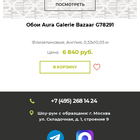
ПОСМОТРЕТЬ
Обои Aura Galerie Bazaar
G78291
Флизелиновые,
Англия, 0,53x10,05 м
6 840 руб.
Цена:
В КОРЗИНУ
+7 (495)
268 14 24
Шоу-рум с образцами: г. Москва
ул. Складочная, д. 1, строение 9