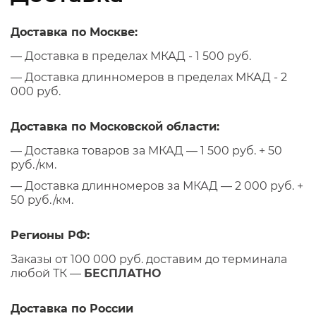
Доставка по Москве:
— Доставка в пределах МКАД - 1 500 руб.
— Доставка длинномеров в пределах МКАД - 2
000 руб.
Доставка по Московской области:
— Доставка товаров за МКАД — 1 500 руб. + 50
руб./км.
— Доставка длинномеров за МКАД — 2 000 руб. +
50 руб./км.
Регионы РФ:
Заказы от 100 000 руб. доставим до терминала
любой ТК —
БЕСПЛАТНО
Доставка по России