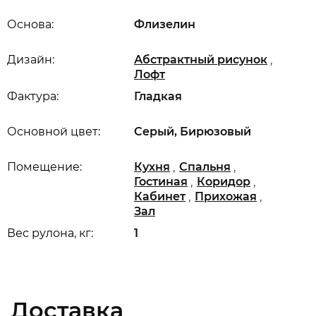
Основа:
Флизелин
,
Дизайн:
Абстрактный рисунок
Лофт
Фактура:
Гладкая
Основной цвет:
Серый, Бирюзовый
,
,
Помещение:
Кухня
Спальня
,
,
Гостиная
Коридор
,
,
Кабинет
Прихожая
Зал
Вес рулона, кг:
1
Доставка