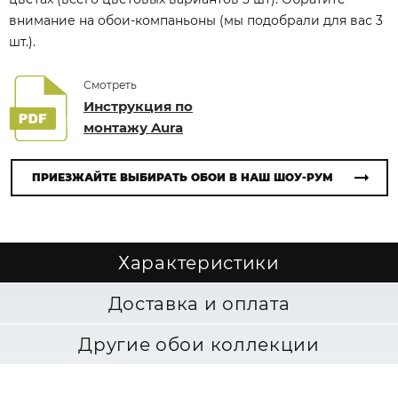
внимание на обои-компаньоны (мы подобрали для вас 3
шт.).
Смотреть
Инструкция по
монтажу Aura
ПРИЕЗЖАЙТЕ ВЫБИРАТЬ ОБОИ В НАШ ШОУ-РУМ
Характеристики
Доставка и оплата
Другие обои коллекции