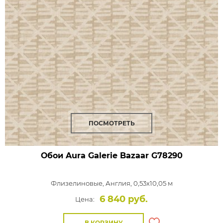
ПОСМОТРЕТЬ
Обои Aura Galerie Bazaar
G78290
Флизелиновые,
Англия, 0,53x10,05 м
6 840 руб.
Цена:
В КОРЗИНУ