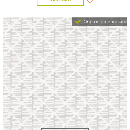
Образец в магазине