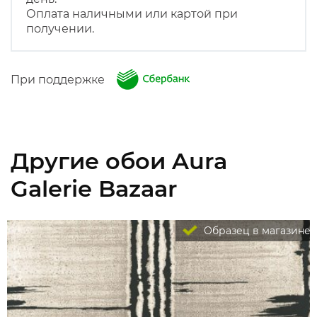
Оплата наличными или картой при
получении.
При поддержке
Другие обои Aura
Galerie Bazaar
Образец в магазине