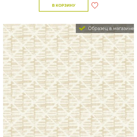
В КОРЗИНУ
Образец в магазине