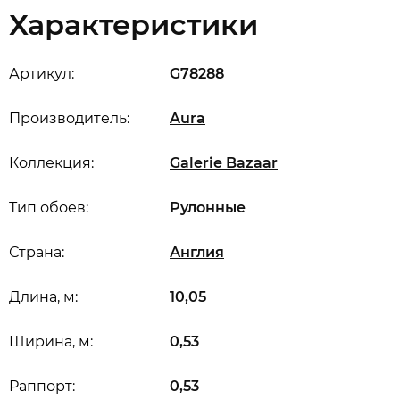
Характеристики
Артикул:
G78288
Производитель:
Aura
Коллекция:
Galerie Bazaar
Тип обоев:
Рулонные
Страна:
Англия
Длина, м:
10,05
Ширина, м:
0,53
Раппорт:
0,53