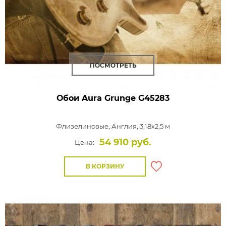
ПОСМОТРЕТЬ
Обои Aura Grunge
G45283
Флизелиновые,
Англия, 3,18x2,5 м
54 910 руб.
Цена:
В КОРЗИНУ