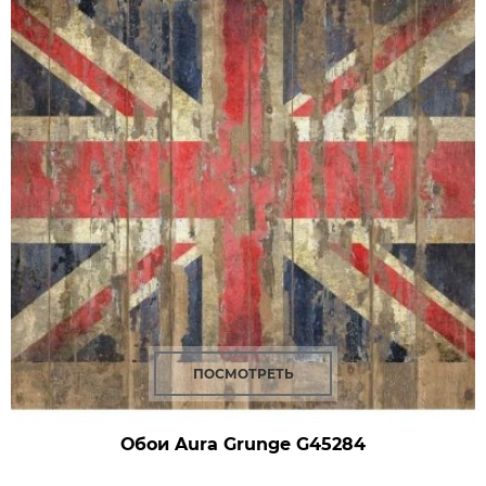
ПОСМОТРЕТЬ
Обои Aura Grunge
G45284