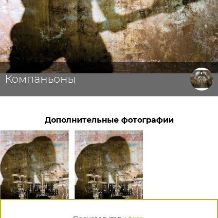
Компаньоны
Дополнительные фотографии