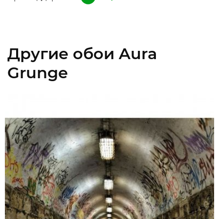
Другие обои Aura
Grunge