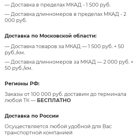
— Доставка в пределах МКАД - 1 500 руб.
— Доставка длинномеров в пределах МКАД - 2
000 руб.
Доставка по Московской области:
— Доставка товаров за МКАД — 1 500 руб. + 50
руб./км.
— Доставка длинномеров за МКАД — 2 000 руб. +
50 руб./км.
Регионы РФ:
Заказы от 100 000 руб. доставим до терминала
любой ТК —
БЕСПЛАТНО
Доставка по России
Осуществляется любой удобной для Вас
транспортной компанией