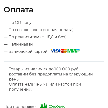
Оплата
— По QR-коду
— По ссылке (электронная оплата)
— По реквизитам (с НДС и без)
— Наличными
— Банковской картой
Товары из наличия до 100 000 руб.
доставим без предоплаты на следующий
день.
Оплата наличными или картой при
получении.
При поддержке