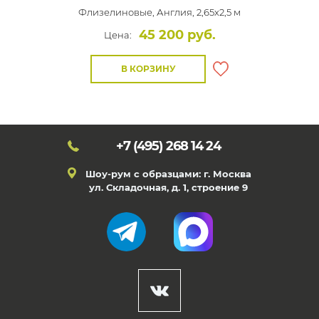
Флизелиновые,
Англия, 2,65x2,5 м
45 200 руб.
Цена:
В КОРЗИНУ
+7 (495)
268 14 24
Шоу-рум с образцами: г. Москва
ул. Складочная, д. 1, строение 9