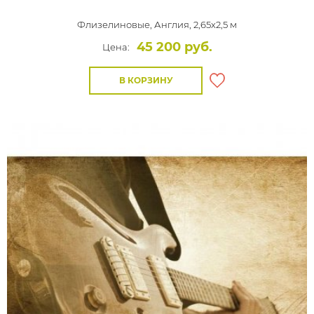
Флизелиновые,
Англия, 2,65x2,5 м
45 200 руб.
Цена:
В КОРЗИНУ