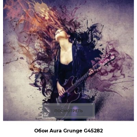
ПОСМОТРЕТЬ
Обои Aura Grunge
G45282