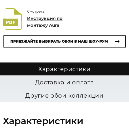
Смотреть
Инструкция по
монтажу Aura
ПРИЕЗЖАЙТЕ ВЫБИРАТЬ ОБОИ В НАШ ШОУ-РУМ
Характеристики
Доставка и оплата
Другие обои коллекции
Характеристики