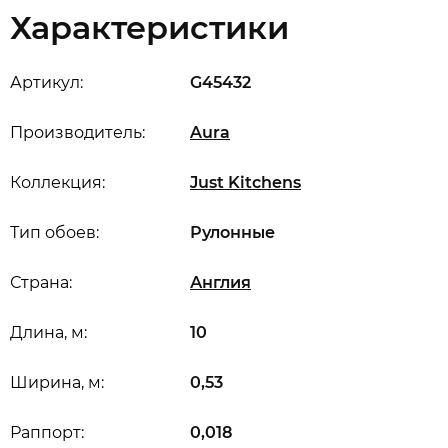
Характеристики
Артикул:
G45432
Производитель:
Aura
Коллекция:
Just Kitchens
Тип обоев:
Рулонные
Страна:
Англия
Длина, м:
10
Ширина, м:
0,53
Раппорт:
0,018