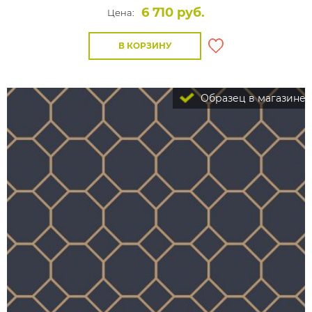
6 710 руб.
Цена:
В КОРЗИНУ
Образец в магазине