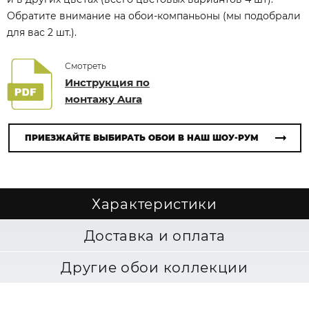
Обратите внимание на обои-компаньоны (мы подобрали
для вас 2 шт.).
Смотреть
Инструкция по
монтажу Aura
ПРИЕЗЖАЙТЕ ВЫБИРАТЬ ОБОИ В НАШ ШОУ-РУМ
Характеристики
Доставка и оплата
Другие обои коллекции