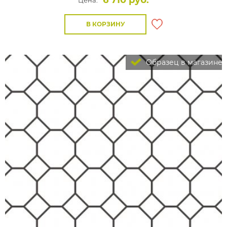
6 710 руб.
Цена:
В КОРЗИНУ
Образец в магазине