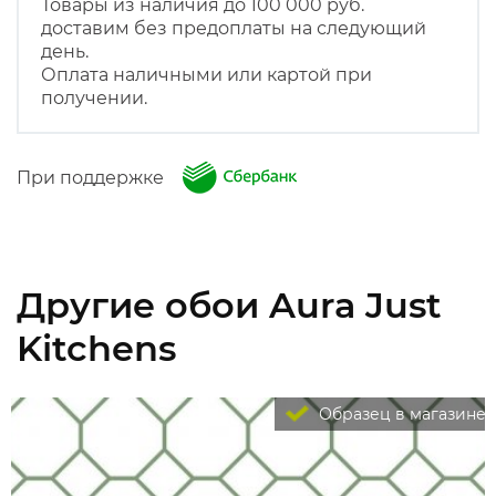
Товары из наличия до 100 000 руб.
доставим без предоплаты на следующий
день.
Оплата наличными или картой при
получении.
При поддержке
Другие обои Aura Just
Kitchens
Образец в магазине