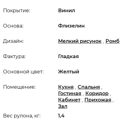
Покрытие:
Винил
Основа:
Флизелин
,
Дизайн:
Мелкий рисунок
Ромб
Фактура:
Гладкая
Основной цвет:
Желтый
,
,
Помещение:
Кухня
Спальня
,
,
Гостиная
Коридор
,
,
Кабинет
Прихожая
Зал
Вес рулона, кг:
1,4