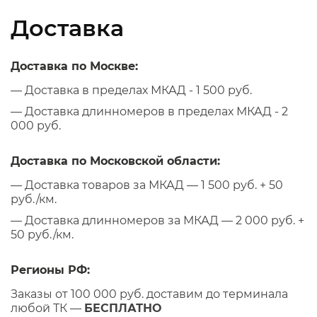
Доставка
Доставка по Москве:
— Доставка в пределах МКАД - 1 500 руб.
— Доставка длинномеров в пределах МКАД - 2
000 руб.
Доставка по Московской области:
— Доставка товаров за МКАД — 1 500 руб. + 50
руб./км.
— Доставка длинномеров за МКАД — 2 000 руб. +
50 руб./км.
Регионы РФ:
Заказы от 100 000 руб. доставим до терминала
любой ТК —
БЕСПЛАТНО