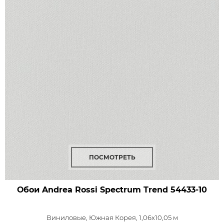
ПОСМОТРЕТЬ
Обои Andrea Rossi Spectrum Trend
54433-10
Виниловые,
Южная Корея, 1,06x10,05 м