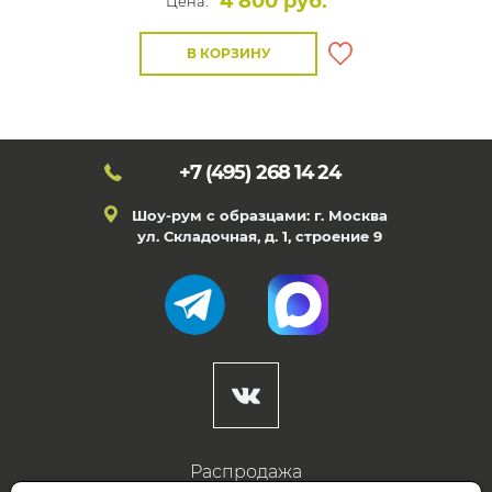
4 800 руб.
Цена:
В КОРЗИНУ
+7 (495)
268 14 24
Шоу-рум с образцами: г. Москва
ул. Складочная, д. 1, строение 9
Распродажа