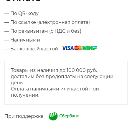
— По QR-коду
— По ссылке (электронная оплата)
— По реквизитам (с НДС и без)
— Наличными
— Банковской картой
Товары из наличия до 100 000 руб.
доставим без предоплаты на следующий
день.
Оплата наличными или картой при
получении.
При поддержке