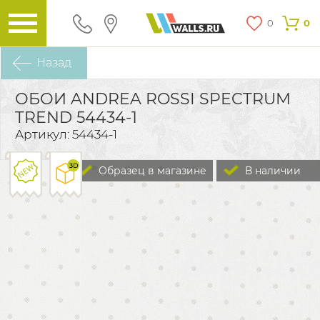
0
0
Назад
ОБОИ ANDREA ROSSI SPECTRUM
TREND 54434-1
Артикул: 54434-1
Образец в магазине
В наличии