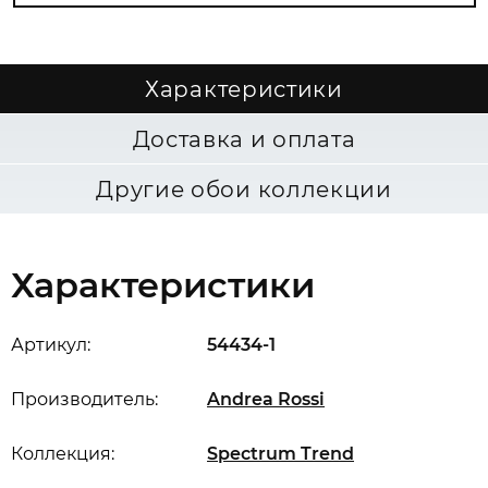
Характеристики
Доставка и оплата
Другие обои коллекции
Характеристики
Артикул:
54434-1
Производитель:
Andrea Rossi
Коллекция:
Spectrum Trend