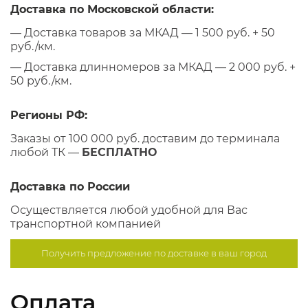
Доставка по Московской области:
— Доставка товаров за МКАД — 1 500 руб. + 50
руб./км.
— Доставка длинномеров за МКАД — 2 000 руб. +
50 руб./км.
Регионы РФ:
Заказы от 100 000 руб. доставим до терминала
любой ТК —
БЕСПЛАТНО
Доставка по России
Осуществляется любой удобной для Вас
транспортной компанией
Получить предложение по
доставке в ваш город
Оплата