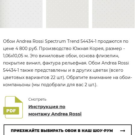
Обои Andrea Rossi Spectrum Trend 54434-1 продаются по
цене 4 800 руб. Производство Южная Корея, размер -
1,06x10,05 м. Это виниловые обои, основа флизелин,
покрытие винил, фактура рельефная. Обои Andrea Rossi
54434-1 также представлены и в других цветах (всего
цветовых вариантов 22 шт). Обратите внимание на обои-
компаньоны (мы подобрали для вас 2 шт.).
Смотреть
Инструкция по
монтажу Andrea Rossi
ПРИЕЗЖАЙТЕ ВЫБИРАТЬ ОБОИ В НАШ ШОУ-РУМ