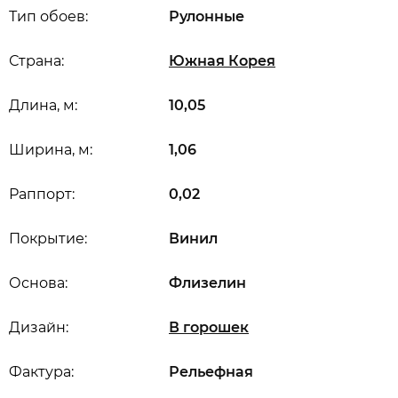
Тип обоев:
Рулонные
Страна:
Южная Корея
Длина, м:
10,05
Ширина, м:
1,06
Раппорт:
0,02
Покрытие:
Винил
Основа:
Флизелин
Дизайн:
В горошек
Фактура:
Рельефная