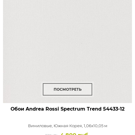
ПОСМОТРЕТЬ
Обои Andrea Rossi Spectrum Trend
54433-12
Виниловые,
Южная Корея, 1,06x10,05 м