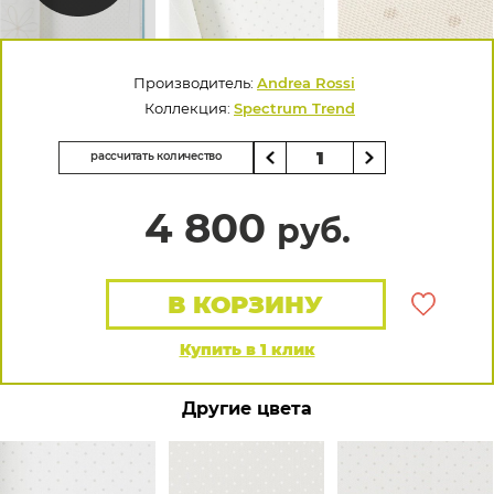
Производитель:
Andrea Rossi
Коллекция:
Spectrum Trend
рассчитать количество
4 800
руб.
В КОРЗИНУ
Купить в 1 клик
Другие цвета