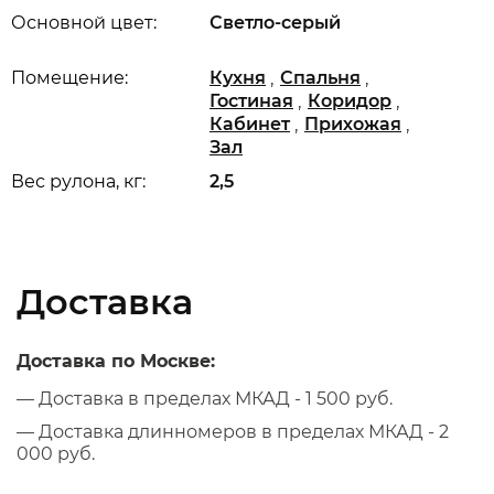
Основной цвет:
Светло-серый
,
,
Помещение:
Кухня
Спальня
,
,
Гостиная
Коридор
,
,
Кабинет
Прихожая
Зал
Вес рулона, кг:
2,5
Доставка
Доставка по Москве:
— Доставка в пределах МКАД - 1 500 руб.
— Доставка длинномеров в пределах МКАД - 2
000 руб.