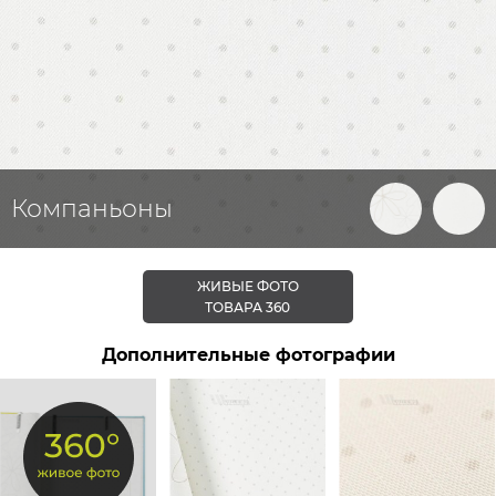
Компаньоны
ЖИВЫЕ ФОТО
ТОВАРА 360
Дополнительные фотографии