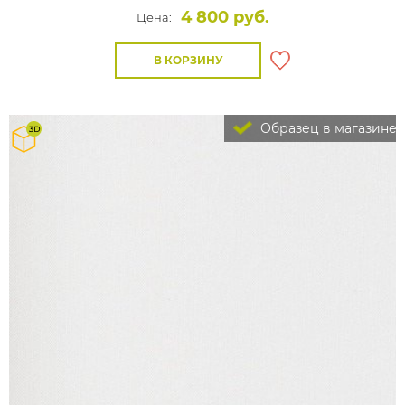
4 800 руб.
Цена:
В КОРЗИНУ
Образец в магазине