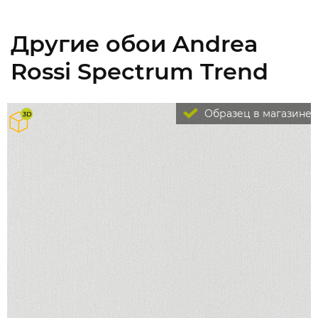
Другие обои Andrea
Rossi Spectrum Trend
Образец в магазине