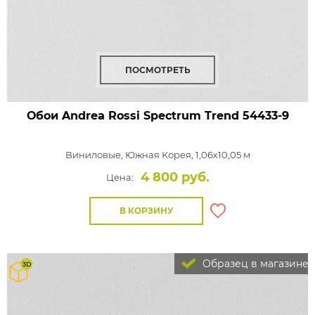
ПОСМОТРЕТЬ
Обои Andrea Rossi Spectrum Trend
54433-9
Виниловые,
Южная Корея, 1,06x10,05 м
4 800 руб.
Цена:
В КОРЗИНУ
Образец в магазине