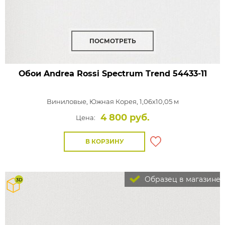
ПОСМОТРЕТЬ
Обои Andrea Rossi Spectrum Trend
54433-11
Виниловые,
Южная Корея, 1,06x10,05 м
4 800 руб.
Цена:
В КОРЗИНУ
Образец в магазине