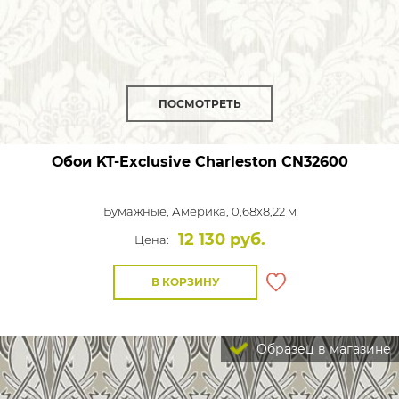
ПОСМОТРЕТЬ
Обои KT-Exclusive Charleston
CN32600
Бумажные,
Америка, 0,68x8,22 м
12 130 руб.
Цена:
В КОРЗИНУ
Образец в магазине