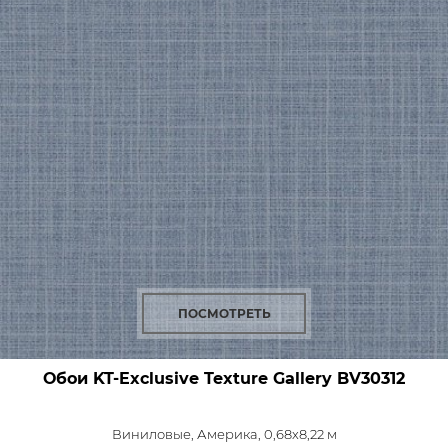
ПОСМОТРЕТЬ
Обои KT-Exclusive Texture Gallery
BV30312
Виниловые,
Америка, 0,68x8,22 м