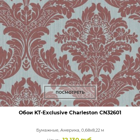
ПОСМОТРЕТЬ
Обои KT-Exclusive Charleston
CN32601
Бумажные,
Америка, 0,68x8,22 м