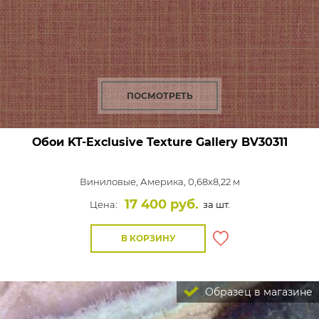
ПОСМОТРЕТЬ
Обои KT-Exclusive Texture Gallery
BV30311
Виниловые,
Америка, 0,68x8,22 м
17 400 руб.
Цена:
за шт.
В КОРЗИНУ
Образец в магазине