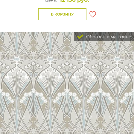
12 130 руб.
Цена:
В КОРЗИНУ
Образец в магазине