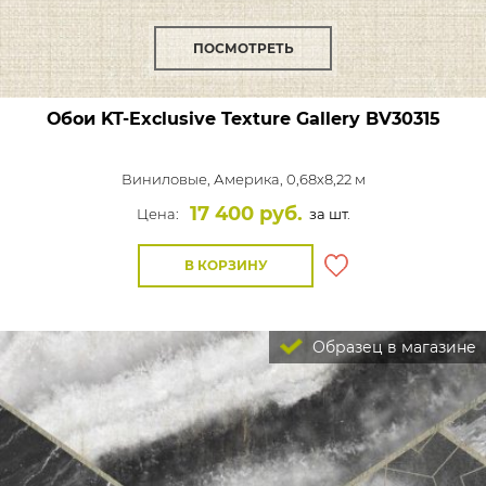
ПОСМОТРЕТЬ
Обои KT-Exclusive Texture Gallery
BV30315
Виниловые,
Америка, 0,68x8,22 м
17 400 руб.
Цена:
за шт.
В КОРЗИНУ
Образец в магазине