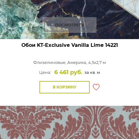
ПОСМОТРЕТЬ
Обои KT-Exclusive Vanilla Lime
14221
Флизелиновые,
Америка, 4,5x2,7 м
6 461 руб.
Цена:
за кв. м
В КОРЗИНУ