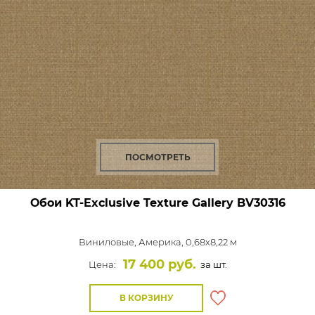
ПОСМОТРЕТЬ
Обои KT-Exclusive Texture Gallery
BV30316
Виниловые,
Америка, 0,68x8,22 м
17 400 руб.
Цена:
за шт.
В КОРЗИНУ