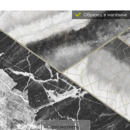
Образец в магазине
ПОСМОТРЕТЬ