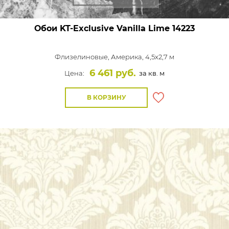
Обои KT-Exclusive Vanilla Lime
14223
Флизелиновые,
Америка, 4,5x2,7 м
6 461 руб.
Цена:
за кв. м
В КОРЗИНУ