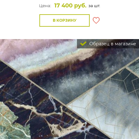
17 400 руб.
Цена:
за шт.
В КОРЗИНУ
Образец в магазине