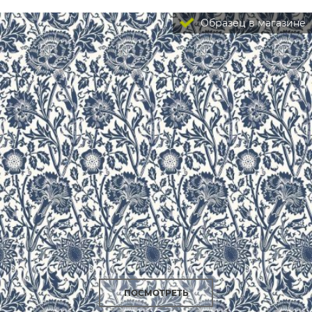
Образец в магазине
ПОСМОТРЕТЬ