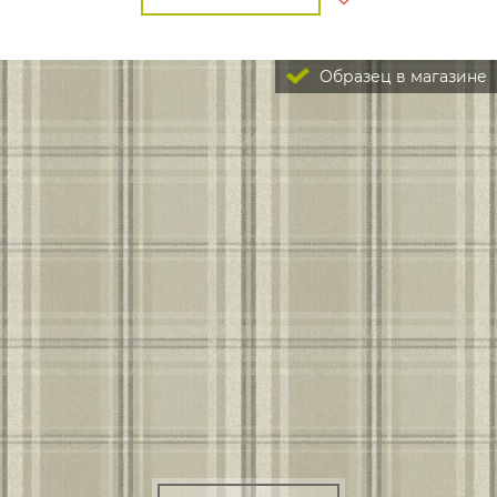
Образец в магазине