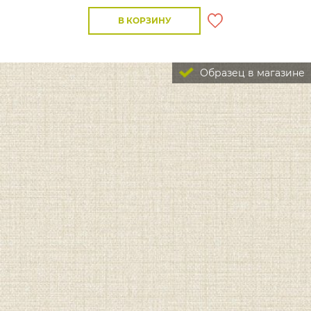
В КОРЗИНУ
Образец в магазине