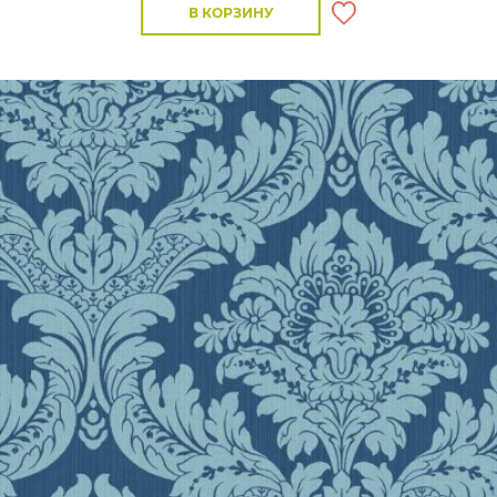
В КОРЗИНУ