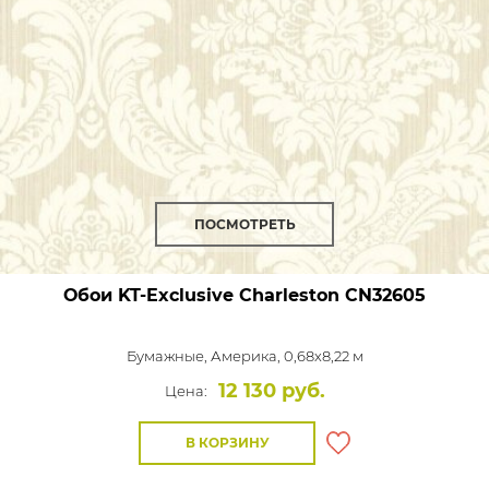
ПОСМОТРЕТЬ
Обои KT-Exclusive Charleston
CN32605
Бумажные,
Америка, 0,68x8,22 м
12 130 руб.
Цена:
В КОРЗИНУ