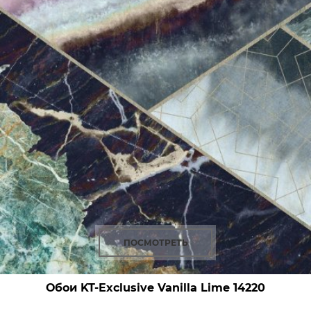
ПОСМОТРЕТЬ
Обои KT-Exclusive Vanilla Lime
14220