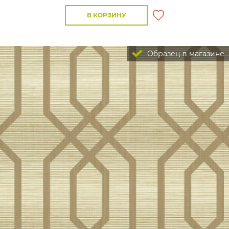
В КОРЗИНУ
Образец в магазине