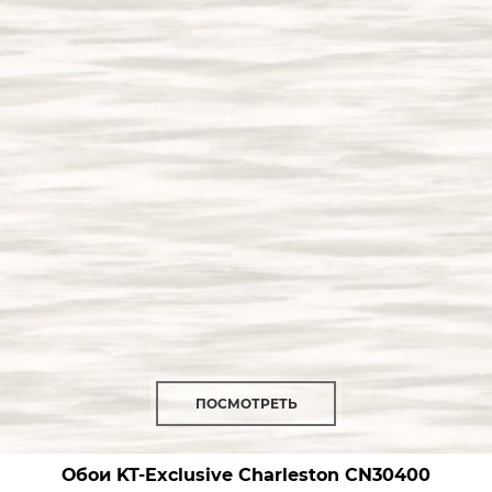
ПОСМОТРЕТЬ
Обои KT-Exclusive Charleston
CN30400