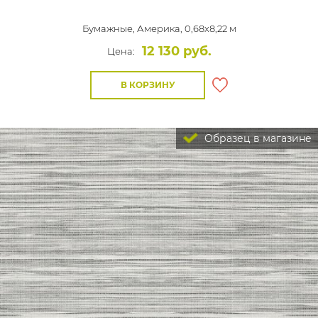
Бумажные,
Америка, 0,68x8,22 м
12 130 руб.
Цена:
В КОРЗИНУ
Образец в магазине