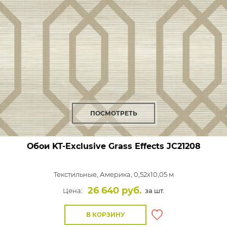
ПОСМОТРЕТЬ
Обои KT-Exclusive Grass Effects
JC21208
Текстильные,
Америка, 0,52x10,05 м
26 640 руб.
Цена:
за шт.
В КОРЗИНУ