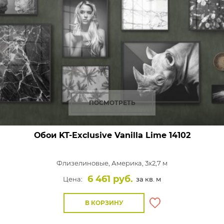
ПОСМОТРЕТЬ
Обои KT-Exclusive Vanilla Lime
14102
Флизелиновые,
Америка, 3x2,7 м
6 461 руб.
Цена:
за кв. м
В КОРЗИНУ