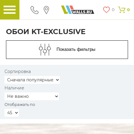
0
0
ОБОИ KT-EXCLUSIVE
Показать фильтры
Сортировка
Наличие
Отображать по