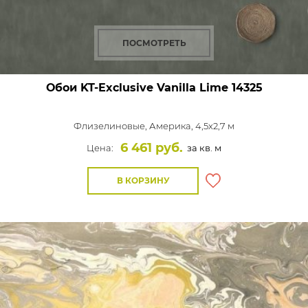
ПОСМОТРЕТЬ
Обои KT-Exclusive Vanilla Lime
14325
Флизелиновые,
Америка, 4,5x2,7 м
6 461 руб.
Цена:
за кв. м
В КОРЗИНУ