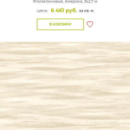
Флизелиновые,
Америка, 3x2,7 м
6 461 руб.
Цена:
за кв. м
В КОРЗИНУ