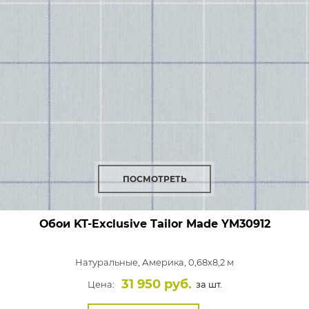
ПОСМОТРЕТЬ
Обои KT-Exclusive Tailor Made
YM30912
Натуральные,
Америка, 0,68x8,2 м
31 950 руб.
Цена:
за шт.