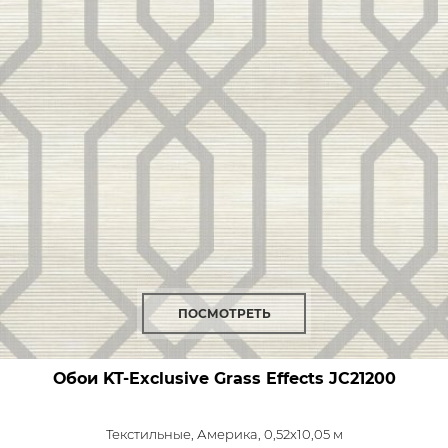
ПОСМОТРЕТЬ
Обои KT-Exclusive Grass Effects
JC21200
Текстильные,
Америка, 0,52x10,05 м