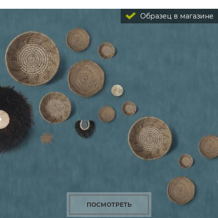
Образец в магазине
ПОСМОТРЕТЬ