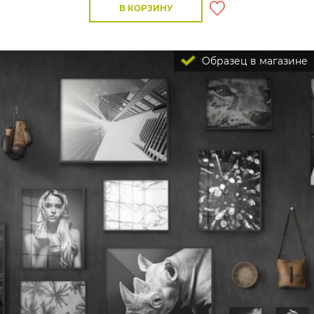
В КОРЗИНУ
Образец в магазине