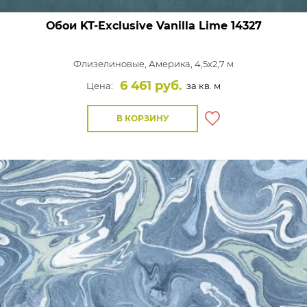
Обои KT-Exclusive Vanilla Lime
14327
Флизелиновые,
Америка, 4,5x2,7 м
6 461 руб.
Цена:
за кв. м
В КОРЗИНУ