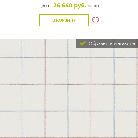
26 640 руб.
Цена:
за шт.
В КОРЗИНУ
Образец в магазине