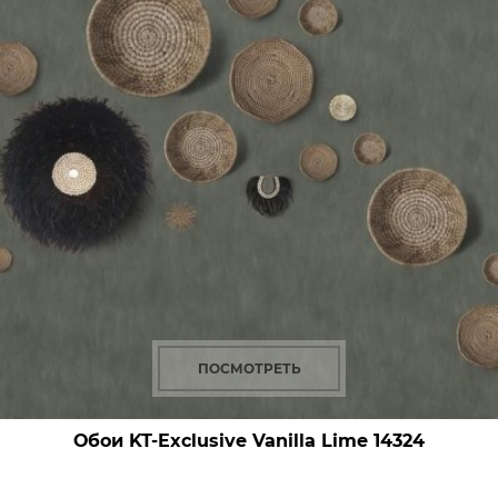
ПОСМОТРЕТЬ
Обои KT-Exclusive Vanilla Lime
14324