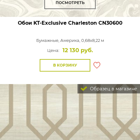
ПОСМОТРЕТЬ
Обои KT-Exclusive Charleston
CN30600
Бумажные,
Америка, 0,68x8,22 м
12 130 руб.
Цена:
В КОРЗИНУ
Образец в магазине