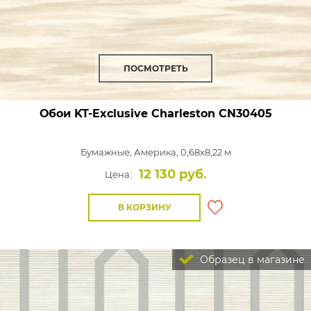
ПОСМОТРЕТЬ
Обои KT-Exclusive Charleston
CN30405
Бумажные,
Америка, 0,68x8,22 м
12 130 руб.
Цена:
В КОРЗИНУ
Образец в магазине