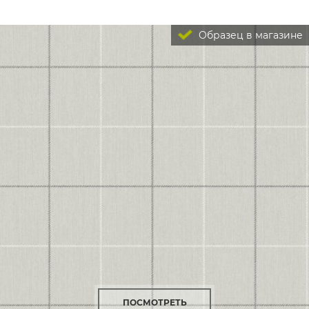
Образец в магазине
ПОСМОТРЕТЬ