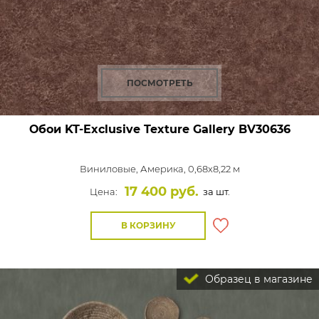
ПОСМОТРЕТЬ
Обои KT-Exclusive Texture Gallery
BV30636
Виниловые,
Америка, 0,68x8,22 м
17 400 руб.
Цена:
за шт.
В КОРЗИНУ
Образец в магазине