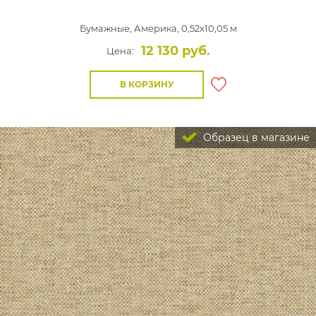
Бумажные,
Америка, 0,52x10,05 м
12 130 руб.
Цена:
В КОРЗИНУ
Образец в магазине