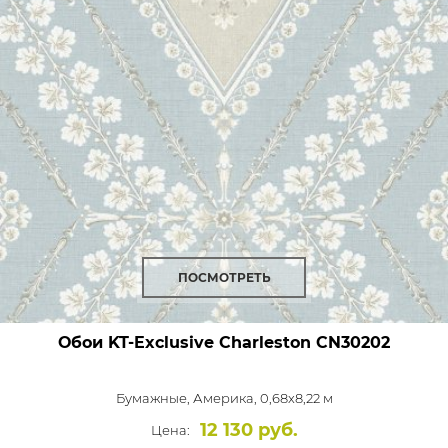
ПОСМОТРЕТЬ
Обои KT-Exclusive Charleston
CN30202
Бумажные,
Америка, 0,68x8,22 м
12 130 руб.
Цена: