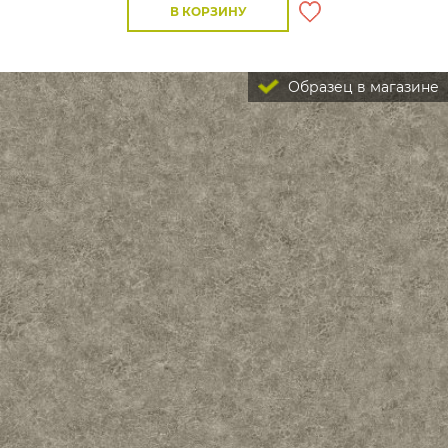
В КОРЗИНУ
Образец в магазине