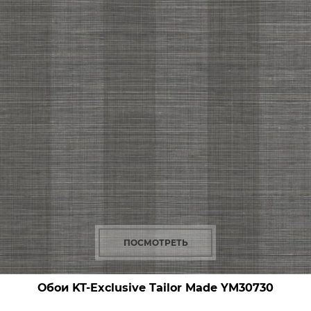
ПОСМОТРЕТЬ
Обои KT-Exclusive Tailor Made
YM30730