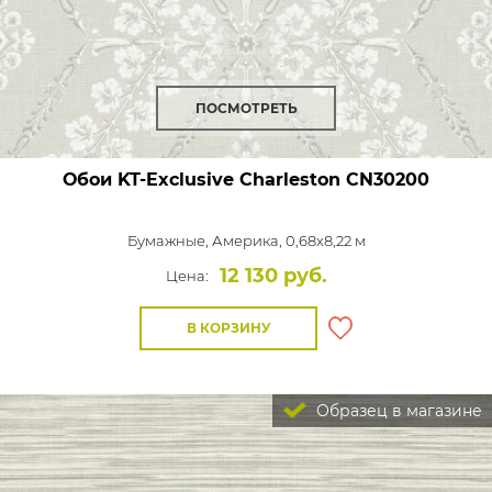
ПОСМОТРЕТЬ
Обои KT-Exclusive Charleston
CN30200
Бумажные,
Америка, 0,68x8,22 м
12 130 руб.
Цена:
В КОРЗИНУ
Образец в магазине