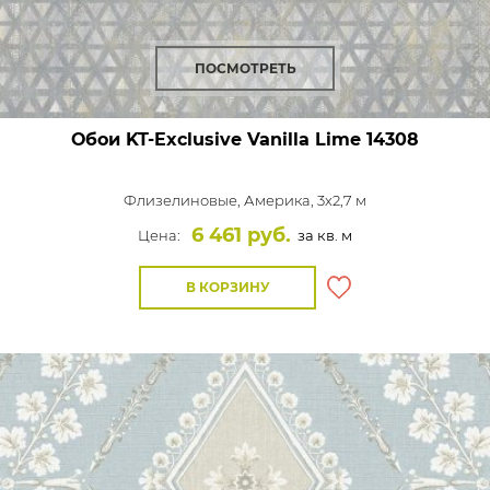
ПОСМОТРЕТЬ
Обои KT-Exclusive Vanilla Lime
14308
Флизелиновые,
Америка, 3x2,7 м
6 461 руб.
Цена:
за кв. м
В КОРЗИНУ