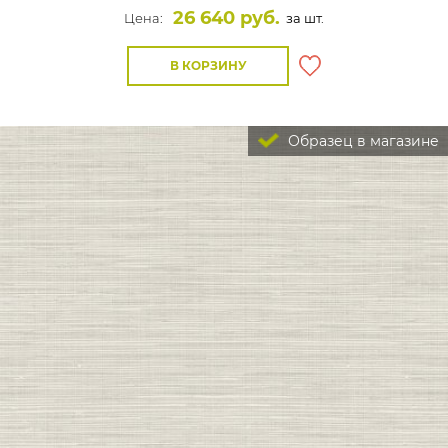
26 640 руб.
Цена:
за шт.
В КОРЗИНУ
Образец в магазине