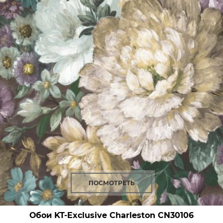
ПОСМОТРЕТЬ
Обои KT-Exclusive Charleston
CN30106