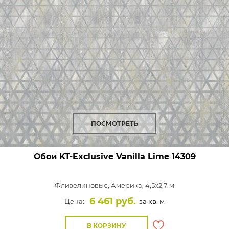
ПОСМОТРЕТЬ
Обои KT-Exclusive Vanilla Lime
14309
Флизелиновые,
Америка, 4,5x2,7 м
6 461 руб.
Цена:
за кв. м
В КОРЗИНУ