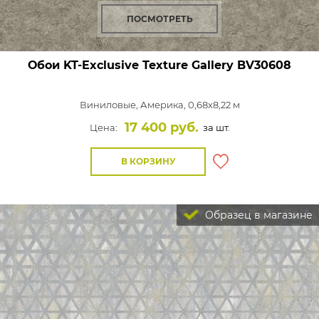
ПОСМОТРЕТЬ
Обои KT-Exclusive Texture Gallery
BV30608
Виниловые,
Америка, 0,68x8,22 м
17 400 руб.
Цена:
за шт.
В КОРЗИНУ
Образец в магазине