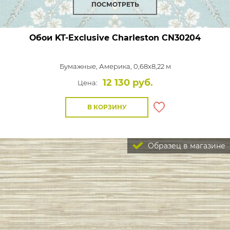
ПОСМОТРЕТЬ
Обои KT-Exclusive Charleston
CN30204
Бумажные,
Америка, 0,68x8,22 м
12 130 руб.
Цена:
В КОРЗИНУ
Образец в магазине