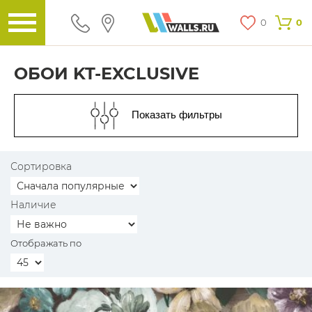
0
0
ОБОИ KT-EXCLUSIVE
Показать фильтры
Сортировка
Наличие
Отображать по