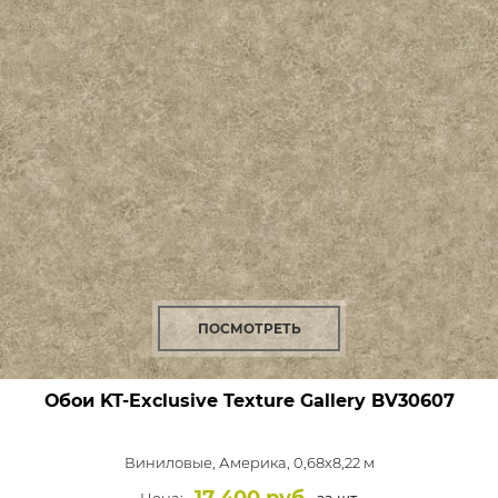
ПОСМОТРЕТЬ
Обои KT-Exclusive Texture Gallery
BV30607
Виниловые,
Америка, 0,68x8,22 м