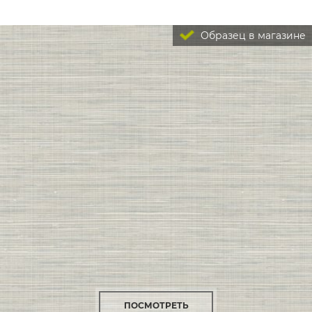
Образец в магазине
ПОСМОТРЕТЬ