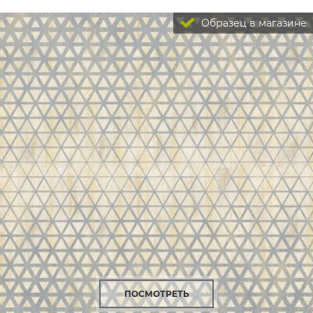
Образец в магазине
ПОСМОТРЕТЬ