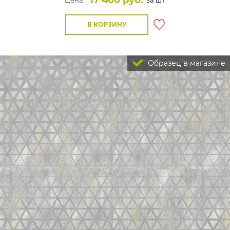
17 400 руб.
Цена:
за шт.
В КОРЗИНУ
Образец в магазине