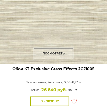
ПОСМОТРЕТЬ
Обои KT-Exclusive Grass Effects
JC21005
Текстильные,
Америка, 0,68x8,23 м
26 640 руб.
Цена:
за шт.
В КОРЗИНУ