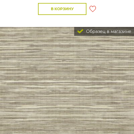
В КОРЗИНУ
Образец в магазине