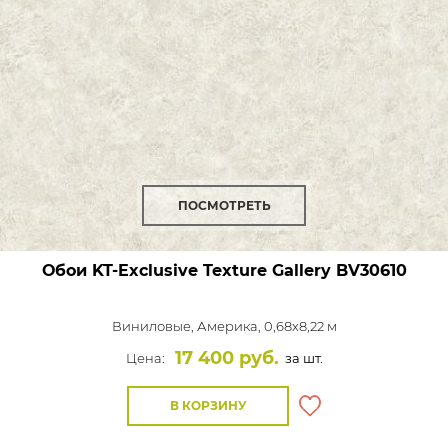
ПОСМОТРЕТЬ
Обои KT-Exclusive Texture Gallery
BV30610
Виниловые,
Америка, 0,68x8,22 м
17 400 руб.
Цена:
за шт.
В КОРЗИНУ