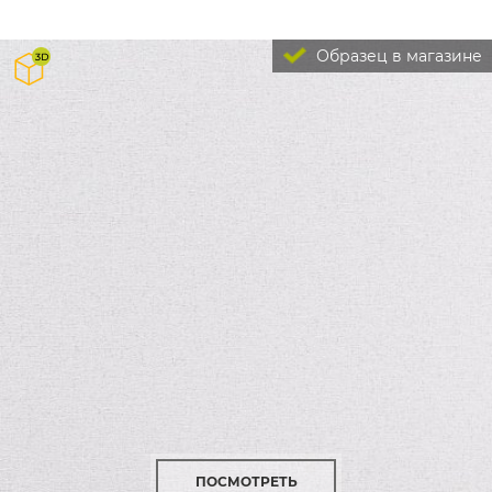
Образец в магазине
ПОСМОТРЕТЬ