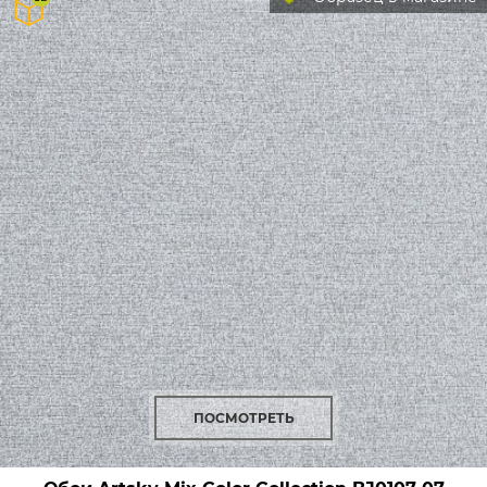
ПОСМОТРЕТЬ