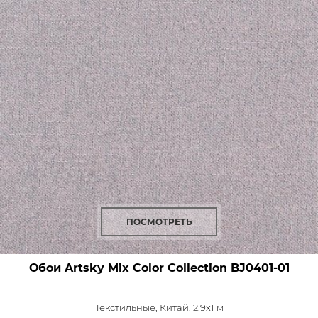
ПОСМОТРЕТЬ
Обои Artsky Mix Color Collection
BJ0401-01
Текстильные,
Китай, 2,9x1 м