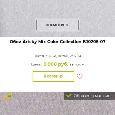
ПОСМОТРЕТЬ
Обои Artsky Mix Color Collection
BJ0205-07
Текстильные,
Китай, 2,9x1 м
9 900 руб.
Цена:
за пог. м
В КОРЗИНУ
Образец в магазине