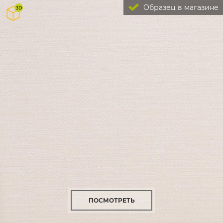
Образец в магазине
ПОСМОТРЕТЬ