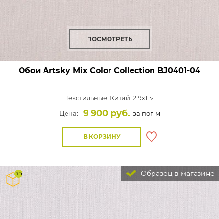
ПОСМОТРЕТЬ
Обои Artsky Mix Color Collection
BJ0401-04
Текстильные,
Китай, 2,9x1 м
9 900 руб.
Цена:
за пог. м
В КОРЗИНУ
Образец в магазине