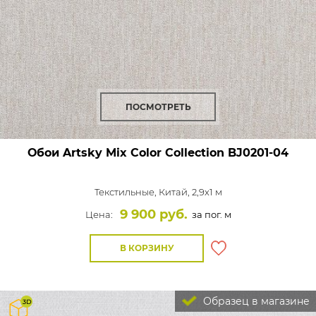
ПОСМОТРЕТЬ
Обои Artsky Mix Color Collection
BJ0201-04
Текстильные,
Китай, 2,9x1 м
9 900 руб.
Цена:
за пог. м
В КОРЗИНУ
Образец в магазине