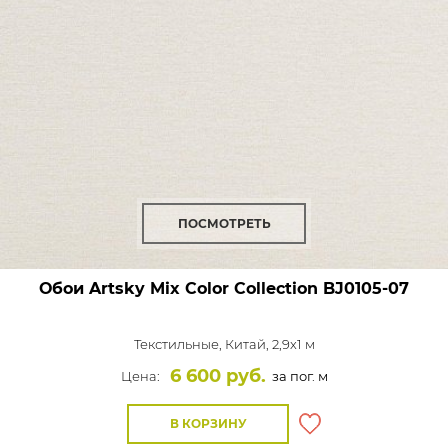
ПОСМОТРЕТЬ
Обои Artsky Mix Color Collection
BJ0105-07
Текстильные,
Китай, 2,9x1 м
6 600 руб.
Цена:
за пог. м
В КОРЗИНУ