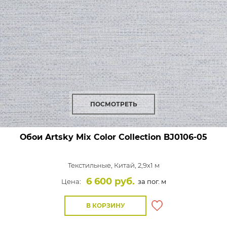
ПОСМОТРЕТЬ
Обои Artsky Mix Color Collection
BJ0106-05
Текстильные,
Китай, 2,9x1 м
6 600 руб.
Цена:
за пог. м
В КОРЗИНУ