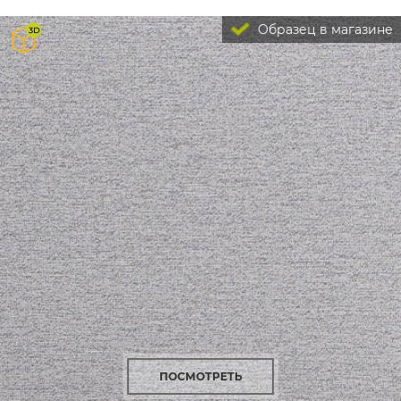
Образец в магазине
ПОСМОТРЕТЬ