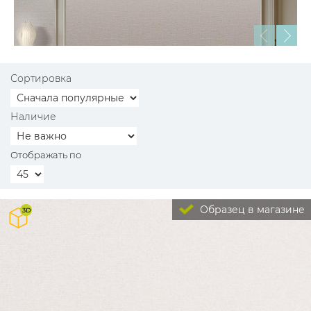
Сортировка
Наличие
Отображать по
Образец в магазине