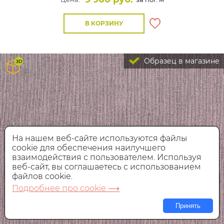
В КОРЗИНУ
Образец в магазине
На нашем веб-сайте используются файлы
cookie для обеспечения наилучшего
взаимодействия с пользователем. Используя
веб-сайт, вы соглашаетесь с использованием
файлов cookie.
Подробнее про cookie ⟶
Принять