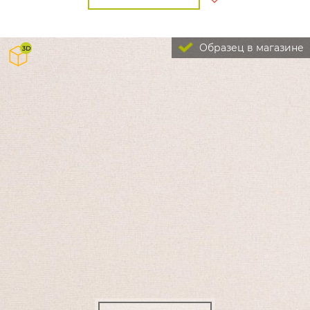
Образец в магазине