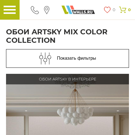
0
0
ОБОИ ARTSKY MIX COLOR
COLLECTION
Показать фильтры
ОБОИ ARTSKY В ИНТЕРЬЕРЕ