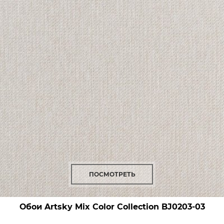
ПОСМОТРЕТЬ
Обои Artsky Mix Color Collection
BJ0203-03