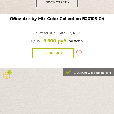
ПОСМОТРЕТЬ
Обои Artsky Mix Color Collection
BJ0105-04
Текстильные,
Китай, 2,9x1 м
6 600 руб.
Цена:
за пог. м
В КОРЗИНУ
Образец в магазине