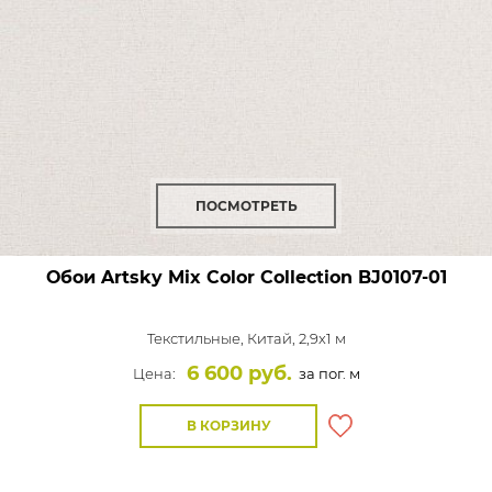
ПОСМОТРЕТЬ
Обои Artsky Mix Color Collection
BJ0107-01
Текстильные,
Китай, 2,9x1 м
6 600 руб.
Цена:
за пог. м
В КОРЗИНУ