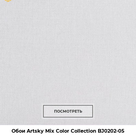
ПОСМОТРЕТЬ
Обои Artsky Mix Color Collection
BJ0202-05