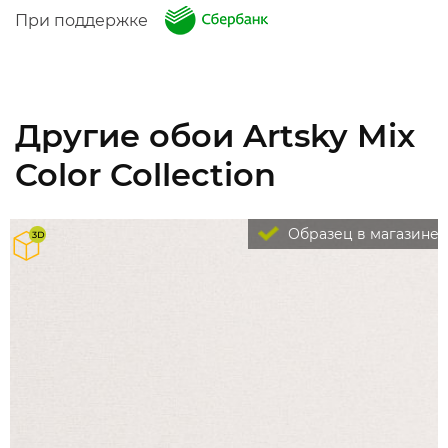
При поддержке
Другие обои Artsky Mix
Color Collection
Образец в магазине