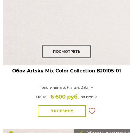
ПОСМОТРЕТЬ
Обои Artsky Mix Color Collection
BJ0105-01
Текстильные,
Китай, 2,9x1 м
6 600 руб.
Цена:
за пог. м
В КОРЗИНУ