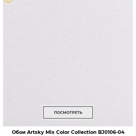
ПОСМОТРЕТЬ
Обои Artsky Mix Color Collection
BJ0106-04