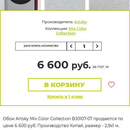
Производитель:
Artsky
Коллекция:
Mix Color
Collection
рассчитать количество
6 600
руб.
за пог. м
В КОРЗИНУ
Купить в 1 клик
Обои Artsky Mix Color Collection BJ0107-07 продаются по
цене 6 600 руб. Производство Китай, размер - 2,9x1 м.