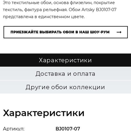
Это текстильные обои, основа флизелин, покрытие
текстиль, фактура рельефная. Обои Artsky BJ0107-07
представлена в единственном цвете.
ПРИЕЗЖАЙТЕ ВЫБИРАТЬ ОБОИ В НАШ ШОУ-РУМ
Характеристики
Доставка и оплата
Другие обои коллекции
Характеристики
Артикул:
BJ0107-07