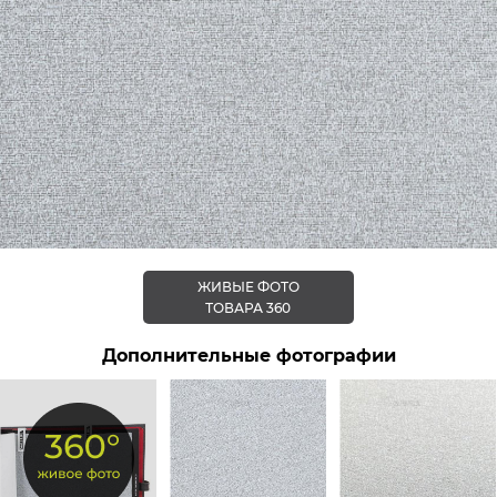
ЖИВЫЕ ФОТО
ТОВАРА 360
Дополнительные фотографии