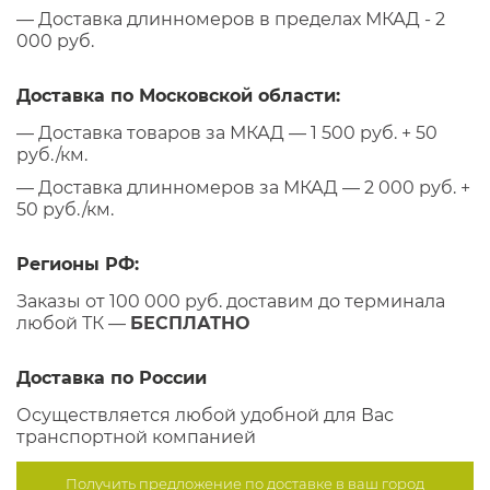
— Доставка длинномеров в пределах МКАД - 2
000 руб.
Доставка по Московской области:
— Доставка товаров за МКАД — 1 500 руб. + 50
руб./км.
— Доставка длинномеров за МКАД — 2 000 руб. +
50 руб./км.
Регионы РФ:
Заказы от 100 000 руб. доставим до терминала
любой ТК —
БЕСПЛАТНО
Доставка по России
Осуществляется любой удобной для Вас
транспортной компанией
Получить предложение по
доставке в ваш город