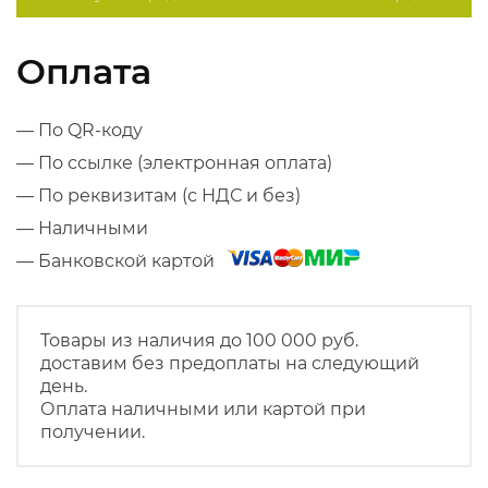
Оплата
— По QR-коду
— По ссылке (электронная оплата)
— По реквизитам (с НДС и без)
— Наличными
— Банковской картой
Товары из наличия до 100 000 руб.
доставим без предоплаты на следующий
день.
Оплата наличными или картой при
получении.