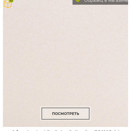
Образец в магазине
ПОСМОТРЕТЬ