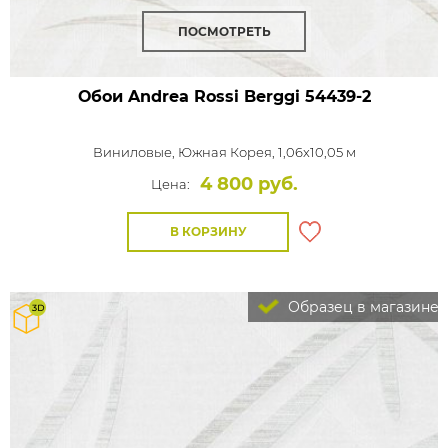
ПОСМОТРЕТЬ
Обои Andrea Rossi Berggi
54439-2
Виниловые,
Южная Корея, 1,06x10,05 м
4 800 руб.
Цена:
В КОРЗИНУ
Образец в магазине