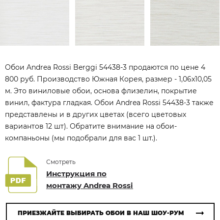
Обои Andrea Rossi Berggi 54438-3 продаются по цене 4
800 руб. Производство Южная Корея, размер - 1,06x10,05
м. Это виниловые обои, основа флизелин, покрытие
винил, фактура гладкая. Обои Andrea Rossi 54438-3 также
представлены и в других цветах (всего цветовых
вариантов 12 шт). Обратите внимание на обои-
компаньоны (мы подобрали для вас 1 шт.).
Смотреть
Инструкция по
монтажу Andrea Rossi
ПРИЕЗЖАЙТЕ ВЫБИРАТЬ ОБОИ В НАШ ШОУ-РУМ