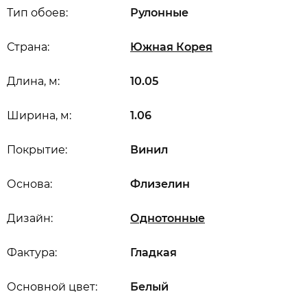
Тип обоев:
Рулонные
Страна:
Южная Корея
Длина, м:
10.05
Ширина, м:
1.06
Покрытие:
Винил
Основа:
Флизелин
Дизайн:
Однотонные
Фактура:
Гладкая
Основной цвет:
Белый