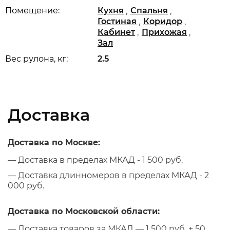
,
,
Помещение:
Кухня
Спальня
,
,
Гостиная
Коридор
,
,
Кабинет
Прихожая
Зал
Вес рулона, кг:
2.5
Доставка
Доставка по Москве:
— Доставка в пределах МКАД - 1 500 руб.
— Доставка длинномеров в пределах МКАД - 2
000 руб.
Доставка по Московской области:
— Доставка товаров за МКАД — 1 500 руб. + 50