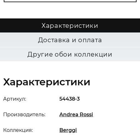
Характеристики
Доставка и оплата
Другие обои коллекции
Характеристики
Артикул:
54438-3
Производитель:
Andrea Rossi
Коллекция:
Berggi