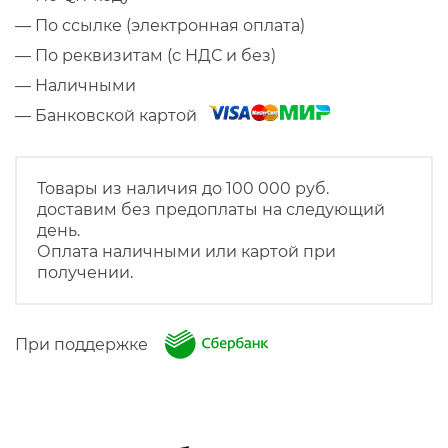
— По ссылке (электронная оплата)
— По реквизитам (с НДС и без)
— Наличными
— Банковской картой
Товары из наличия до 100 000 руб.
доставим без предоплаты на следующий
день.
Оплата наличными или картой при
получении.
При поддержке