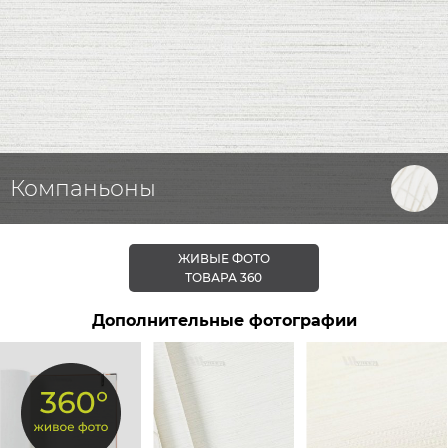
Компаньоны
ЖИВЫЕ ФОТО
ТОВАРА 360
Дополнительные фотографии