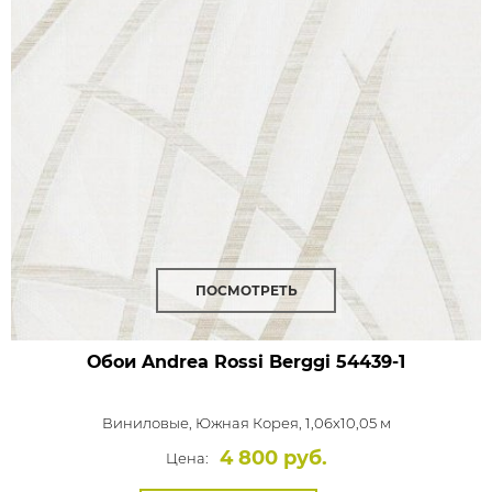
ПОСМОТРЕТЬ
Обои Andrea Rossi Berggi
54439-1
Виниловые,
Южная Корея, 1,06x10,05 м
4 800 руб.
Цена: