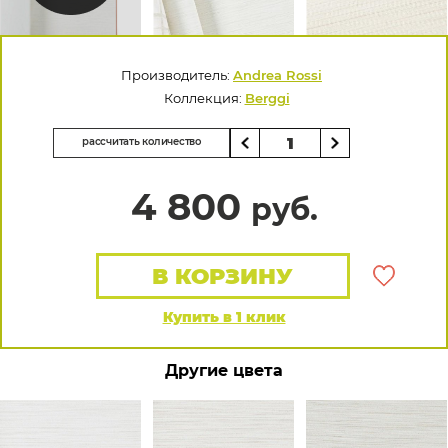
Производитель:
Andrea Rossi
Коллекция:
Berggi
рассчитать количество
4 800
руб.
В КОРЗИНУ
Купить в 1 клик
Другие цвета