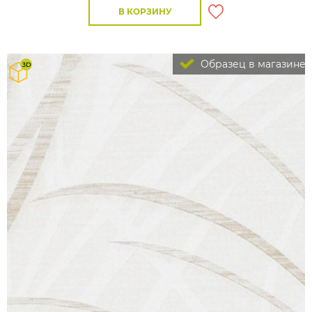
В КОРЗИНУ
Образец в магазине