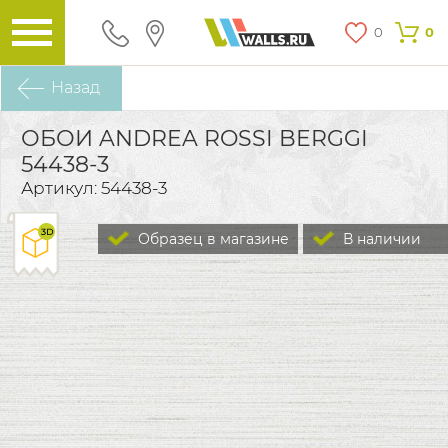
0
0
Назад
ОБОИ ANDREA ROSSI BERGGI
54438-3
Артикул: 54438-3
Образец в магазине
В наличии