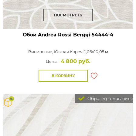
ПОСМОТРЕТЬ
Обои Andrea Rossi Berggi
54444-4
Виниловые,
Южная Корея, 1,06x10,05 м
4 800 руб.
Цена:
В КОРЗИНУ
Образец в магазине