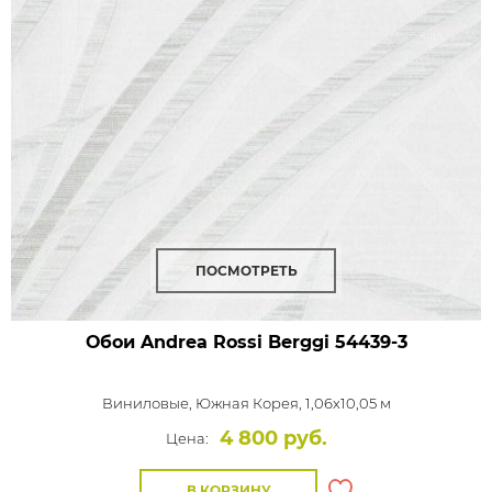
ПОСМОТРЕТЬ
Обои Andrea Rossi Berggi
54439-3
Виниловые,
Южная Корея, 1,06x10,05 м
4 800 руб.
Цена:
В КОРЗИНУ