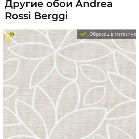
Другие обои Andrea
Rossi Berggi
Образец в магазине