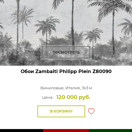
ПОСМОТРЕТЬ
Обои Zambaiti Philipp Plein
Z80090
Виниловые,
Италия, 3x3 м
120 000 руб.
Цена:
В КОРЗИНУ