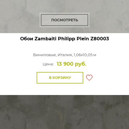
ПОСМОТРЕТЬ
Обои Zambaiti Philipp Plein
Z80003
Виниловые,
Италия, 1,06x10,05 м
13 900 руб.
Цена:
В КОРЗИНУ