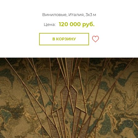
Виниловые,
Италия, 3x3 м
120 000 руб.
Цена:
В КОРЗИНУ