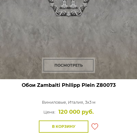
ПОСМОТРЕТЬ
Обои Zambaiti Philipp Plein
Z80073
Виниловые,
Италия, 3x3 м
120 000 руб.
Цена:
В КОРЗИНУ