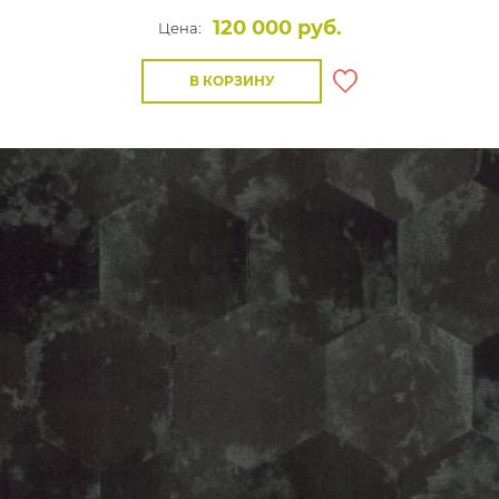
120 000 руб.
Цена:
В КОРЗИНУ