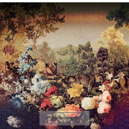
ПОСМОТРЕТЬ