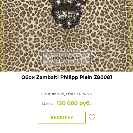
ПОСМОТРЕТЬ
Обои Zambaiti Philipp Plein
Z80081
Виниловые,
Италия, 3x3 м
120 000 руб.
Цена:
В КОРЗИНУ