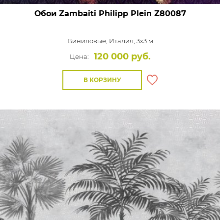
Обои Zambaiti Philipp Plein
Z80087
Виниловые,
Италия, 3x3 м
120 000 руб.
Цена:
В КОРЗИНУ