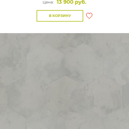
13 900 руб.
Цена:
В КОРЗИНУ