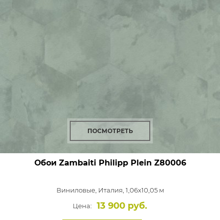
ПОСМОТРЕТЬ
Обои Zambaiti Philipp Plein
Z80006
Виниловые,
Италия, 1,06x10,05 м
13 900 руб.
Цена: