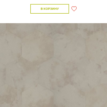
В КОРЗИНУ