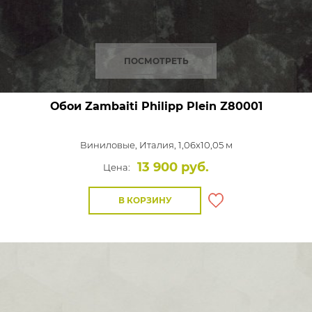
ПОСМОТРЕТЬ
Обои Zambaiti Philipp Plein
Z80001
Виниловые,
Италия, 1,06x10,05 м
13 900 руб.
Цена:
В КОРЗИНУ