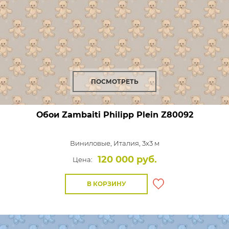
ПОСМОТРЕТЬ
Обои Zambaiti Philipp Plein
Z80092
Виниловые,
Италия, 3x3 м
120 000 руб.
Цена:
В КОРЗИНУ