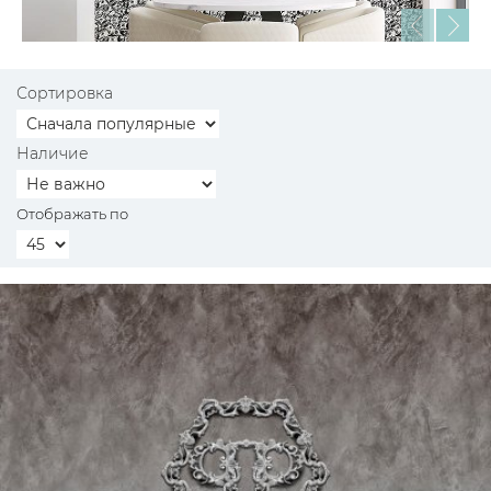
Сортировка
Наличие
Отображать по