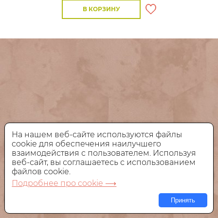
В КОРЗИНУ
На нашем веб-сайте используются файлы
cookie для обеспечения наилучшего
взаимодействия с пользователем. Используя
веб-сайт, вы соглашаетесь с использованием
файлов cookie.
Подробнее про cookie ⟶
Принять