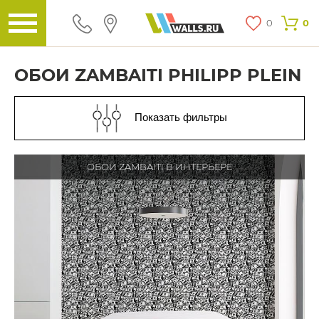
0
0
ОБОИ ZAMBAITI PHILIPP PLEIN
Показать фильтры
ОБОИ ZAMBAITI В ИНТЕРЬЕРЕ