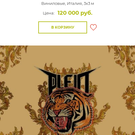
Виниловые,
Италия, 3x3 м
120 000 руб.
Цена:
В КОРЗИНУ