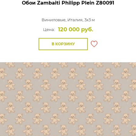
Обои Zambaiti Philipp Plein
Z80091
Виниловые,
Италия, 3x3 м
120 000 руб.
Цена:
В КОРЗИНУ