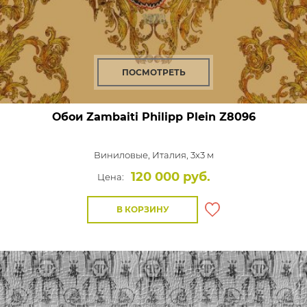
ПОСМОТРЕТЬ
Обои Zambaiti Philipp Plein
Z8096
Виниловые,
Италия, 3x3 м
120 000 руб.
Цена:
В КОРЗИНУ