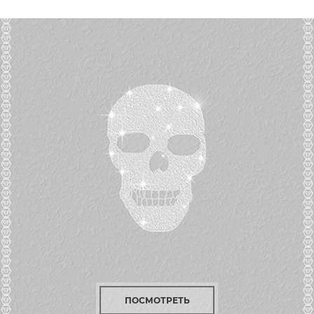
ПОСМОТРЕТЬ