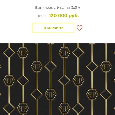
Виниловые,
Италия, 3x3 м
120 000 руб.
Цена:
В КОРЗИНУ