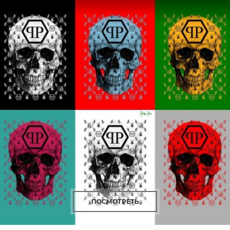
ПОСМОТРЕТЬ