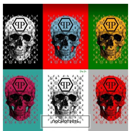
ПОСМОТРЕТЬ