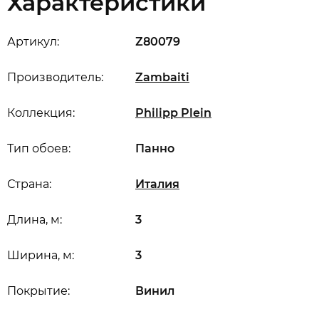
Характеристики
Артикул:
Z80079
Производитель:
Zambaiti
Коллекция:
Philipp Plein
Тип обоев:
Панно
Страна:
Италия
Длина, м:
3
Ширина, м:
3
Покрытие:
Винил