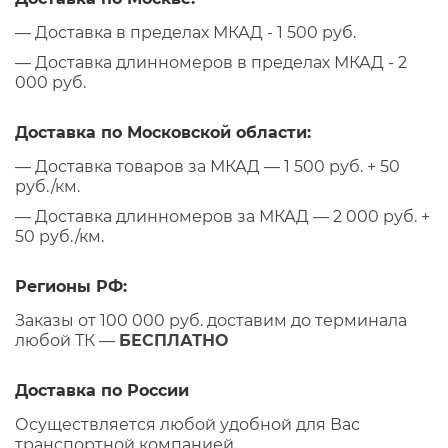
— Доставка в пределах МКАД - 1 500 руб.
— Доставка длинномеров в пределах МКАД - 2
000 руб.
Доставка по Московской области:
— Доставка товаров за МКАД — 1 500 руб. + 50
руб./км.
— Доставка длинномеров за МКАД — 2 000 руб. +
50 руб./км.
Регионы РФ:
Заказы от 100 000 руб. доставим до терминала
любой ТК —
БЕСПЛАТНО
Доставка по России
Осуществляется любой удобной для Вас
транспортной компанией