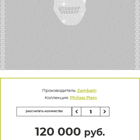
Производитель:
Zambaiti
Коллекция:
Philipp Plein
рассчитать количество
120 000
руб.