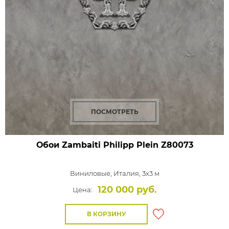
ПОСМОТРЕТЬ
Обои Zambaiti Philipp Plein
Z80073
Виниловые,
Италия, 3x3 м
120 000 руб.
Цена:
В КОРЗИНУ