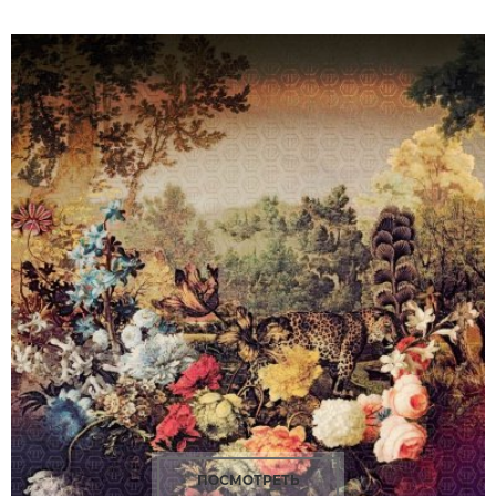
ПОСМОТРЕТЬ