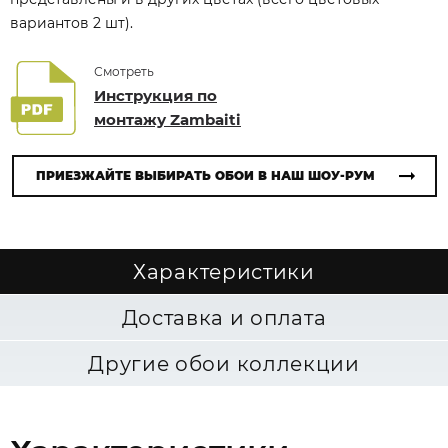
вариантов 2 шт).
Смотреть
Инструкция по
монтажу Zambaiti
ПРИЕЗЖАЙТЕ ВЫБИРАТЬ ОБОИ В НАШ ШОУ-РУМ
Характеристики
Доставка и оплата
Другие обои коллекции