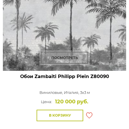
ПОСМОТРЕТЬ
Обои Zambaiti Philipp Plein
Z80090
Виниловые,
Италия, 3x3 м
120 000 руб.
Цена:
В КОРЗИНУ