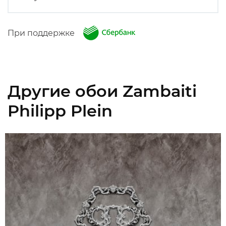
При поддержке
Другие обои Zambaiti
Philipp Plein