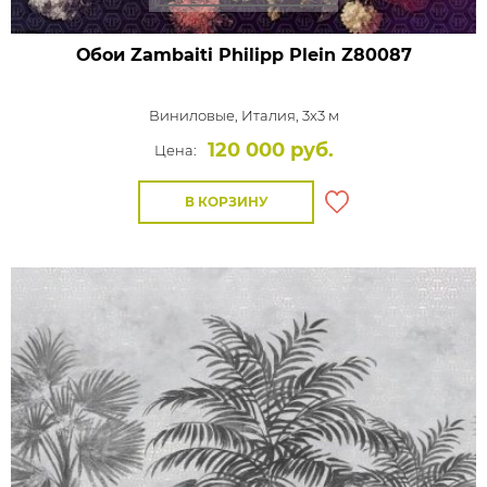
Обои Zambaiti Philipp Plein
Z80087
Виниловые,
Италия, 3x3 м
120 000 руб.
Цена:
В КОРЗИНУ