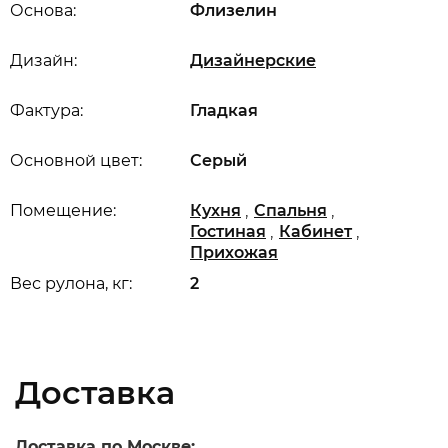
Основа:
Флизелин
Дизайн:
Дизайнерские
Фактура:
Гладкая
Основной цвет:
Серый
,
,
Помещение:
Кухня
Спальня
,
,
Гостиная
Кабинет
Прихожая
Вес рулона, кг:
2
Доставка
Доставка по Москве: