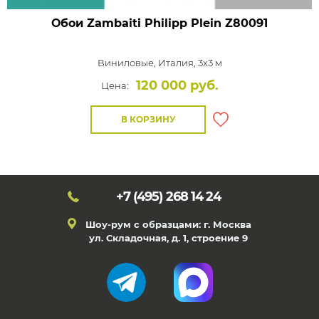
Обои Zambaiti Philipp Plein
Z80091
Виниловые,
Италия, 3x3 м
120 000 руб.
Цена:
В КОРЗИНУ
+7 (495)
268 14 24
Шоу-рум с образцами: г. Москва
ул. Складочная, д. 1, строение 9