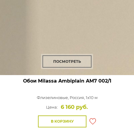
ПОСМОТРЕТЬ
Обои Milassa Ambiplain
AM7 002/1
Флизелиновые,
Россия, 1x10 м
6 160 руб.
Цена:
В КОРЗИНУ