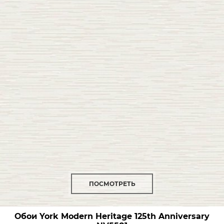
ПОСМОТРЕТЬ
Обои York Modern Heritage 125th Anniversary