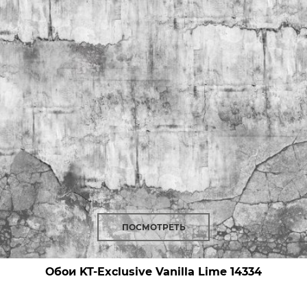
ПОСМОТРЕТЬ
Обои KT-Exclusive Vanilla Lime
14334