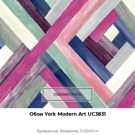
ПОСМОТРЕТЬ
Обои York Modern Art
UC3831
Бумажные,
Америка, 0,52x10 м