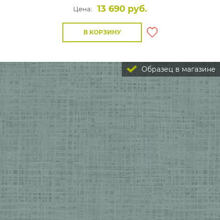
13 690 руб.
Цена:
В КОРЗИНУ
Образец в магазине