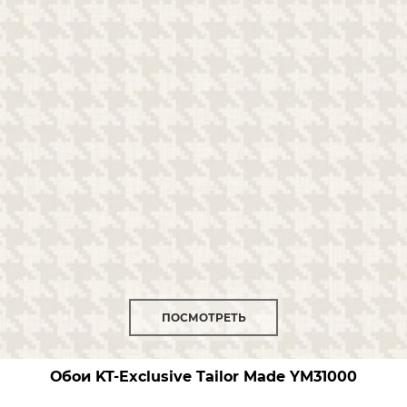
ПОСМОТРЕТЬ
Обои KT-Exclusive Tailor Made
YM31000