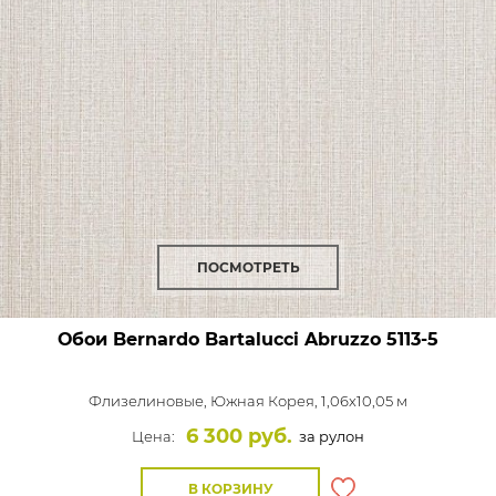
ПОСМОТРЕТЬ
Обои Bernardo Bartalucci Abruzzo
5113-5
Флизелиновые,
Южная Корея, 1,06x10,05 м
6 300 руб.
Цена:
за рулон
В КОРЗИНУ