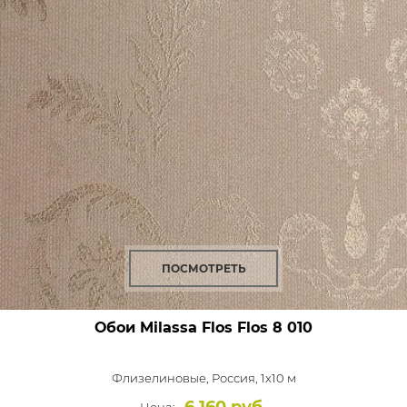
ПОСМОТРЕТЬ
Обои Milassa Flos
Flos 8 010
Флизелиновые,
Россия, 1x10 м