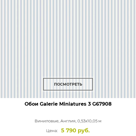
ПОСМОТРЕТЬ
Обои Galerie Miniatures 3
G67908
Виниловые,
Англия, 0,53x10,05 м
5 790 руб.
Цена: