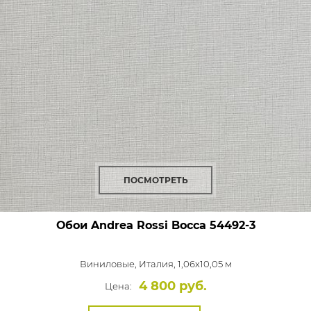
ПОСМОТРЕТЬ
Обои Andrea Rossi Bocca
54492-3
Виниловые,
Италия, 1,06x10,05 м
4 800 руб.
Цена: