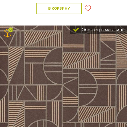
В КОРЗИНУ
Образец в магазине