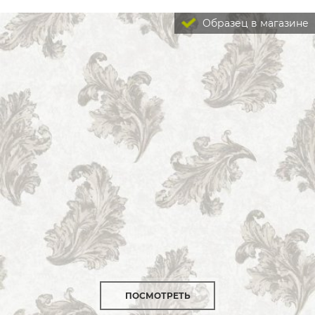
Образец в магазине
ПОСМОТРЕТЬ