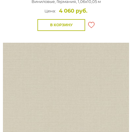
Виниловые,
Германия, 1,06x10,05 м
4 060 руб.
Цена:
В КОРЗИНУ