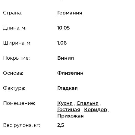
Страна:
Германия
Длина, м:
10,05
Ширина, м:
1,06
Покрытие:
Винил
Основа:
Флизелин
Фактура:
Гладкая
,
,
Помещение:
Кухня
Спальня
,
,
Гостиная
Коридор
Прихожая
Вес рулона, кг:
2,5