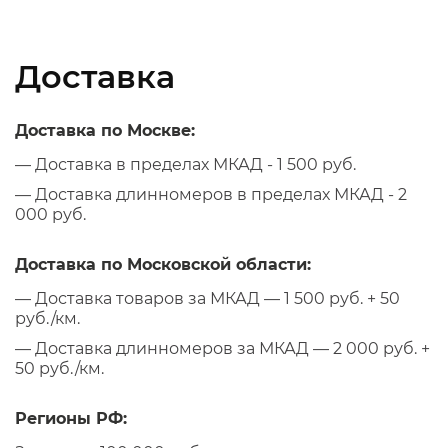
Доставка
Доставка по Москве:
— Доставка в пределах МКАД - 1 500 руб.
— Доставка длинномеров в пределах МКАД - 2
000 руб.
Доставка по Московской области:
— Доставка товаров за МКАД — 1 500 руб. + 50
руб./км.
— Доставка длинномеров за МКАД — 2 000 руб. +
50 руб./км.
Регионы РФ: