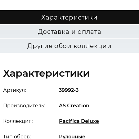
Характеристики
Доставка и оплата
Другие обои коллекции
Характеристики
Артикул:
39992-3
Производитель:
AS Creation
Коллекция:
Pacifica Deluxe
Тип обоев:
Рулонные