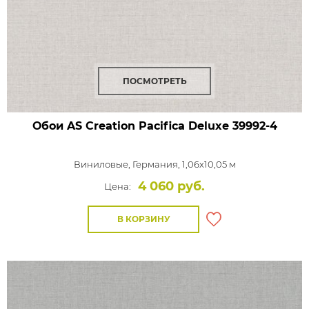
ПОСМОТРЕТЬ
Обои AS Creation Pacifica Deluxe
39992-4
Виниловые,
Германия, 1,06x10,05 м
4 060 руб.
Цена:
В КОРЗИНУ