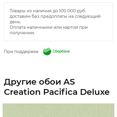
Товары из наличия до 100 000 руб.
доставим без предоплаты на следующий
день.
Оплата наличными или картой при
получении.
При поддержке
Другие обои AS
Creation Pacifica Deluxe