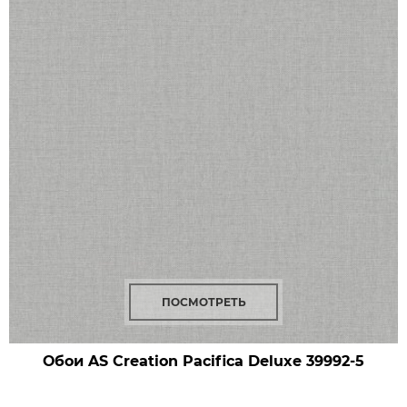
ПОСМОТРЕТЬ
Обои AS Creation Pacifica Deluxe
39992-5