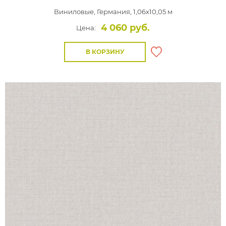
Виниловые,
Германия, 1,06x10,05 м
4 060 руб.
Цена:
В КОРЗИНУ