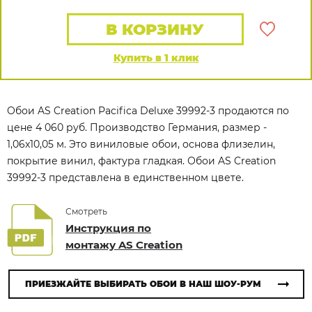
В КОРЗИНУ
Купить в 1 клик
Обои AS Creation Pacifica Deluxe 39992-3 продаются по
цене 4 060 руб. Производство Германия, размер -
1,06x10,05 м. Это виниловые обои, основа флизелин,
покрытие винил, фактура гладкая. Обои AS Creation
39992-3 представлена в единственном цвете.
Смотреть
Инструкция по
монтажу AS Creation
ПРИЕЗЖАЙТЕ ВЫБИРАТЬ ОБОИ В НАШ ШОУ-РУМ