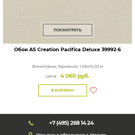
ПОСМОТРЕТЬ
Обои AS Creation Pacifica Deluxe
39992-6
Виниловые,
Германия, 1,06x10,05 м
4 060 руб.
Цена:
В КОРЗИНУ
+7 (495)
268 14 24
Шоу-рум с образцами: г. Москва