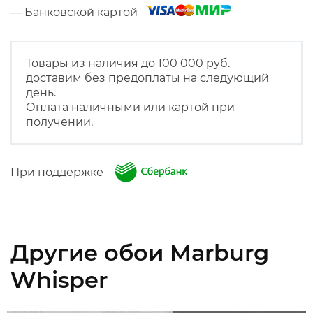
— Банковской картой
Товары из наличия до 100 000 руб.
доставим без предоплаты на следующий
день.
Оплата наличными или картой при
получении.
При поддержке
Другие обои Marburg
Whisper