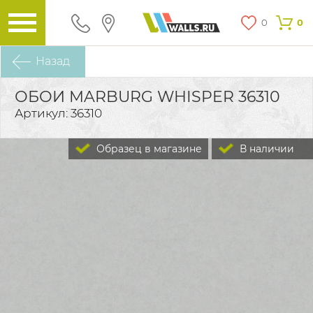
0
0
Назад
ОБОИ MARBURG WHISPER 36310
Артикул: 36310
Образец в магазине
В наличии