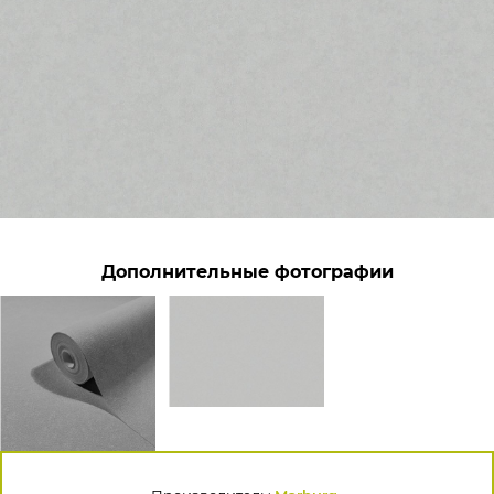
Дополнительные фотографии