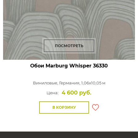
ПОСМОТРЕТЬ
Обои Marburg Whisper
36330
Виниловые,
Германия, 1,06x10,05 м
4 600 руб.
Цена:
В КОРЗИНУ