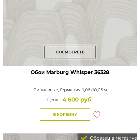
ПОСМОТРЕТЬ
Обои Marburg Whisper
36328
Виниловые,
Германия, 1,06x10,05 м
4 600 руб.
Цена:
В КОРЗИНУ
Образец в магазине