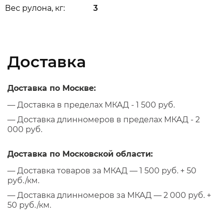
Вес рулона, кг:
3
Доставка
Доставка по Москве:
— Доставка в пределах МКАД - 1 500 руб.
— Доставка длинномеров в пределах МКАД - 2
000 руб.
Доставка по Московской области:
— Доставка товаров за МКАД — 1 500 руб. + 50
руб./км.
— Доставка длинномеров за МКАД — 2 000 руб. +
50 руб./км.