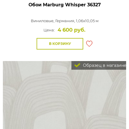
Обои Marburg Whisper
36327
Виниловые,
Германия, 1,06x10,05 м
4 600 руб.
Цена:
В КОРЗИНУ
Образец в магазине