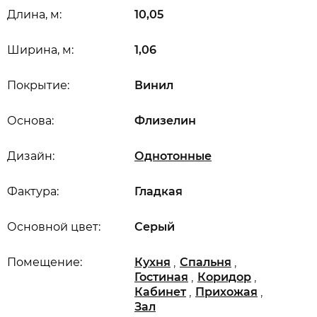
Длина, м:
10,05
Ширина, м:
1,06
Покрытие:
Винил
Основа:
Флизелин
Дизайн:
Однотонные
Фактура:
Гладкая
Основной цвет:
Серый
,
,
Помещение:
Кухня
Спальня
,
,
Гостиная
Коридор
,
,
Кабинет
Прихожая
Зал