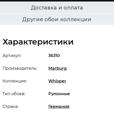
Доставка и оплата
Другие обои коллекции
Характеристики
Артикул:
36310
Производитель:
Marburg
Коллекция:
Whisper
Тип обоев:
Рулонные
Страна:
Германия