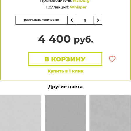
Производитель:
Marburg
Коллекция:
Whisper
рассчитать количество
4 400
руб.
В КОРЗИНУ
Купить в 1 клик
Другие цвета