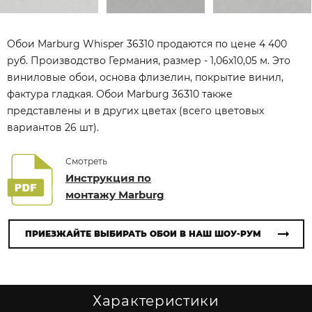
Обои Marburg Whisper 36310 продаются по цене 4 400
руб. Производство Германия, размер - 1,06x10,05 м. Это
виниловые обои, основа флизелин, покрытие винил,
фактура гладкая. Обои Marburg 36310 также
представлены и в других цветах (всего цветовых
вариантов 26 шт).
Смотреть
Инструкция по
монтажу Marburg
ПРИЕЗЖАЙТЕ ВЫБИРАТЬ ОБОИ В НАШ ШОУ-РУМ
Характеристики