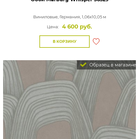
Виниловые,
Германия, 1,06x10,05 м
4 600 руб.
Цена:
В КОРЗИНУ
Образец в магазине