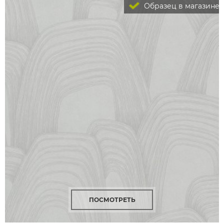
Образец в магазине
ПОСМОТРЕТЬ