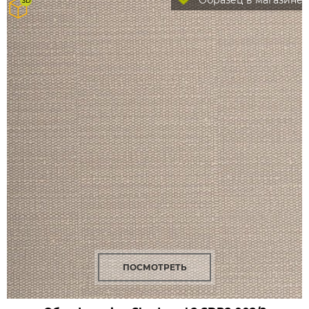
Образец в магазине
ПОСМОТРЕТЬ