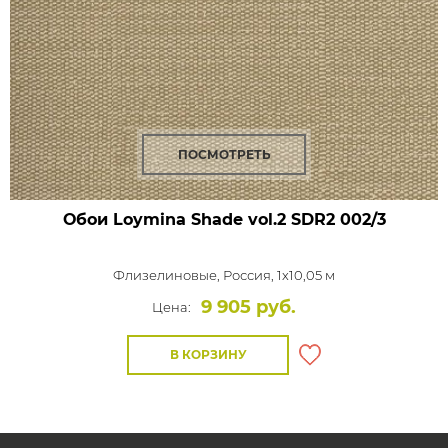
ПОСМОТРЕТЬ
Обои Loymina Shade vol.2
SDR2 002/3
Флизелиновые,
Россия, 1x10,05 м
9 905 руб.
Цена:
В КОРЗИНУ