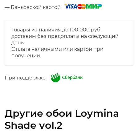
— Банковской картой
Товары из наличия до 100 000 руб.
доставим без предоплаты на следующий
день.
Оплата наличными или картой при
получении.
При поддержке
Другие обои Loymina
Shade vol.2