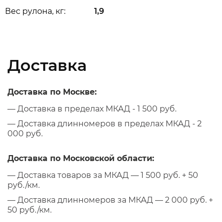
Вес рулона, кг:
1,9
Доставка
Доставка по Москве:
— Доставка в пределах МКАД - 1 500 руб.
— Доставка длинномеров в пределах МКАД - 2
000 руб.
Доставка по Московской области:
— Доставка товаров за МКАД — 1 500 руб. + 50
руб./км.
— Доставка длинномеров за МКАД — 2 000 руб. +
50 руб./км.