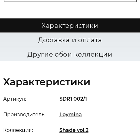
Характеристики
Доставка и оплата
Другие обои коллекции
Характеристики
Артикул:
SDR1 002/1
Производитель:
Loymina
Коллекция:
Shade vol.2