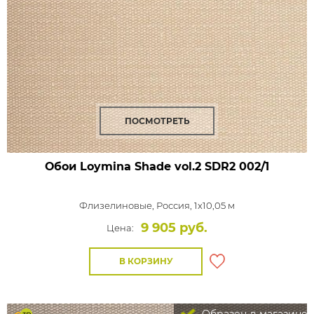
ПОСМОТРЕТЬ
Обои Loymina Shade vol.2
SDR2 002/1
Флизелиновые,
Россия, 1x10,05 м
9 905 руб.
Цена:
В КОРЗИНУ