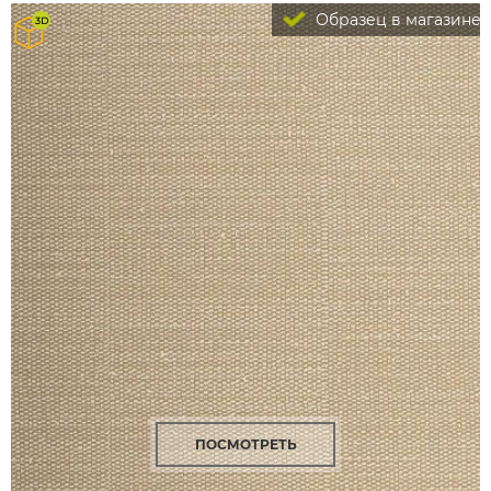
Образец в магазине
ПОСМОТРЕТЬ