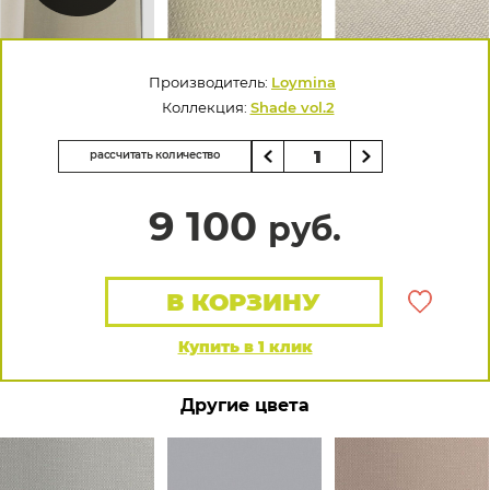
Производитель:
Loymina
Коллекция:
Shade vol.2
рассчитать количество
9 100
руб.
В КОРЗИНУ
Купить в 1 клик
Другие цвета