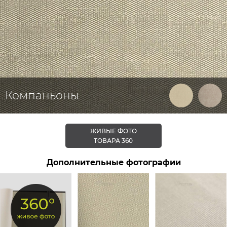
Компаньоны
ЖИВЫЕ ФОТО
ТОВАРА 360
Дополнительные фотографии