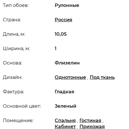
Тип обоев:
Рулонные
Страна:
Россия
Длина, м:
10,05
Ширина, м:
1
Основа:
Флизелин
,
Дизайн:
Однотонные
Под ткань
Фактура:
Гладкая
Основной цвет:
Зеленый
,
,
Помещение:
Спальня
Гостиная
,
Кабинет
Прихожая