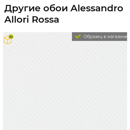
Другие обои Alessandro
Allori Rossa
Образец в магазине