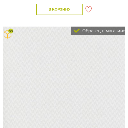
В КОРЗИНУ
Образец в магазине