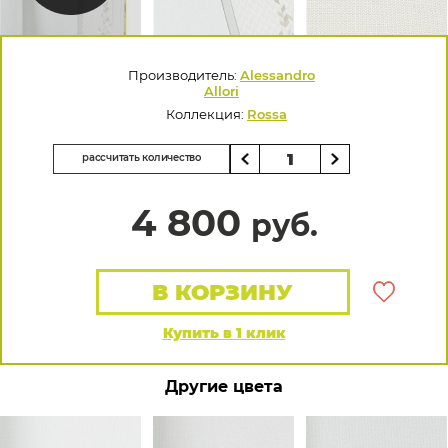
Производитель:
Alessandro
Allori
Коллекция:
Rossa
рассчитать количество
4 800
руб.
В КОРЗИНУ
Купить в 1 клик
Другие цвета