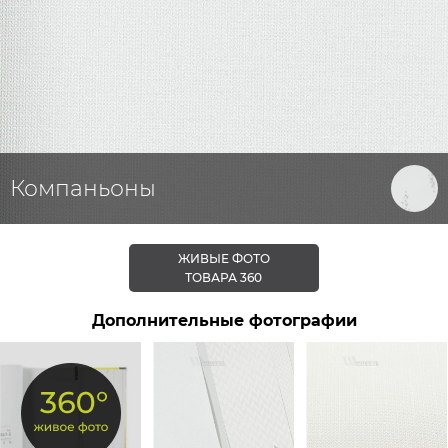
Компаньоны
ЖИВЫЕ ФОТО
ТОВАРА 360
Дополнительные фотографии