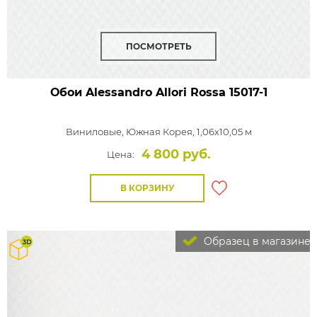
ПОСМОТРЕТЬ
Обои Alessandro Allori Rossa
15017-1
Виниловые,
Южная Корея, 1,06x10,05 м
4 800 руб.
Цена:
В КОРЗИНУ
Образец в магазине