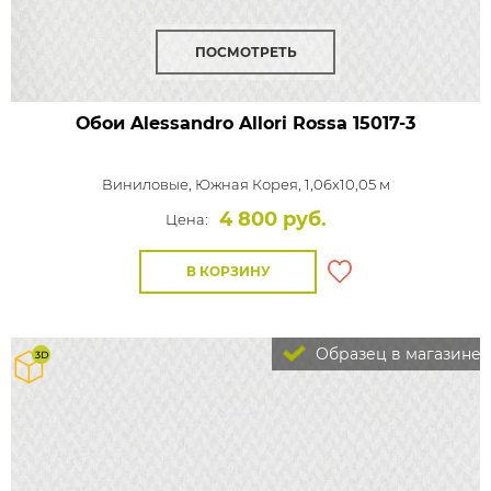
ПОСМОТРЕТЬ
Обои Alessandro Allori Rossa
15017-3
Виниловые,
Южная Корея, 1,06x10,05 м
4 800 руб.
Цена:
В КОРЗИНУ
Образец в магазине