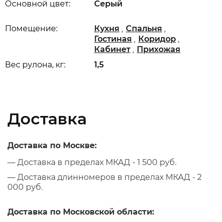
Основной цвет:
Серый
,
,
Помещение:
Кухня
Спальня
,
,
Гостиная
Коридор
,
Кабинет
Прихожая
Вес рулона, кг:
1,5
Доставка
Доставка по Москве:
— Доставка в пределах МКАД - 1 500 руб.
— Доставка длинномеров в пределах МКАД - 2
000 руб.
Доставка по Московской области: