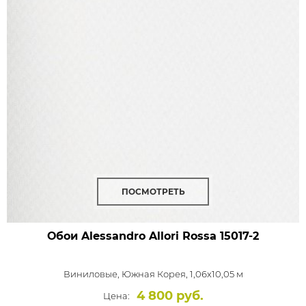
ПОСМОТРЕТЬ
Обои Alessandro Allori Rossa
15017-2
Виниловые,
Южная Корея, 1,06x10,05 м
4 800 руб.
Цена: