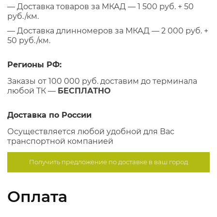
— Доставка товаров за МКАД — 1 500 руб. + 50
руб./км.
— Доставка длинномеров за МКАД — 2 000 руб. +
50 руб./км.
Регионы РФ:
Заказы от 100 000 руб. доставим до терминала
любой ТК —
БЕСПЛАТНО
Доставка по России
Осуществляется любой удобной для Вас
транспортной компанией
Получить предложение по
доставке в ваш город
Оплата