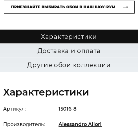
ПРИЕЗЖАЙТЕ ВЫБИРАТЬ ОБОИ В НАШ ШОУ-РУМ
Характеристики
Доставка и оплата
Другие обои коллекции
Характеристики
Артикул:
15016-8
Производитель:
Alessandro Allori