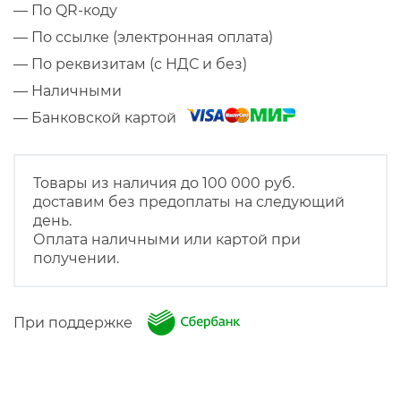
— По QR-коду
— По ссылке (электронная оплата)
— По реквизитам (с НДС и без)
— Наличными
— Банковской картой
Товары из наличия до 100 000 руб.
доставим без предоплаты на следующий
день.
Оплата наличными или картой при
получении.
При поддержке