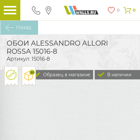
0
0
Назад
ОБОИ ALESSANDRO ALLORI
ROSSA 15016-8
Артикул: 15016-8
Образец в магазине
В наличии