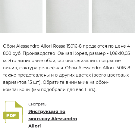
Обои Alessandro Allori Rossa 15016-8 продаются по цене 4
800 руб. Производство Южная Корея, размер - 1,06x10,05
м. Это виниловые обои, основа флизелин, покрытие
винил, фактура рельефная. Обои Alessandro Allori 15016-8
также представлены и в других цветах (всего цветовых
вариантов 15 шт). Обратите внимание на обои-
компаньоны (мы подобрали для вас 1 шт.).
Смотреть
Инструкция по
монтажу Alessandro
Allori