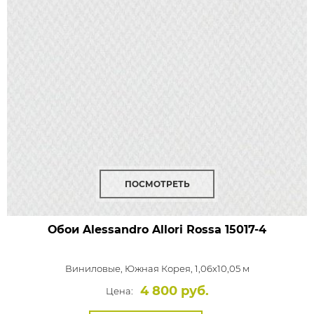
ПОСМОТРЕТЬ
Обои Alessandro Allori Rossa
15017-4
Виниловые,
Южная Корея, 1,06x10,05 м
4 800 руб.
Цена: