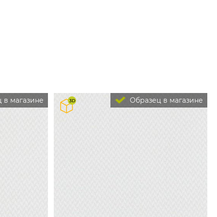
 в магазине
Образец в магазине