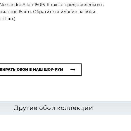
essandro Allori 15016-11 также представлены и в
риантов 15 шт). Обратите внимание на обои-
 1 шт.).
БИРАТЬ ОБОИ В НАШ ШОУ-РУМ
Другие обои коллекции