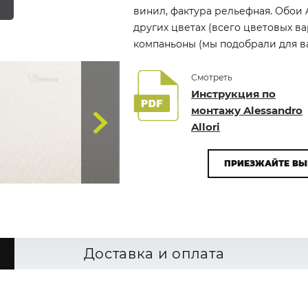
винил, фактура рельефная. Обои Al
других цветах (всего цветовых ва
компаньоны (мы подобрали для вас
Смотреть
Инструкция по
монтажу Alessandro
Allori
ПРИЕЗЖАЙТЕ ВЫ
Доставка и оплата