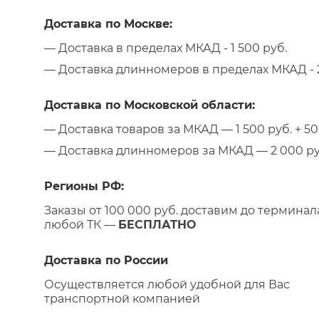
Доставка по Москве:
— Доставка в пределах МКАД - 1 500 руб.
— Доставка длинномеров в пределах МКАД - 2
Доставка по Московской области:
— Доставка товаров за МКАД — 1 500 руб. + 50 
— Доставка длинномеров за МКАД — 2 000 руб.
Регионы РФ:
Заказы от 100 000 руб. доставим до терминал
любой ТК —
БЕСПЛАТНО
Доставка по России
Осуществляется любой удобной для Вас
транспортной компанией