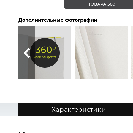
ТОВАРА 360
Дополнительные фотографии
Характеристики