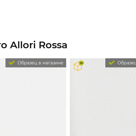
 Allori Rossa
Образец в магазине
Образец