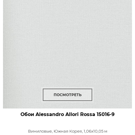
ПОСМОТРЕТЬ
Обои Alessandro Allori Rossa
15016-9
Виниловые,
Южная Корея, 1,06x10,05 м