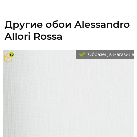
Другие обои Alessandro
Allori Rossa
Образец в магазине