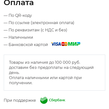
Оплата
— По QR-коду
— По ссылке (электронная оплата)
— По реквизитам (с НДС и без)
— Наличными
— Банковской картой
Товары из наличия до 100 000 руб.
доставим без предоплаты на следующий
день.
Оплата наличными или картой при
получении.
При поддержке