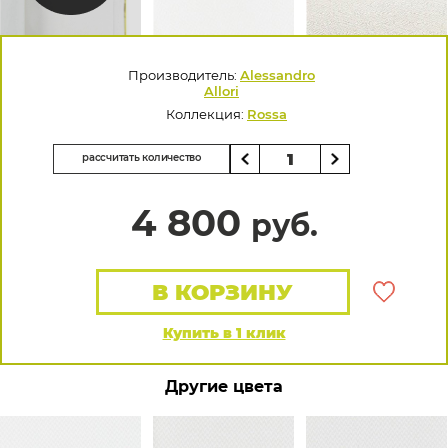
Производитель:
Alessandro
Allori
Коллекция:
Rossa
рассчитать количество
4 800
руб.
В КОРЗИНУ
Купить в 1 клик
Другие цвета