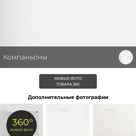
Компаньоны
ЖИВЫЕ ФОТО
ТОВАРА 360
Дополнительные фотографии