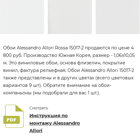
Обои Alessandro Allori Rossa 15017-2 продаются по цене 4
800 руб. Производство Южная Корея, размер - 1,06x10,05
м. Это виниловые обои, основа флизелин, покрытие
винил, фактура рельефная. Обои Alessandro Allori 15017-2
также представлены и в других цветах (всего цветовых
вариантов 9 шт). Обратите внимание на обои-
компаньоны (мы подобрали для вас 1 шт.).
Смотреть
Инструкция по
монтажу Alessandro
Allori