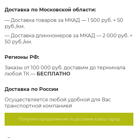
Доставка по Московской области:
— Доставка товаров за МКАД — 1 500 руб. + 50
руб./км.
— Доставка длинномеров за МКАД — 2 000 руб. +
50 руб./км.
Регионы РФ:
Заказы от 100 000 руб. доставим до терминала
любой ТК —
БЕСПЛАТНО
Доставка по России
Осуществляется любой удобной для Вас
транспортной компанией
Получить предложение по
доставке в ваш город