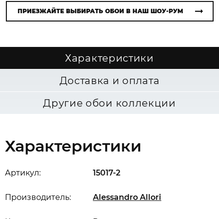
ПРИЕЗЖАЙТЕ ВЫБИРАТЬ ОБОИ В НАШ ШОУ-РУМ
Характеристики
Доставка и оплата
Другие обои коллекции
Характеристики
Артикул:
15017-2
Производитель:
Alessandro Allori