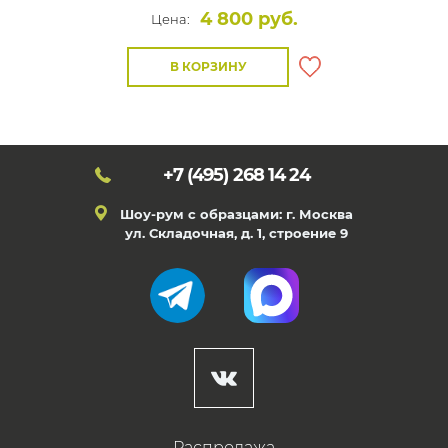
4 800 руб.
Цена:
В КОРЗИНУ
+7 (495)
268 14 24
Шоу-рум с образцами: г. Москва
ул. Складочная, д. 1, строение 9
Распродажа