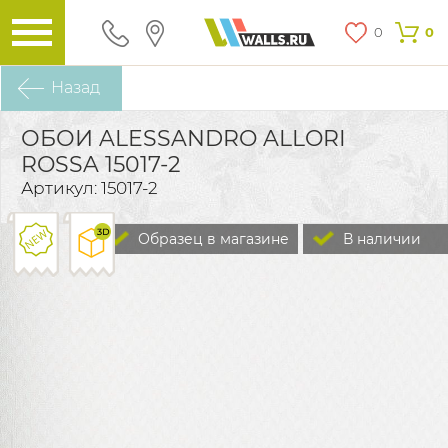
0
0
Назад
ОБОИ ALESSANDRO ALLORI
ROSSA 15017-2
Артикул: 15017-2
Образец в магазине
В наличии