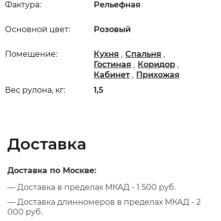
Фактура:
Рельефная
Основной цвет:
Розовый
,
,
Помещение:
Кухня
Спальня
,
,
Гостиная
Коридор
,
Кабинет
Прихожая
Вес рулона, кг:
1,5
Доставка
Доставка по Москве:
— Доставка в пределах МКАД - 1 500 руб.
— Доставка длинномеров в пределах МКАД - 2
000 руб.