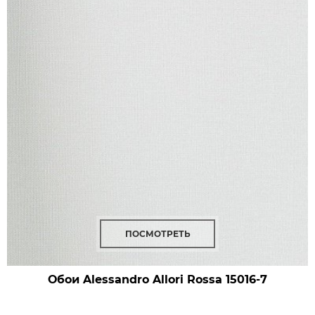
ПОСМОТРЕТЬ
Обои Alessandro Allori Rossa
15016-7