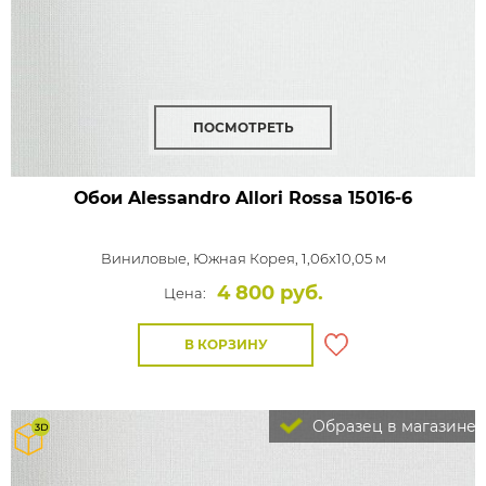
ПОСМОТРЕТЬ
Обои Alessandro Allori Rossa
15016-6
Виниловые,
Южная Корея, 1,06x10,05 м
4 800 руб.
Цена:
В КОРЗИНУ
Образец в магазине