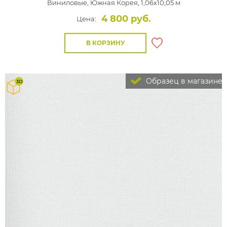
Виниловые,
Южная Корея, 1,06x10,05 м
4 800 руб.
Цена:
В КОРЗИНУ
Образец в магазине