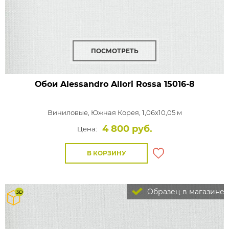
ПОСМОТРЕТЬ
Обои Alessandro Allori Rossa
15016-8
Виниловые,
Южная Корея, 1,06x10,05 м
4 800 руб.
Цена:
В КОРЗИНУ
Образец в магазине